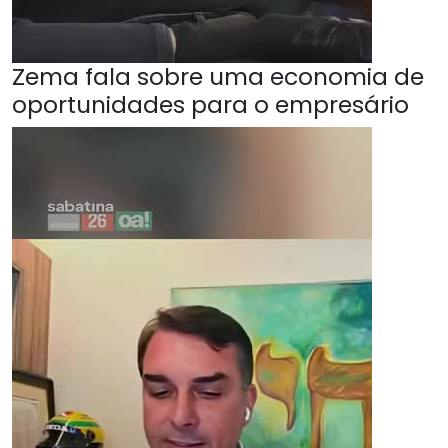
Zema fala sobre uma economia de
oportunidades para o empresário