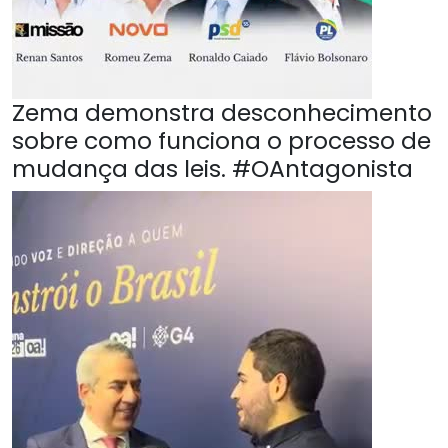
Zema demonstra desconhecimento
sobre como funciona o processo de
mudança das leis. #OAntagonista