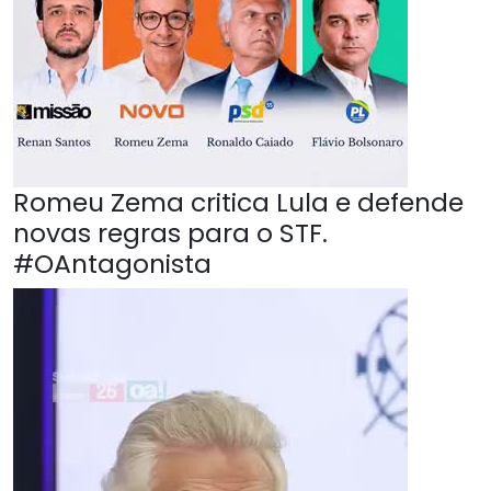
Romeu Zema critica Lula e defende
novas regras para o STF.
#OAntagonista