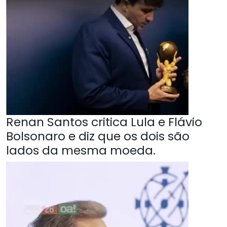
Renan Santos critica Lula e Flávio
Bolsonaro e diz que os dois são
lados da mesma moeda.