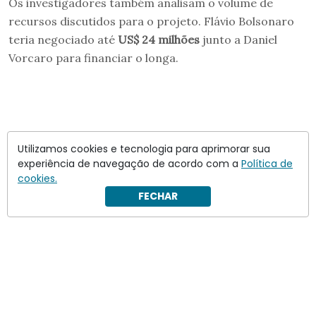
Os investigadores também analisam o volume de
recursos discutidos para o projeto. Flávio Bolsonaro
teria negociado até
US$ 24 milhões
junto a Daniel
Vorcaro para financiar o longa.
Utilizamos cookies e tecnologia para aprimorar sua
experiência de navegação de acordo com a
Política de
cookies.
FECHAR