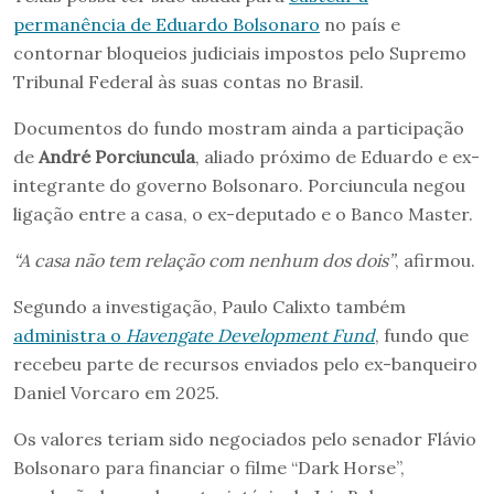
permanência de Eduardo Bolsonaro
no país e
contornar bloqueios judiciais impostos pelo Supremo
Tribunal Federal às suas contas no Brasil.
Documentos do fundo mostram ainda a participação
de
André Porciuncula
, aliado próximo de Eduardo e ex-
integrante do governo Bolsonaro. Porciuncula negou
ligação entre a casa, o ex-deputado e o Banco Master.
“A casa não tem relação com nenhum dos dois”
, afirmou.
Segundo a investigação, Paulo Calixto também
administra o
Havengate Development Fund
, fundo que
recebeu parte de recursos enviados pelo ex-banqueiro
Daniel Vorcaro em 2025.
Os valores teriam sido negociados pelo senador Flávio
Bolsonaro para financiar o filme “Dark Horse”,