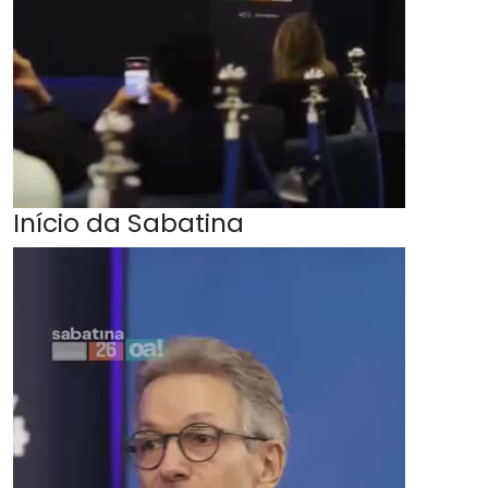
Início da Sabatina