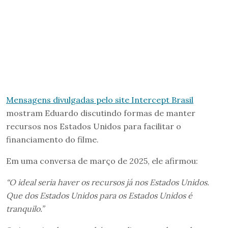
Mensagens divulgadas pelo site Intercept Brasil
mostram Eduardo discutindo formas de manter
recursos nos Estados Unidos para facilitar o
financiamento do filme.
Em uma conversa de março de 2025, ele afirmou:
“O ideal seria haver os recursos já nos Estados Unidos.
Que dos Estados Unidos para os Estados Unidos é
tranquilo.”