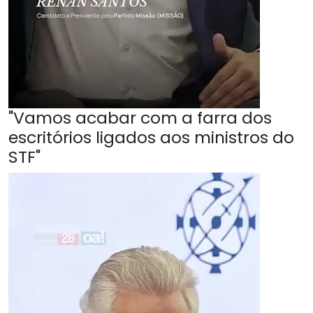
"Vamos acabar com a farra dos
escritórios ligados aos ministros do
STF"