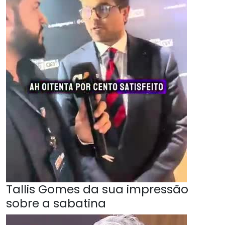
Tallis Gomes da sua impressão
sobre a sabatina