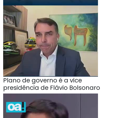
Plano de governo é a vice
presidência de Flávio Bolsonaro