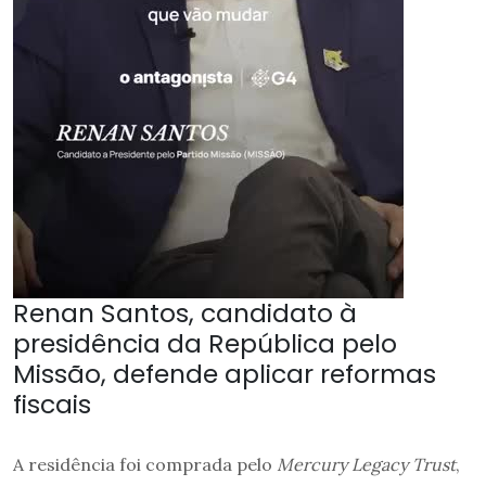
Renan Santos, candidato à
presidência da República pelo
Missão, defende aplicar reformas
fiscais
A residência foi comprada pelo
Mercury Legacy Trust
,