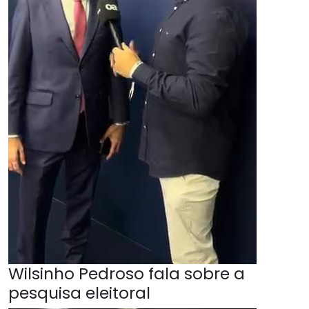
Wilsinho Pedroso fala sobre a
pesquisa eleitoral