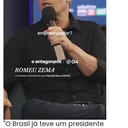
"O Brasil já teve um presidente