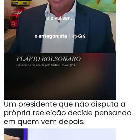
Um presidente que não disputa a
própria reeleição decide pensando
em quem vem depois.