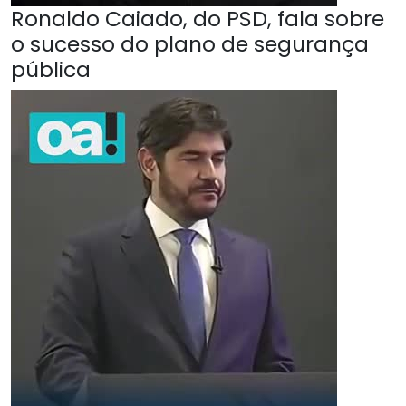
Ronaldo Caiado, do PSD, fala sobre
o sucesso do plano de segurança
pública