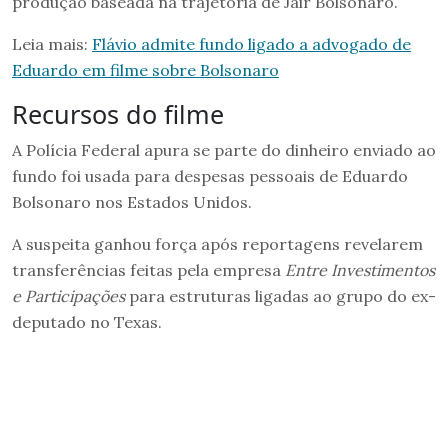
produção baseada na trajetória de Jair Bolsonaro.
Leia mais:
Flávio admite fundo ligado a advogado de
Eduardo em filme sobre Bolsonaro
Recursos do filme
A Polícia Federal apura se parte do dinheiro enviado ao
fundo foi usada para despesas pessoais de Eduardo
Bolsonaro nos Estados Unidos.
A suspeita ganhou força após reportagens revelarem
transferências feitas pela empresa
Entre Investimentos
e Participações
para estruturas ligadas ao grupo do ex-
deputado no Texas.