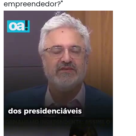
empreendedor?"