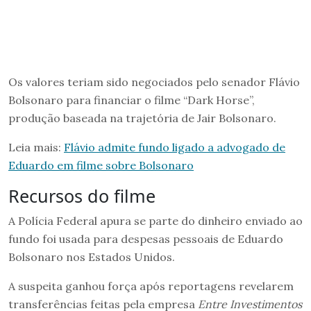
Os valores teriam sido negociados pelo senador Flávio
Bolsonaro para financiar o filme “Dark Horse”,
produção baseada na trajetória de Jair Bolsonaro.
Leia mais:
Flávio admite fundo ligado a advogado de
Eduardo em filme sobre Bolsonaro
Recursos do filme
A Polícia Federal apura se parte do dinheiro enviado ao
fundo foi usada para despesas pessoais de Eduardo
Bolsonaro nos Estados Unidos.
A suspeita ganhou força após reportagens revelarem
transferências feitas pela empresa
Entre Investimentos