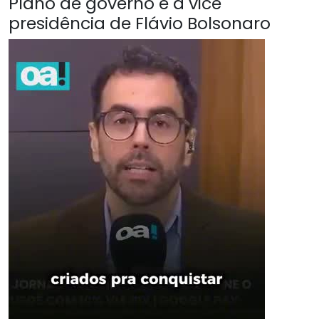
Plano de governo é a vice
presidência de Flávio Bolsonaro