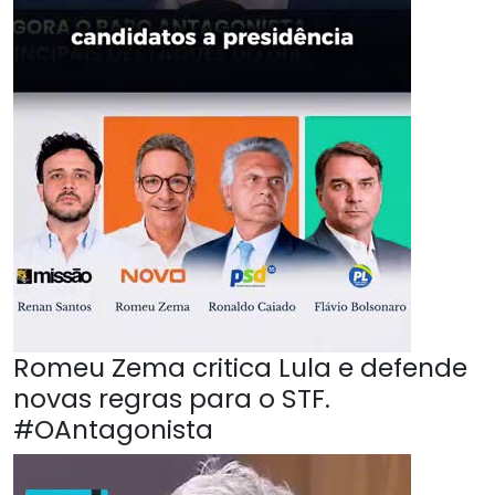
Romeu Zema critica Lula e defende
novas regras para o STF.
#OAntagonista