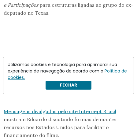
e Participações
para estruturas ligadas ao grupo do ex-
deputado no Texas.
Utilizamos cookies e tecnologia para aprimorar sua
experiência de navegação de acordo com a
Política de
cookies.
FECHAR
Mensagens divulgadas pelo site Intercept Brasil
mostram Eduardo discutindo formas de manter
recursos nos Estados Unidos para facilitar o
financiamento do filme.