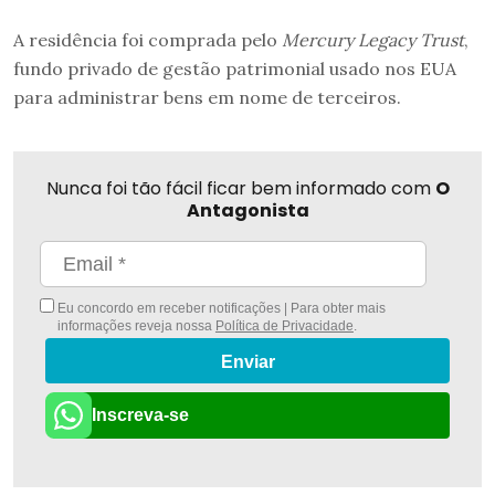
A residência foi comprada pelo
Mercury Legacy Trust
,
fundo privado de gestão patrimonial usado nos EUA
para administrar bens em nome de terceiros.
Nunca foi tão fácil ficar bem informado com
O
Antagonista
Eu concordo em receber notificações | Para obter mais
informações reveja nossa
Política de Privacidade
.
Enviar
Inscreva-se