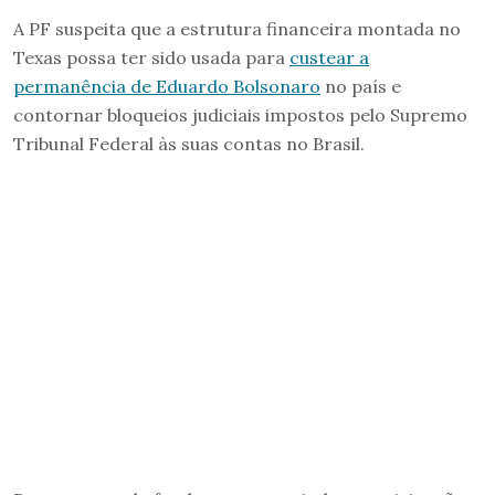
A PF suspeita que a estrutura financeira montada no
Texas possa ter sido usada para
custear a
permanência de Eduardo Bolsonaro
no país e
contornar bloqueios judiciais impostos pelo Supremo
Tribunal Federal às suas contas no Brasil.