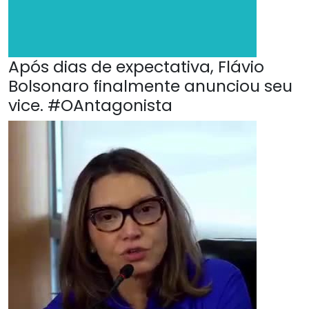
Após dias de expectativa, Flávio
Bolsonaro finalmente anunciou seu
vice. #OAntagonista