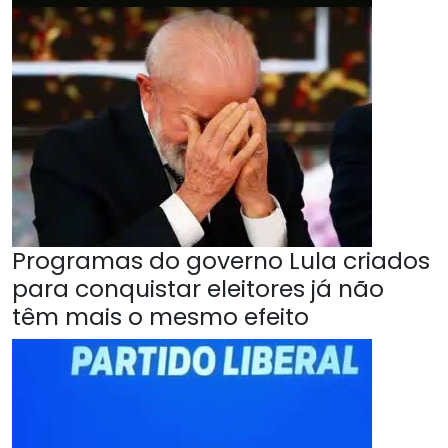
Programas do governo Lula criados
para conquistar eleitores já não
têm mais o mesmo efeito