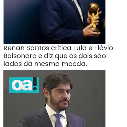
Renan Santos critica Lula e Flávio
Bolsonaro e diz que os dois são
lados da mesma moeda.