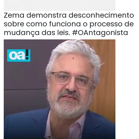
Zema demonstra desconhecimento
sobre como funciona o processo de
mudança das leis. #OAntagonista