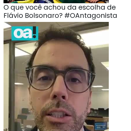
O que você achou da escolha de
Flávio Bolsonaro? #OAntagonista