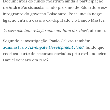
Documentos do fundo mostram ainda a participação
de
André Porciuncula
, aliado próximo de Eduardo e ex-
integrante do governo Bolsonaro. Porciuncula negou
ligação entre a casa, o ex-deputado e o Banco Master.
“A casa não tem relação com nenhum dos dois”
, afirmou.
Segundo a investigação, Paulo Calixto também
administra o
Havengate Development Fund
, fundo que
recebeu parte de recursos enviados pelo ex-banqueiro
Daniel Vorcaro em 2025.