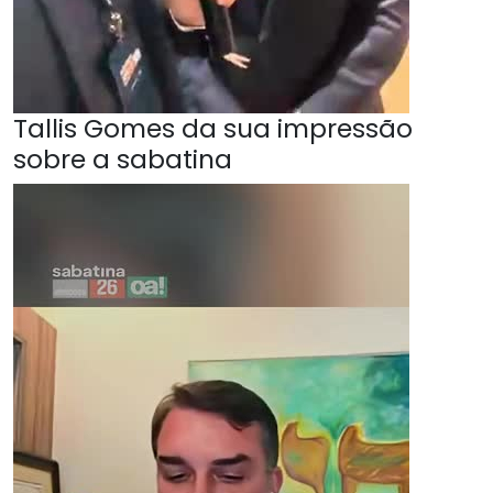
Tallis Gomes da sua impressão
sobre a sabatina