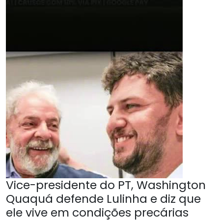
Vice-presidente do PT, Washington
Quaquá defende Lulinha e diz que
ele vive em condições precárias