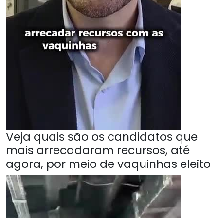
Veja quais são os candidatos que
mais arrecadaram recursos, até
agora, por meio de vaquinhas eleito