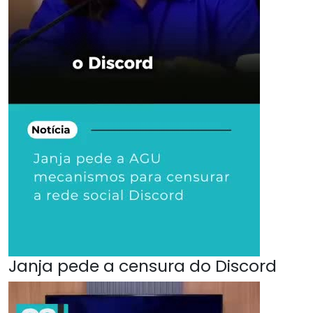
Janja pede a censura do Discord