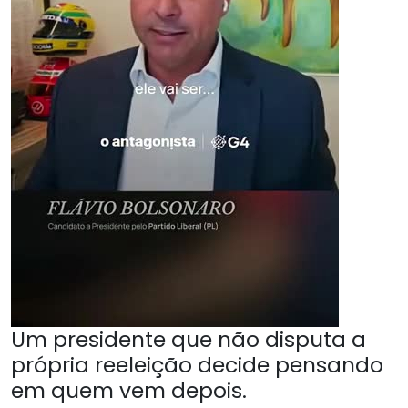
Um presidente que não disputa a
própria reeleição decide pensando
em quem vem depois.