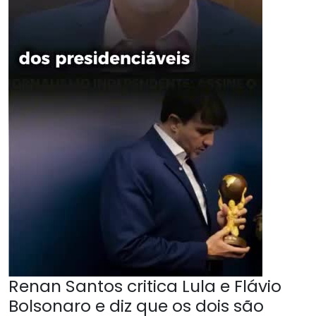
Renan Santos critica Lula e Flávio
Bolsonaro e diz que os dois são