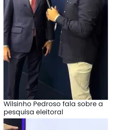
Wilsinho Pedroso fala sobre a
pesquisa eleitoral