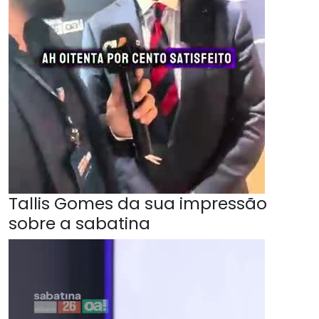
Tallis Gomes da sua impressão
sobre a sabatina