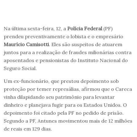
Na última sexta-feira, 12, a
Polícia Federal
(PF)
prendeu preventivamente o lobista e o empresário
Maurício Camisotti
. Eles são suspeitos de atuarem
juntos para a realização de fraudes milionárias contra
aposentados e pensionistas do Instituto Nacional do
Seguro Social.
Um ex-funcionário, que prestou depoimento sob
proteção por temer represálias, afirmou que o Careca
vinha dilapidando seu patrimônio para levantar
dinheiro e planejava fugir para os Estados Unidos. O
depoimento foi citado pela PF no pedido de prisão.
Segundo a PF, Antunes movimentou mais de 12 milhões
de reais em 129 dias.