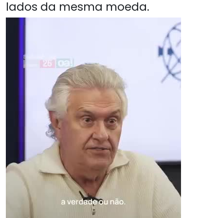
lados da mesma moeda.