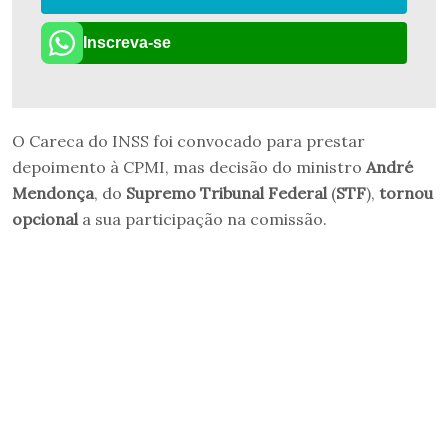
Inscreva-se
O Careca do INSS foi convocado para prestar
depoimento à CPMI, mas decisão do ministro
André
Mendonça
, do
Supremo Tribunal Federal
(
STF
),
tornou
opcional
a sua participação na comissão.