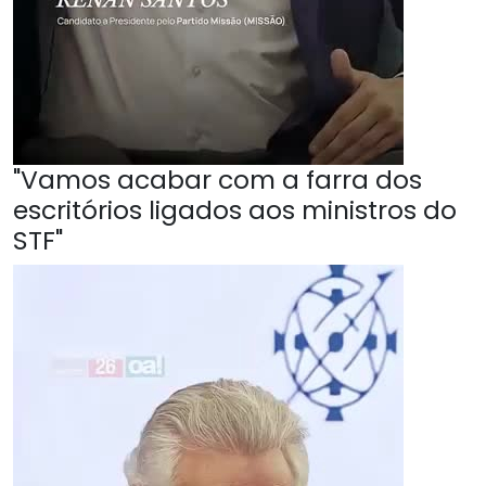
"Vamos acabar com a farra dos
escritórios ligados aos ministros do
STF"