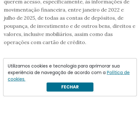
querem acesso, especificamente, às informações de
movimentação financeira, entre janeiro de 2022 e
julho de 2025, de todas as contas de depósitos, de
poupança, de investimento e de outros bens, direitos e
valores, inclusive mobiliários, assim como das
operações com cartão de crédito.
Utilizamos cookies e tecnologia para aprimorar sua
experiência de navegação de acordo com a
Política de
cookies.
FECHAR