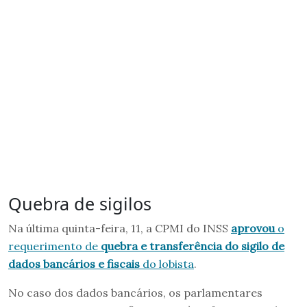
Quebra de sigilos
Na última quinta-feira, 11, a CPMI do INSS
aprovou
o
requerimento de
quebra e transferência do sigilo de
dados bancários e fiscais
do lobista
.
No caso dos dados bancários, os parlamentares