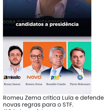
Romeu Zema critica Lula e defende
novas regras para o STF.