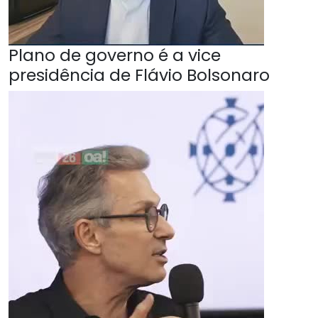
Plano de governo é a vice
presidência de Flávio Bolsonaro