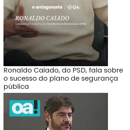
Ronaldo Caiado, do PSD, fala sobre
o sucesso do plano de segurança
pública