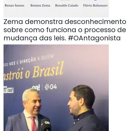
Zema demonstra desconhecimento
sobre como funciona o processo de
mudança das leis. #OAntagonista