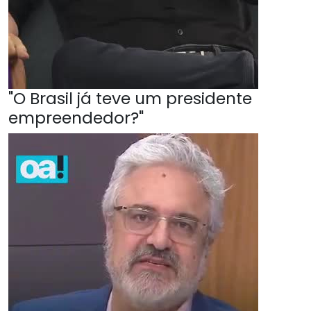
"O Brasil já teve um presidente
empreendedor?"