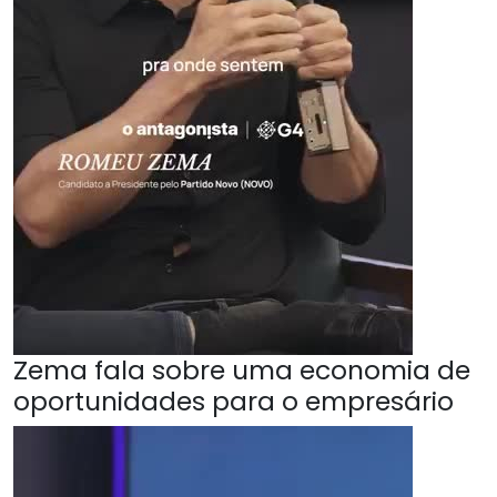
Zema fala sobre uma economia de
oportunidades para o empresário