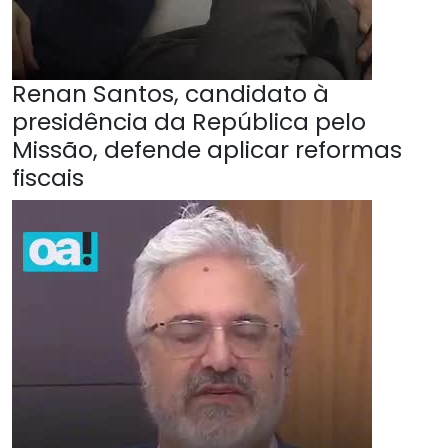
Renan Santos, candidato à
presidência da República pelo
Missão, defende aplicar reformas
fiscais