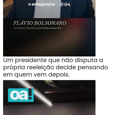
Um presidente que não disputa a
própria reeleição decide pensando
em quem vem depois.