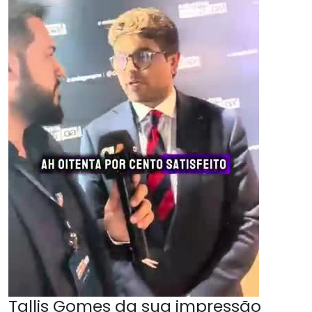
Tallis Gomes da sua impressão