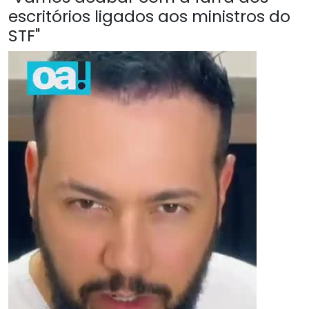
escritórios ligados aos ministros do
STF"