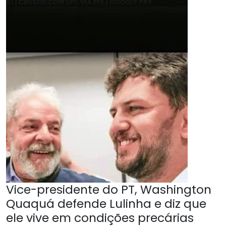
Vice-presidente do PT, Washington
Quaquá defende Lulinha e diz que
ele vive em condições precárias