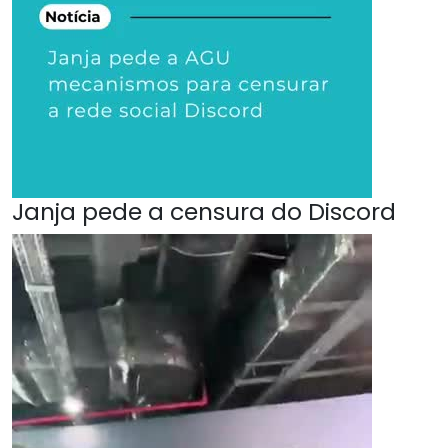
Janja pede a censura do Discord