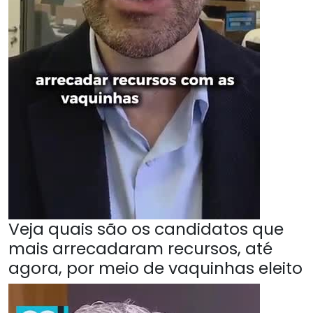
Veja quais são os candidatos que
mais arrecadaram recursos, até
agora, por meio de vaquinhas eleito