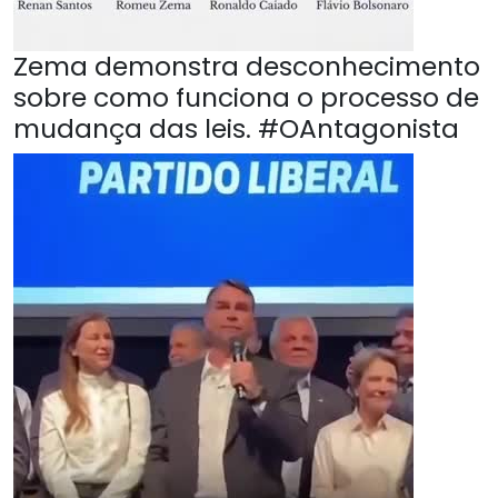
Zema demonstra desconhecimento
sobre como funciona o processo de
mudança das leis. #OAntagonista