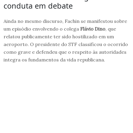
conduta em debate
Ainda no mesmo discurso, Fachin se manifestou sobre
um episódio envolvendo o colega
Flávio Dino
, que
relatou publicamente ter sido hostilizado em um
aeroporto. O presidente do STF classificou o ocorrido
como grave e defendeu que o respeito às autoridades
integra os fundamentos da vida republicana.