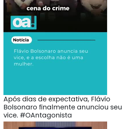
Após dias de expectativa, Flávio
Bolsonaro finalmente anunciou seu
vice. #OAntagonista