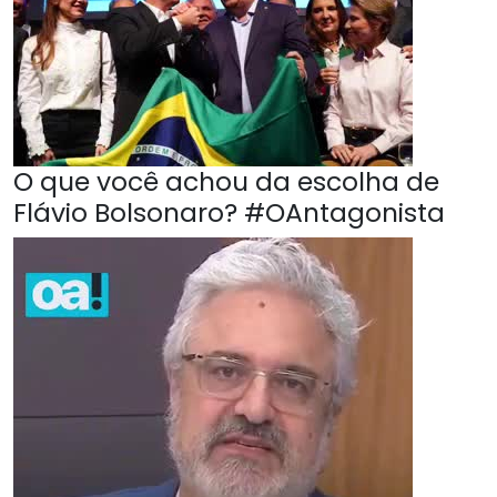
O que você achou da escolha de
Flávio Bolsonaro? #OAntagonista