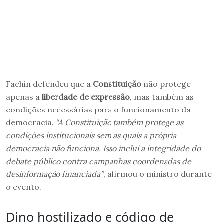
Fachin defendeu que a
Constituição
não protege
apenas a
liberdade de expressão
, mas também as
condições necessárias para o funcionamento da
democracia.
“A Constituição também protege as
condições institucionais sem as quais a própria
democracia não funciona. Isso inclui a integridade do
debate público contra campanhas coordenadas de
desinformação financiada”
, afirmou o ministro durante
o evento.
Dino hostilizado e código de