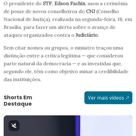
O presidente do
STF
,
Edson Fachin
, usou a cerimônia
de posse de novos conselheiros do
CNJ
(Conselho
Nacional de Justiça), realizada na segunda-feira, 18, em
Brasília, para fazer um alerta sobre o avanço de
ataques organizados contra o
Judiciário
.
Sem citar nomes ou grupos, o ministro traçou uma
distinção entre a crítica legítima — que considerou
parte natural da democracia — e as investidas que,
segundo ele, têm como objetivo minar a credibilidade
das instituições.
Shorts Em
Ver mais vídeos
Destaque