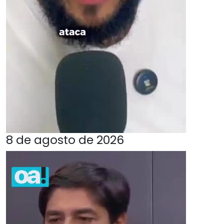
8 de agosto de 2026