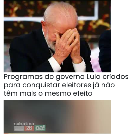
Programas do governo Lula criados
para conquistar eleitores já não
têm mais o mesmo efeito