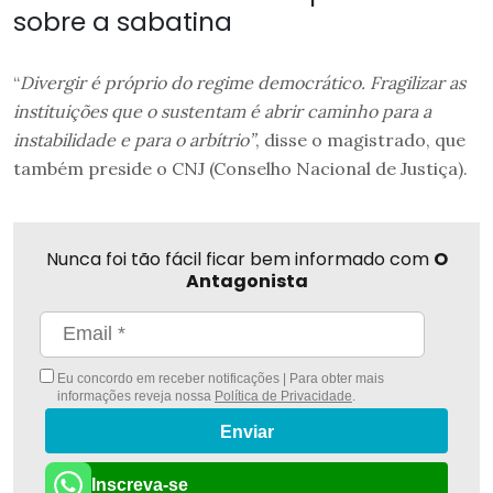
sobre a sabatina
“
Divergir é próprio do regime democrático. Fragilizar as
instituições que o sustentam é abrir caminho para a
instabilidade e para o arbítrio”
, disse o magistrado, que
também preside o CNJ (Conselho Nacional de Justiça).
Nunca foi tão fácil ficar bem informado com
O
Antagonista
Eu concordo em receber notificações | Para obter mais
informações reveja nossa
Política de Privacidade
.
Enviar
Inscreva-se