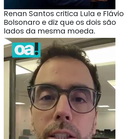
Renan Santos critica Lula e Flávio
Bolsonaro e diz que os dois são
lados da mesma moeda.