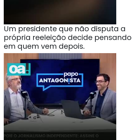
Um presidente que não disputa a
própria reeleição decide pensando
em quem vem depois.