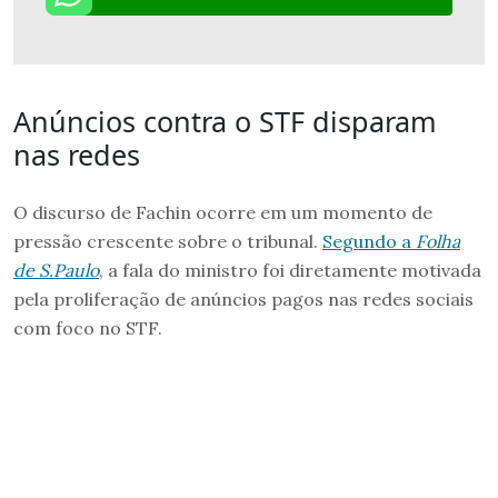
Anúncios contra o STF disparam
nas redes
O discurso de Fachin ocorre em um momento de
pressão crescente sobre o tribunal.
Segundo a
Folha
de S.Paulo
, a fala do ministro foi diretamente motivada
pela proliferação de anúncios pagos nas redes sociais
com foco no STF.