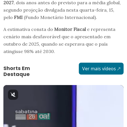
2027
, dois anos antes do previsto para a média global,
segundo projeção divulgada nesta quarta-feira, 15,
pelo
FMI
(Fundo Monetário Internacional).
A estimativa consta do
Monitor Fiscal
e representa
cenário mais desfavorável que o apresentado em
outubro de 2025, quando se esperava que o país
atingisse 98% até 2030.
Shorts Em
Ver mais vídeos
Destaque