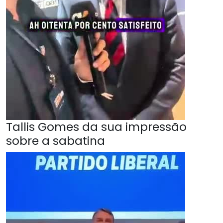
Tallis Gomes da sua impressão
sobre a sabatina