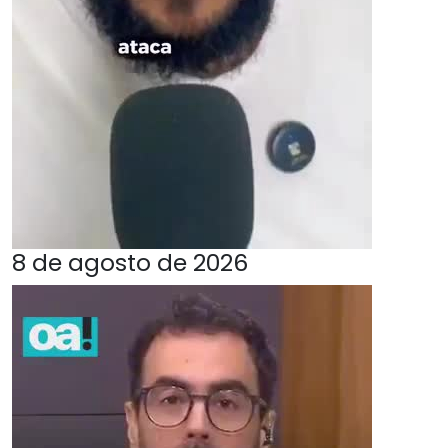
8 de agosto de 2026