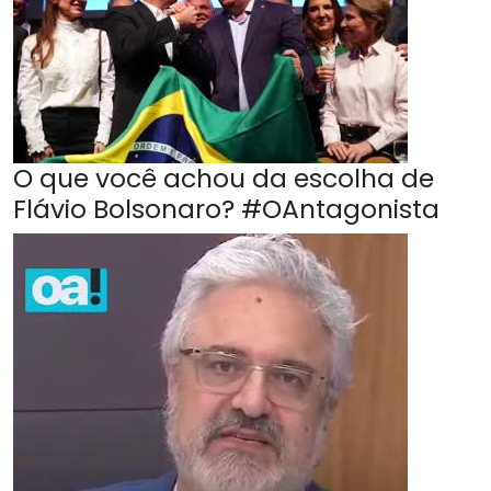
O que você achou da escolha de
Flávio Bolsonaro? #OAntagonista