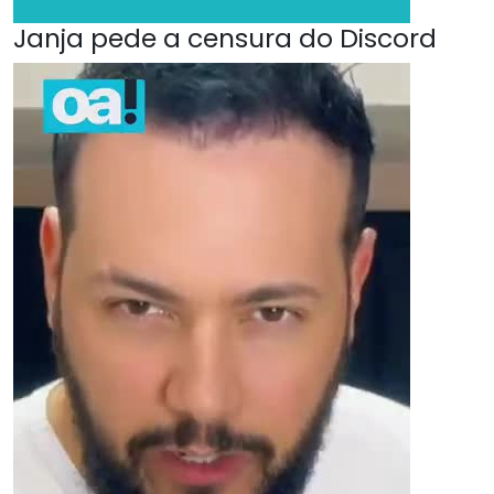
Janja pede a censura do Discord