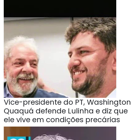
Vice-presidente do PT, Washington
Quaquá defende Lulinha e diz que
ele vive em condições precárias