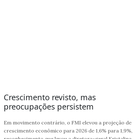
Crescimento revisto, mas
preocupações persistem
Em movimento contrário, o FMI elevou a projeção de
crescimento econômico para 2026 de 1,6% para 1,9%,
reconhecimento que levou a diretora-geral Kristalina