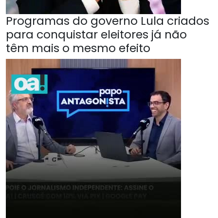
Programas do governo Lula criados
para conquistar eleitores já não
têm mais o mesmo efeito