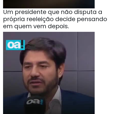
Um presidente que não disputa a
própria reeleição decide pensando
em quem vem depois.