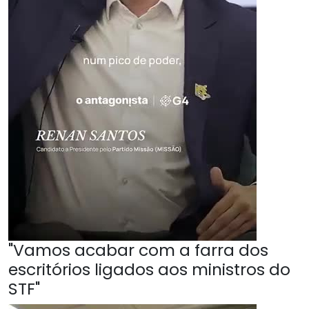
"Vamos acabar com a farra dos
escritórios ligados aos ministros do
STF"