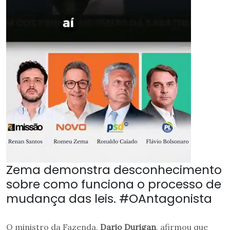
Zema demonstra desconhecimento
sobre como funciona o processo de
mudança das leis. #OAntagonista
O ministro da Fazenda,
Dario Durigan
, afirmou que