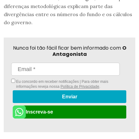
diferenças metodológicas explicam parte das
divergências entre os números do fundo e os cálculos
do governo.
Nunca foi tão fácil ficar bem informado com
O
Antagonista
Eu concordo em receber notificações | Para obter mais
informações reveja nossa
Política de Privacidade
.
Enviar
Inscreva-se