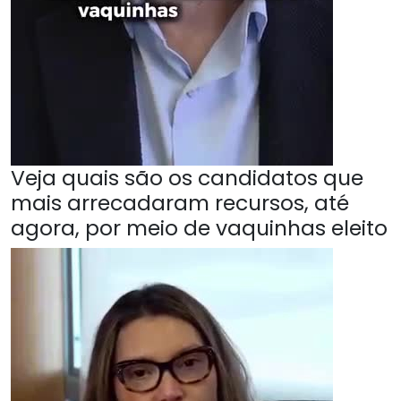
Veja quais são os candidatos que
mais arrecadaram recursos, até
agora, por meio de vaquinhas eleito