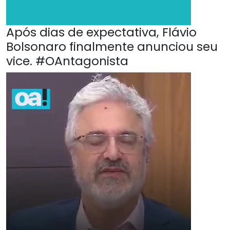
Após dias de expectativa, Flávio
Bolsonaro finalmente anunciou seu
vice. #OAntagonista