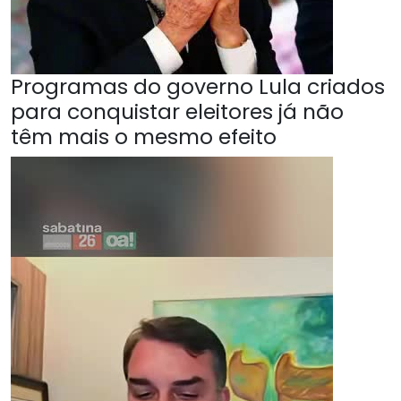
Programas do governo Lula criados
para conquistar eleitores já não
têm mais o mesmo efeito