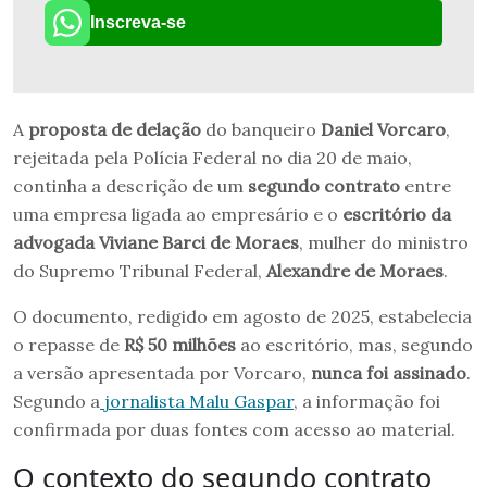
Inscreva-se
A
proposta de delação
do banqueiro
Daniel Vorcaro
,
rejeitada pela Polícia Federal no dia 20 de maio,
continha a descrição de um
segundo contrato
entre
uma empresa ligada ao empresário e o
escritório da
advogada Viviane Barci de Moraes
, mulher do ministro
do Supremo Tribunal Federal,
Alexandre de Moraes
.
O documento, redigido em agosto de 2025, estabelecia
o repasse de
R$ 50 milhões
ao escritório, mas, segundo
a versão apresentada por Vorcaro,
nunca foi assinado
.
Segundo a
jornalista Malu Gaspar
, a informação foi
confirmada por duas fontes com acesso ao material.
O contexto do segundo contrato