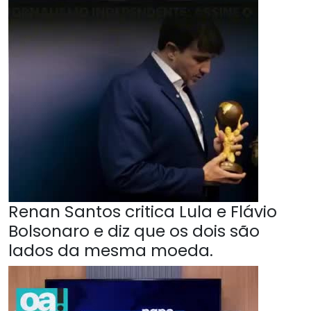
Renan Santos critica Lula e Flávio
Bolsonaro e diz que os dois são
lados da mesma moeda.