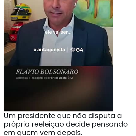
Um presidente que não disputa a
própria reeleição decide pensando
em quem vem depois.