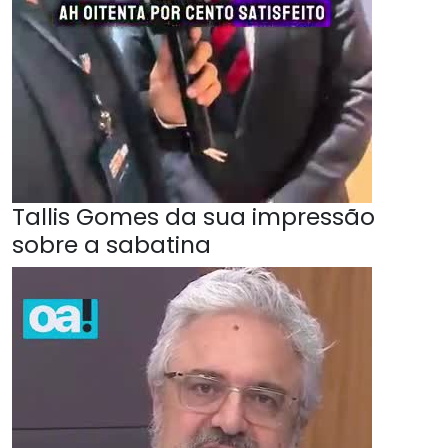
Tallis Gomes da sua impressão
sobre a sabatina