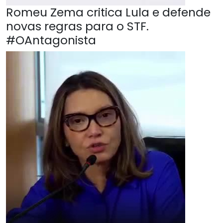
Romeu Zema critica Lula e defende
novas regras para o STF.
#OAntagonista