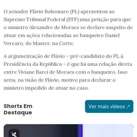
O senador Flávio Bolsonaro (PL) apresentou ao
Supremo Tribunal Federal (STF) uma petição para que
o ministro Alexandre de Moraes se declare suspeito de
atuar em ações relacionadas ao banqueiro Daniel
Vorcaro, do Master, na Corte.
A argumentação de Flávio – pré-candidato do PL à
Presidência da República – é que há uma relação direta
entre Viviane Barci de Moraes com o banqueiro. Isso
seria, na visão de Flávio, motivo para declarar o
ministro impedido de atuar no caso.
Shorts Em
Ver mais vídeos
Destaque