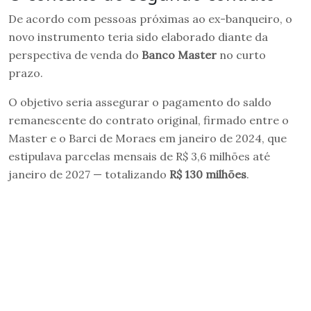
De acordo com pessoas próximas ao ex-banqueiro, o
novo instrumento teria sido elaborado diante da
perspectiva de venda do
Banco Master
no curto
prazo.
O objetivo seria assegurar o pagamento do saldo
remanescente do contrato original, firmado entre o
Master e o Barci de Moraes em janeiro de 2024, que
estipulava parcelas mensais de R$ 3,6 milhões até
janeiro de 2027 — totalizando
R$ 130 milhões
.