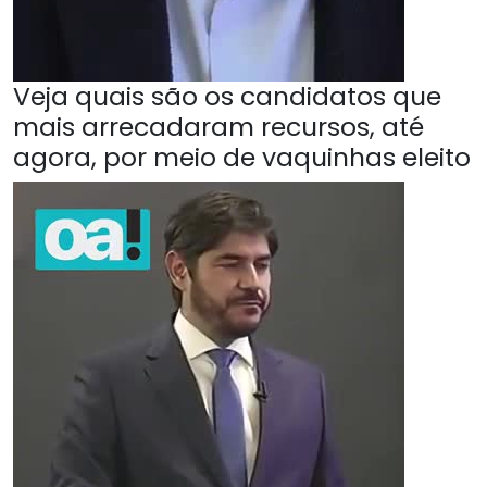
Veja quais são os candidatos que
mais arrecadaram recursos, até
agora, por meio de vaquinhas eleito