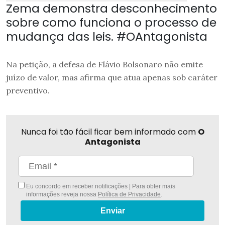
Zema demonstra desconhecimento
sobre como funciona o processo de
mudança das leis. #OAntagonista
Na petição, a defesa de Flávio Bolsonaro não emite
juízo de valor, mas afirma que atua apenas sob caráter
preventivo.
Nunca foi tão fácil ficar bem informado com
O
Antagonista
Eu concordo em receber notificações | Para obter mais
informações reveja nossa
Política de Privacidade
.
Enviar