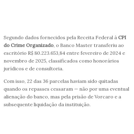
Segundo dados fornecidos pela Receita Federal à
CPI
do Crime Organizado
, o Banco Master transferiu ao
escritório R$ 80.223.653,84 entre fevereiro de 2024 e
novembro de 2025, classificados como honorários
jurídicos e de consultoria.
Com isso, 22 das 36 parcelas haviam sido quitadas
quando os repasses cessaram — não por uma eventual
alienação do banco, mas pela prisão de Vorcaro e a
subsequente liquidação da instituição.