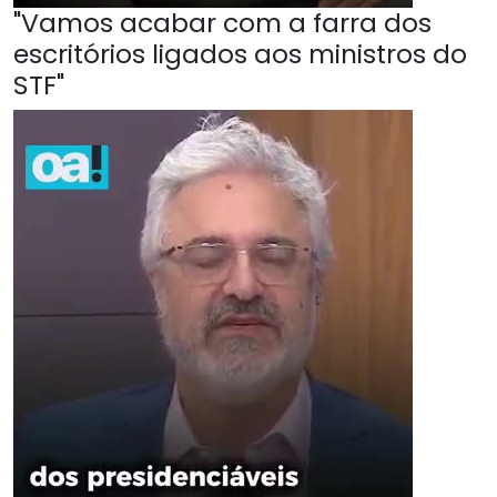
"Vamos acabar com a farra dos
escritórios ligados aos ministros do
STF"