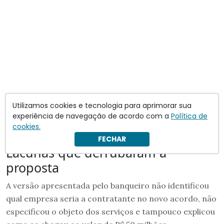
Utilizamos cookies e tecnologia para aprimorar sua
experiência de navegação de acordo com a
Política de
cookies.
FECHAR
Lacunas que derrubaram a
proposta
A versão apresentada pelo banqueiro não identificou
qual empresa seria a contratante no novo acordo, não
especificou o objeto dos serviços e tampouco explicou