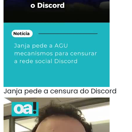
Janja pede a censura do Discord