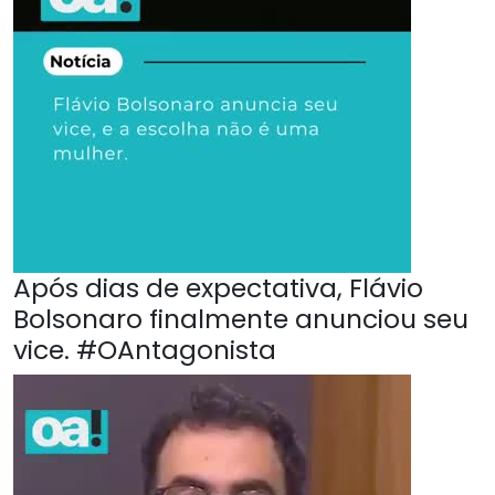
Após dias de expectativa, Flávio
Bolsonaro finalmente anunciou seu
vice. #OAntagonista