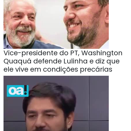
Vice-presidente do PT, Washington
Quaquá defende Lulinha e diz que
ele vive em condições precárias