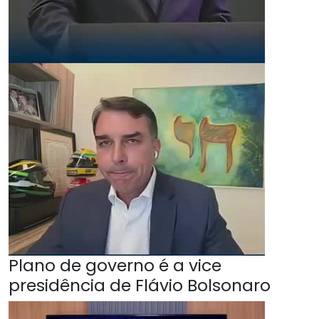
Plano de governo é a vice
presidência de Flávio Bolsonaro