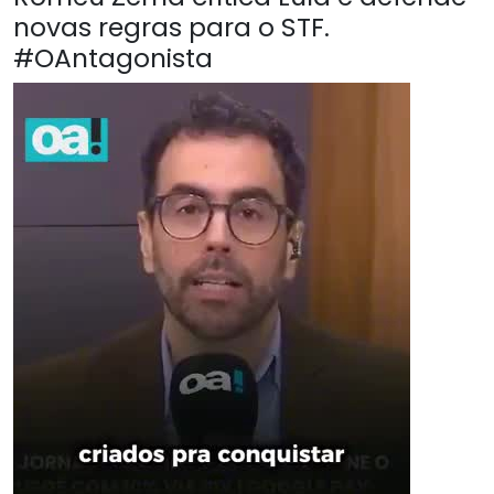
novas regras para o STF.
#OAntagonista