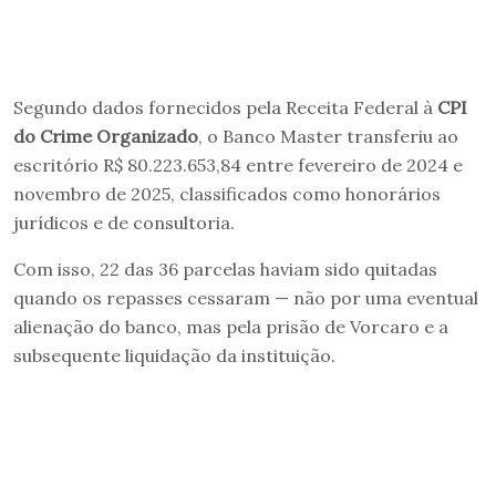
Segundo dados fornecidos pela Receita Federal à
CPI
do Crime Organizado
, o Banco Master transferiu ao
escritório R$ 80.223.653,84 entre fevereiro de 2024 e
novembro de 2025, classificados como honorários
jurídicos e de consultoria.
Com isso, 22 das 36 parcelas haviam sido quitadas
quando os repasses cessaram — não por uma eventual
alienação do banco, mas pela prisão de Vorcaro e a
subsequente liquidação da instituição.