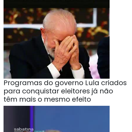
Programas do governo Lula criados
para conquistar eleitores já não
têm mais o mesmo efeito