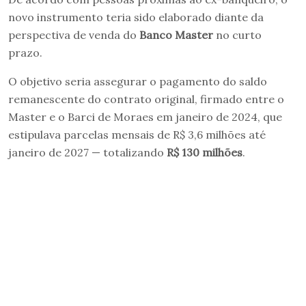
novo instrumento teria sido elaborado diante da
perspectiva de venda do
Banco Master
no curto
prazo.
O objetivo seria assegurar o pagamento do saldo
remanescente do contrato original, firmado entre o
Master e o Barci de Moraes em janeiro de 2024, que
estipulava parcelas mensais de R$ 3,6 milhões até
janeiro de 2027 — totalizando
R$ 130 milhões
.