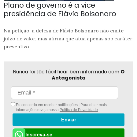
Plano de governo é a vice
presidência de Flávio Bolsonaro
Na petição, a defesa de Flávio Bolsonaro não emite
juízo de valor, mas afirma que atua apenas sob caráter
preventivo.
Nunca foi tão fácil ficar bem informado com
O
Antagonista
Eu concordo em receber notificações | Para obter mais
informações reveja nossa
Política de Privacidade
.
Enviar
Inscreva-se