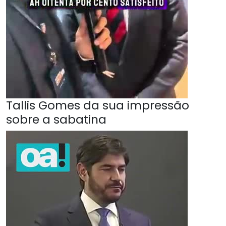
Tallis Gomes da sua impressão
sobre a sabatina