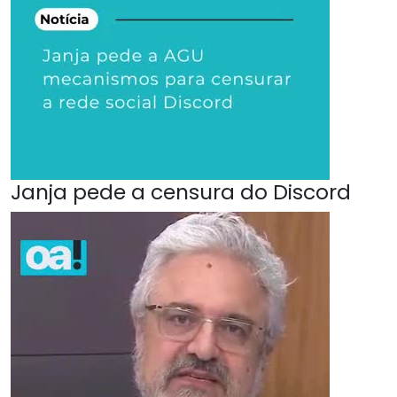
Janja pede a censura do Discord