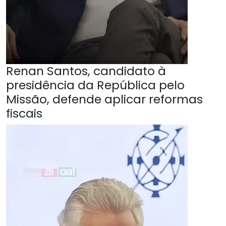
Renan Santos, candidato à
presidência da República pelo
Missão, defende aplicar reformas
fiscais