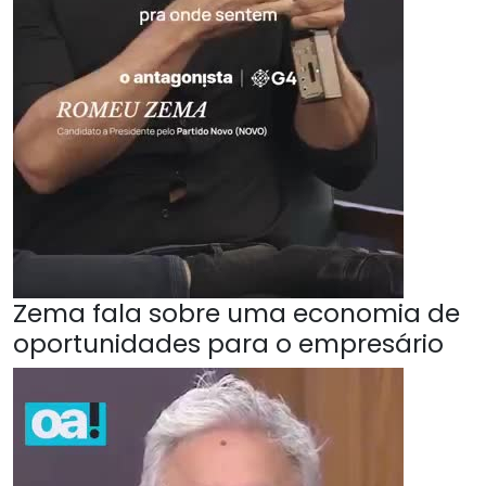
Zema fala sobre uma economia de
oportunidades para o empresário