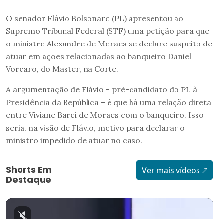
O senador Flávio Bolsonaro (PL) apresentou ao
Supremo Tribunal Federal (STF) uma petição para que
o ministro Alexandre de Moraes se declare suspeito de
atuar em ações relacionadas ao banqueiro Daniel
Vorcaro, do Master, na Corte.
A argumentação de Flávio – pré-candidato do PL à
Presidência da República – é que há uma relação direta
entre Viviane Barci de Moraes com o banqueiro. Isso
seria, na visão de Flávio, motivo para declarar o
ministro impedido de atuar no caso.
Shorts Em
Ver mais vídeos
Destaque