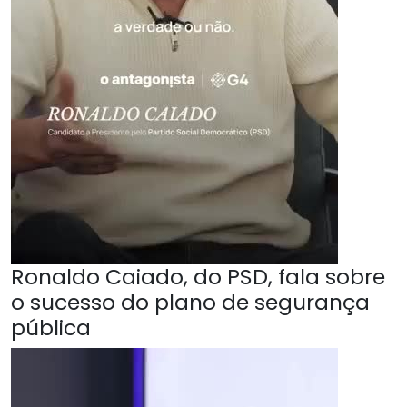
Ronaldo Caiado, do PSD, fala sobre
o sucesso do plano de segurança
pública