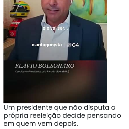
Um presidente que não disputa a
própria reeleição decide pensando
em quem vem depois.