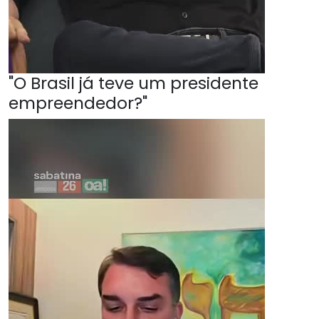
"O Brasil já teve um presidente
empreendedor?"