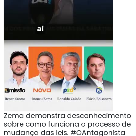
Zema demonstra desconhecimento
sobre como funciona o processo de
mudança das leis. #OAntagonista