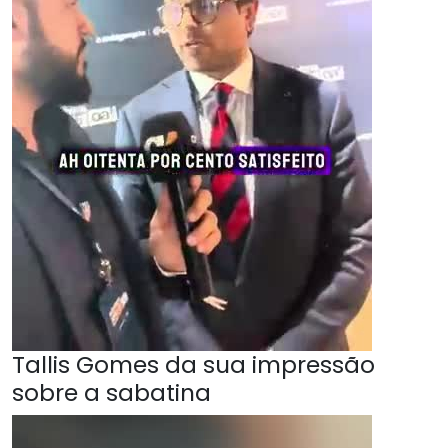
Tallis Gomes da sua impressão
sobre a sabatina