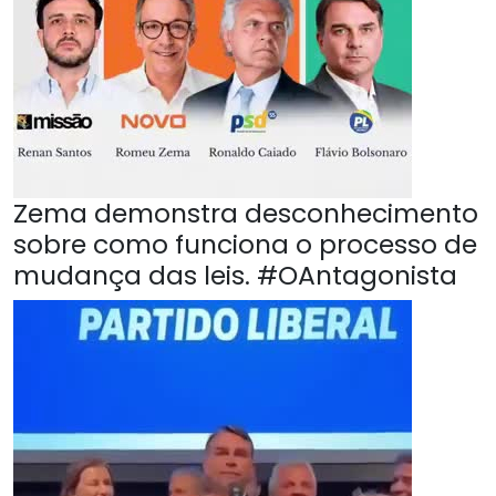
Zema demonstra desconhecimento
sobre como funciona o processo de
mudança das leis. #OAntagonista