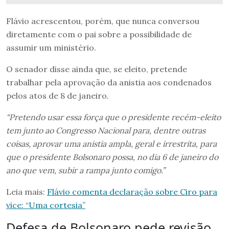
Flávio acrescentou, porém, que nunca conversou
diretamente com o pai sobre a possibilidade de
assumir um ministério.
O senador disse ainda que, se eleito, pretende
trabalhar pela aprovação da anistia aos condenados
pelos atos de 8 de janeiro.
“Pretendo usar essa força que o presidente recém-eleito
tem junto ao Congresso Nacional para, dentre outras
coisas, aprovar uma anistia ampla, geral e irrestrita, para
que o presidente Bolsonaro possa, no dia 6 de janeiro do
ano que vem, subir a rampa junto comigo.”
Leia mais:
Flávio comenta declaração sobre Ciro para
vice: “Uma cortesia”
Defesa de Bolsonaro pede revisão