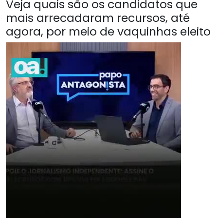
Veja quais são os candidatos que
mais arrecadaram recursos, até
agora, por meio de vaquinhas eleito