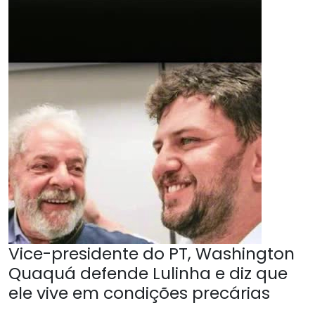
Vice-presidente do PT, Washington
Quaquá defende Lulinha e diz que
ele vive em condições precárias