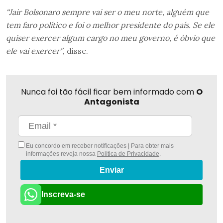
“Jair Bolsonaro sempre vai ser o meu norte, alguém que
tem faro político e foi o melhor presidente do país. Se ele
quiser exercer algum cargo no meu governo, é óbvio que
ele vai exercer”
, disse.
Nunca foi tão fácil ficar bem informado com
O
Antagonista
Eu concordo em receber notificações | Para obter mais
informações reveja nossa
Política de Privacidade
.
Enviar
Inscreva-se