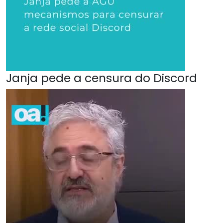
Janja pede a censura do Discord