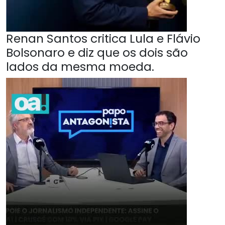
Renan Santos critica Lula e Flávio
Bolsonaro e diz que os dois são
lados da mesma moeda.