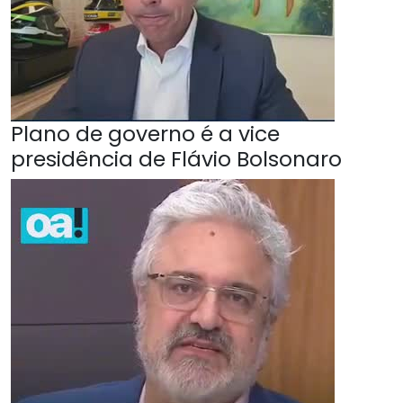
Plano de governo é a vice
presidência de Flávio Bolsonaro