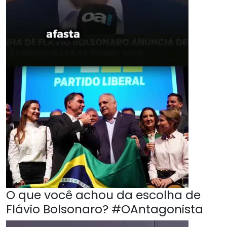
O que você achou da escolha de
Flávio Bolsonaro? #OAntagonista