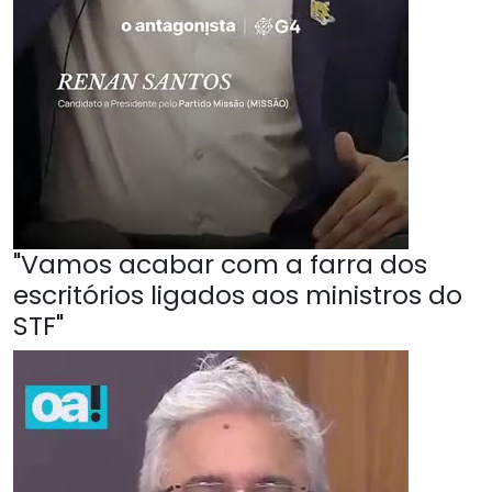
"Vamos acabar com a farra dos
escritórios ligados aos ministros do
STF"