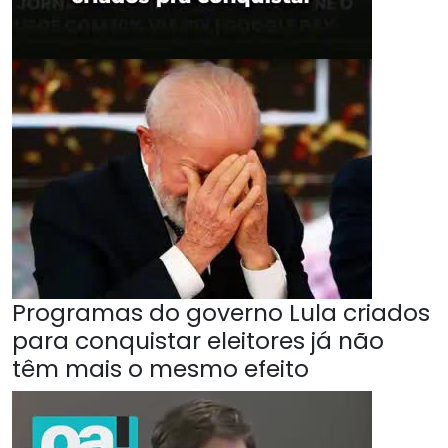
Programas do governo Lula criados
para conquistar eleitores já não
têm mais o mesmo efeito