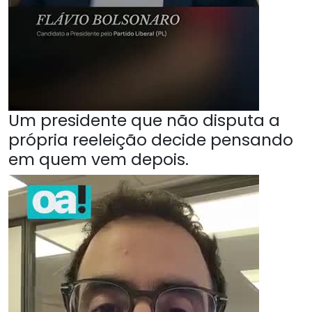
Um presidente que não disputa a
própria reeleição decide pensando
em quem vem depois.