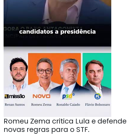
Romeu Zema critica Lula e defende
novas regras para o STF.