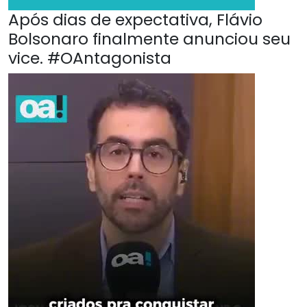
Após dias de expectativa, Flávio
Bolsonaro finalmente anunciou seu
vice. #OAntagonista