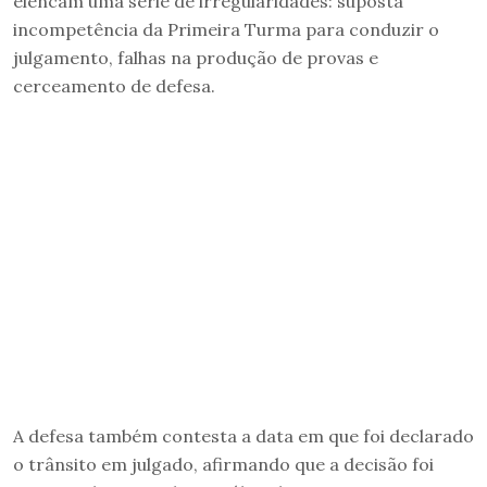
elencam uma série de irregularidades: suposta
incompetência da Primeira Turma para conduzir o
julgamento, falhas na produção de provas e
cerceamento de defesa.
A defesa também contesta a data em que foi declarado
o trânsito em julgado, afirmando que a decisão foi