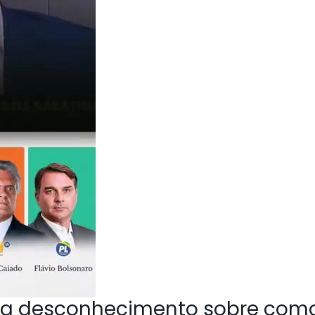
a desconhecimento sobre com