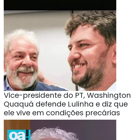
Vice-presidente do PT, Washington
Quaquá defende Lulinha e diz que
ele vive em condições precárias