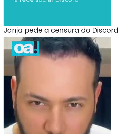
Janja pede a censura do Discord