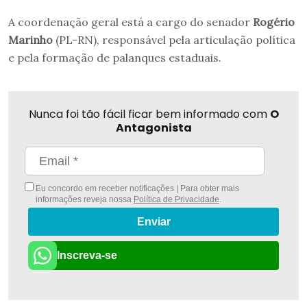
A coordenação geral está a cargo do senador
Rogério
Marinho
(PL-RN), responsável pela articulação política
e pela formação de palanques estaduais.
Nunca foi tão fácil ficar bem informado com
O
Antagonista
Eu concordo em receber notificações | Para obter mais
informações reveja nossa
Política de Privacidade
.
Enviar
Inscreva-se