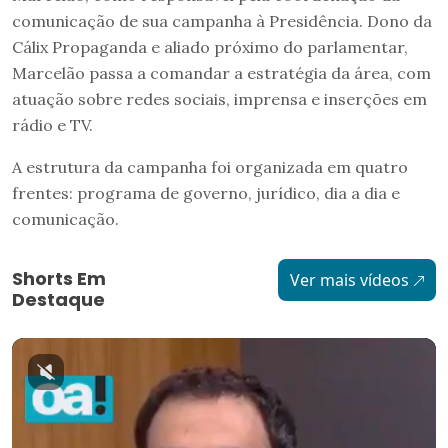
comunicação de sua campanha à Presidência. Dono da
Cálix Propaganda e aliado próximo do parlamentar,
Marcelão passa a comandar a estratégia da área, com
atuação sobre redes sociais, imprensa e inserções em
rádio e TV.
A estrutura da campanha foi organizada em quatro
frentes: programa de governo, jurídico, dia a dia e
comunicação.
Shorts Em
Ver mais vídeos
Destaque