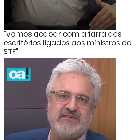
"Vamos acabar com a farra dos
escritórios ligados aos ministros do
STF"