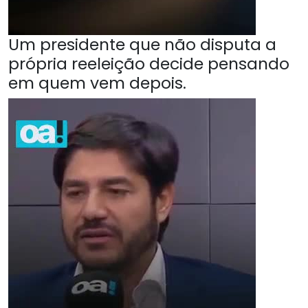
Um presidente que não disputa a
própria reeleição decide pensando
em quem vem depois.