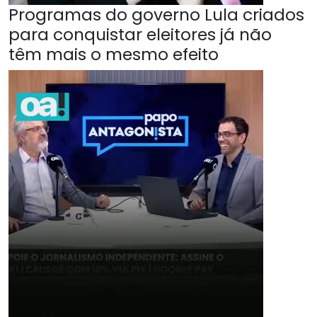
Programas do governo Lula criados
para conquistar eleitores já não
têm mais o mesmo efeito