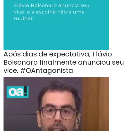
Após dias de expectativa, Flávio
Bolsonaro finalmente anunciou seu
vice. #OAntagonista