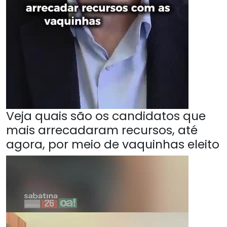
Veja quais são os candidatos que
mais arrecadaram recursos, até
agora, por meio de vaquinhas eleito