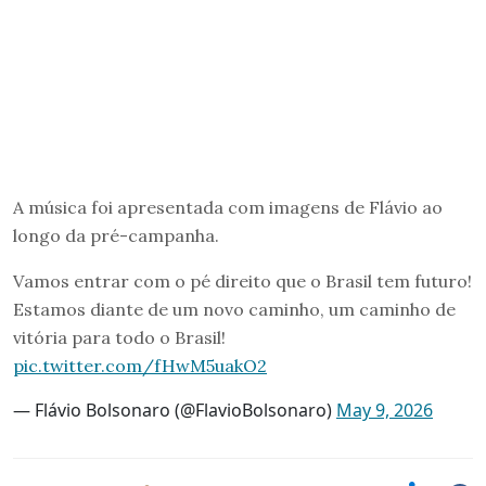
A música foi apresentada com imagens de Flávio ao
longo da pré-campanha.
Vamos entrar com o pé direito que o Brasil tem futuro!
Estamos diante de um novo caminho, um caminho de
vitória para todo o Brasil!
pic.twitter.com/fHwM5uakO2
— Flávio Bolsonaro (@FlavioBolsonaro)
May 9, 2026