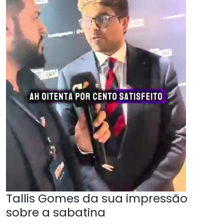
Tallis Gomes da sua impressão
sobre a sabatina