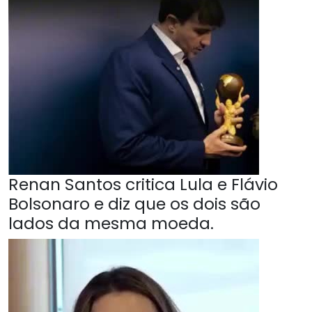
Renan Santos critica Lula e Flávio
Bolsonaro e diz que os dois são
lados da mesma moeda.