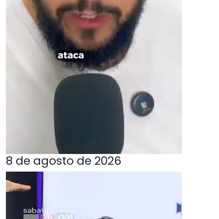
8 de agosto de 2026