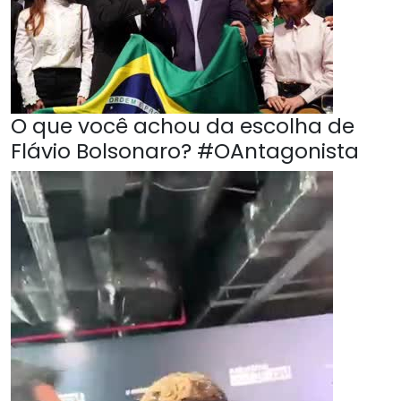
O que você achou da escolha de
Flávio Bolsonaro? #OAntagonista