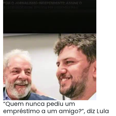
“Quem nunca pediu um
empréstimo a um amigo?”, diz Lula