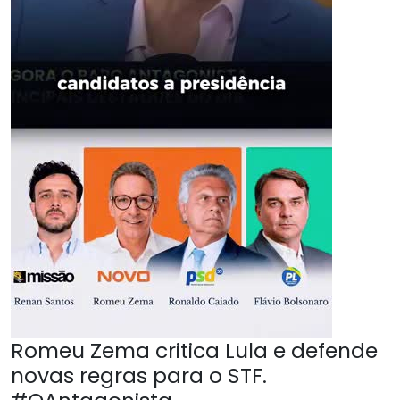
Romeu Zema critica Lula e defende
novas regras para o STF.