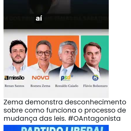
Zema demonstra desconhecimento
sobre como funciona o processo de
mudança das leis. #OAntagonista