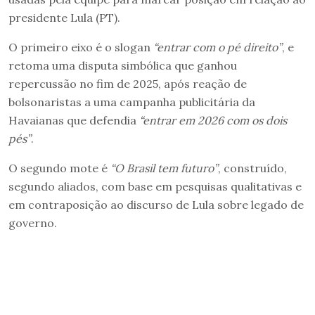
presidente Lula (PT).
O primeiro eixo é o slogan
“entrar com o pé direito”
, e
retoma uma disputa simbólica que ganhou
repercussão no fim de 2025, após reação de
bolsonaristas a uma campanha publicitária da
Havaianas que defendia
“entrar em 2026 com os dois
pés”
.
O segundo mote é
“O Brasil tem futuro”
, construído,
segundo aliados, com base em pesquisas qualitativas e
em contraposição ao discurso de Lula sobre legado de
governo.