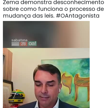
Zema demonstra desconhecimento
sobre como funciona o processo de
mudança das leis. #OAntagonista