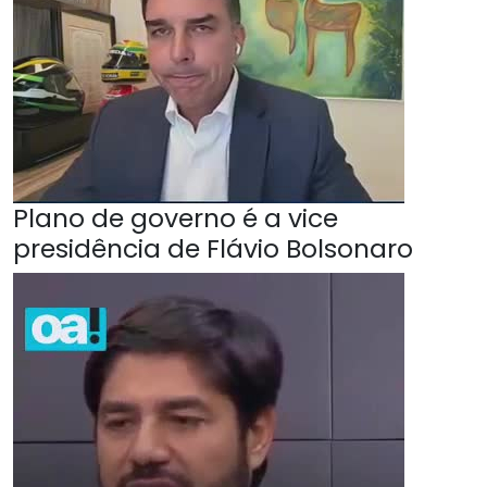
Plano de governo é a vice
presidência de Flávio Bolsonaro