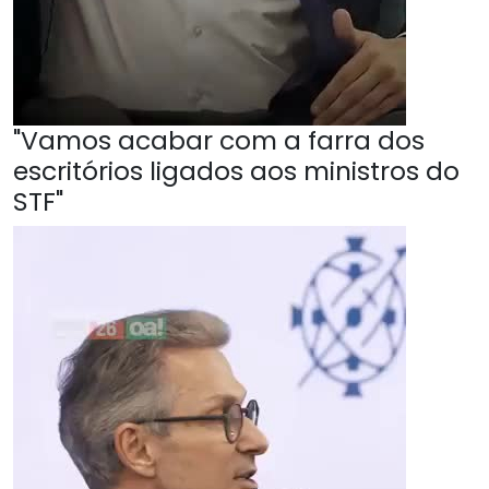
"Vamos acabar com a farra dos
escritórios ligados aos ministros do
STF"