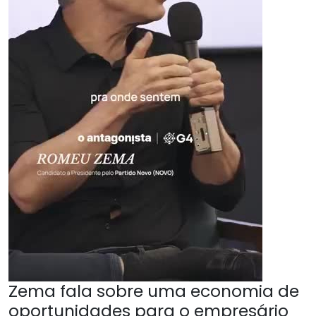
Zema fala sobre uma economia de
oportunidades para o empresário