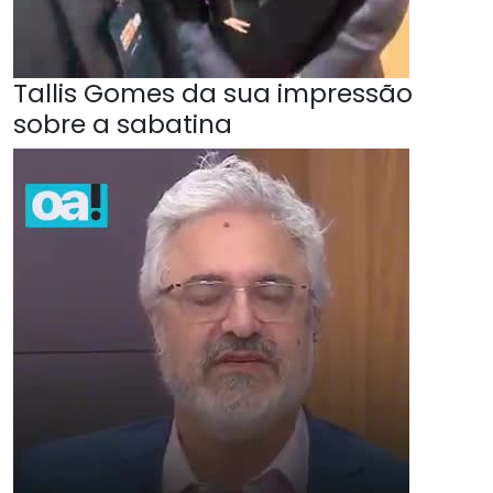
Tallis Gomes da sua impressão
sobre a sabatina