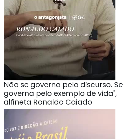
Não se governa pelo discurso. Se
governa pelo exemplo de vida",
alfineta Ronaldo Caiado