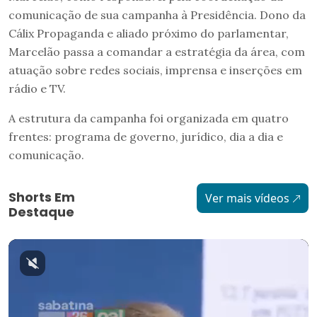
comunicação de sua campanha à Presidência. Dono da
Cálix Propaganda e aliado próximo do parlamentar,
Marcelão passa a comandar a estratégia da área, com
atuação sobre redes sociais, imprensa e inserções em
rádio e TV.
A estrutura da campanha foi organizada em quatro
frentes: programa de governo, jurídico, dia a dia e
comunicação.
Shorts Em
Ver mais vídeos
Destaque