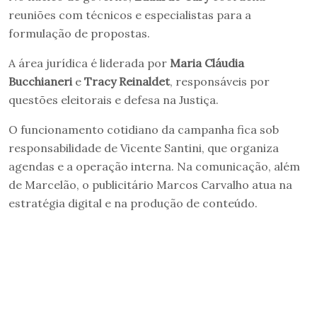
reuniões com técnicos e especialistas para a
formulação de propostas.
A área jurídica é liderada por
Maria Cláudia
Bucchianeri
e
Tracy Reinaldet
, responsáveis por
questões eleitorais e defesa na Justiça.
O funcionamento cotidiano da campanha fica sob
responsabilidade de Vicente Santini, que organiza
agendas e a operação interna. Na comunicação, além
de Marcelão, o publicitário Marcos Carvalho atua na
estratégia digital e na produção de conteúdo.