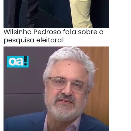
Wilsinho Pedroso fala sobre a
pesquisa eleitoral