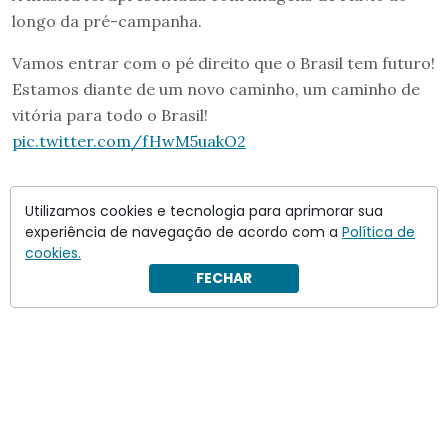
longo da pré-campanha.
Vamos entrar com o pé direito que o Brasil tem futuro!
Estamos diante de um novo caminho, um caminho de
vitória para todo o Brasil!
pic.twitter.com/fHwM5uakO2
Utilizamos cookies e tecnologia para aprimorar sua
experiência de navegação de acordo com a
Política de
cookies.
FECHAR