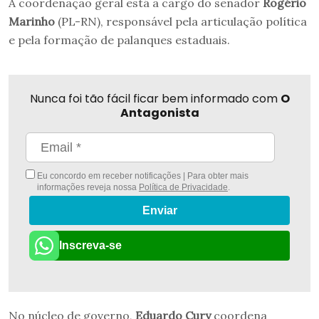
A coordenação geral está a cargo do senador
Rogério
Marinho
(PL-RN), responsável pela articulação política
e pela formação de palanques estaduais.
Nunca foi tão fácil ficar bem informado com
O
Antagonista
Eu concordo em receber notificações | Para obter mais
informações reveja nossa
Política de Privacidade
.
Enviar
Inscreva-se
No núcleo de governo,
Eduardo Cury
coordena