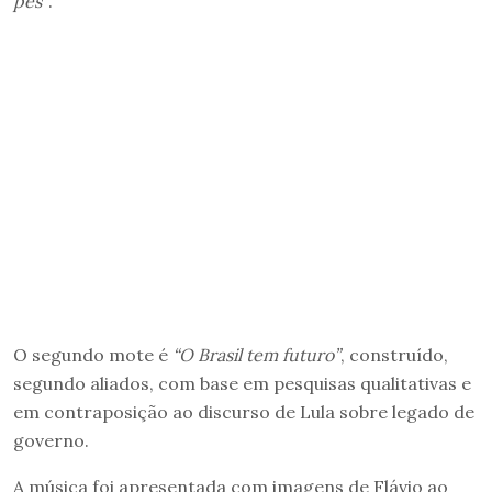
pés”
.
O segundo mote é
“O Brasil tem futuro”
, construído,
segundo aliados, com base em pesquisas qualitativas e
em contraposição ao discurso de Lula sobre legado de
governo.
A música foi apresentada com imagens de Flávio ao