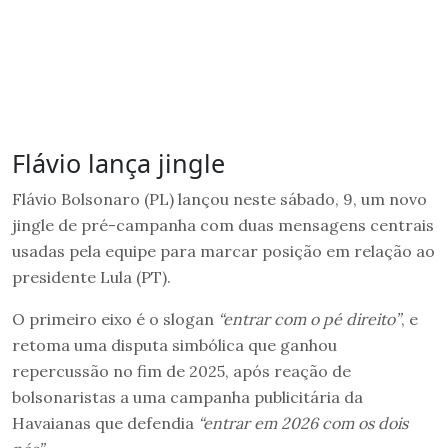
Flávio lança jingle
Flávio Bolsonaro (PL) lançou neste sábado, 9, um novo
jingle de pré-campanha com duas mensagens centrais
usadas pela equipe para marcar posição em relação ao
presidente Lula (PT).
O primeiro eixo é o slogan
“entrar com o pé direito”
, e
retoma uma disputa simbólica que ganhou
repercussão no fim de 2025, após reação de
bolsonaristas a uma campanha publicitária da
Havaianas que defendia
“entrar em 2026 com os dois