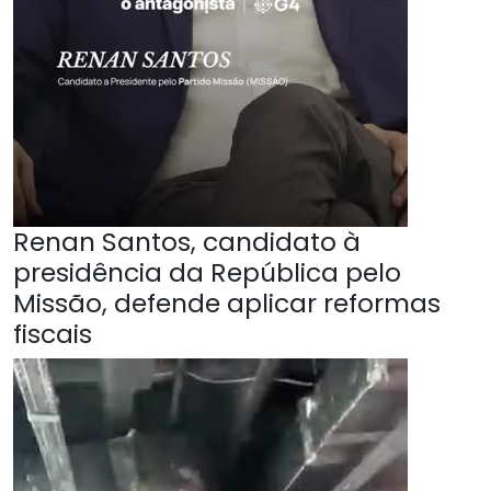
Renan Santos, candidato à
presidência da República pelo
Missão, defende aplicar reformas
fiscais