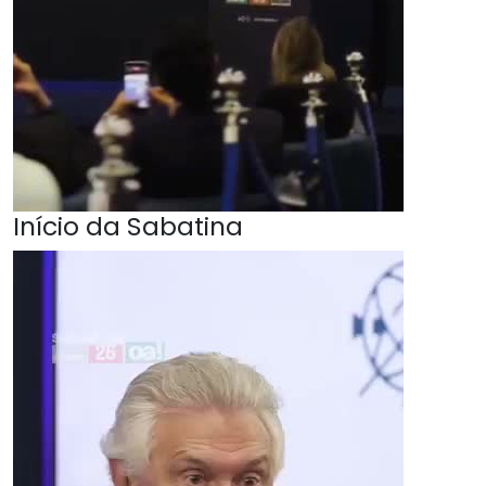
Início da Sabatina