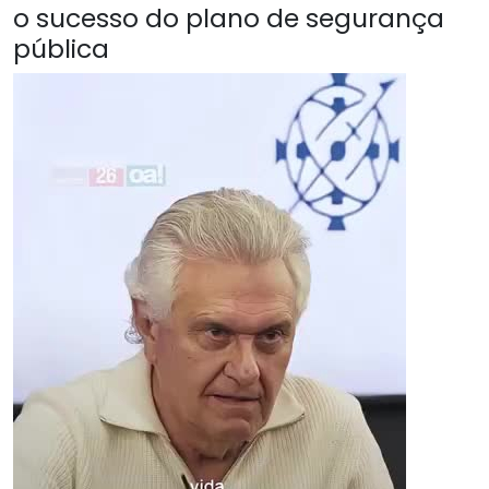
o sucesso do plano de segurança
pública