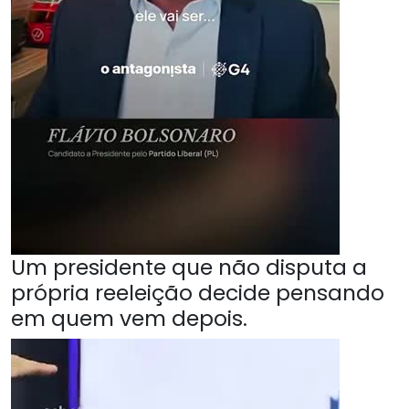
Um presidente que não disputa a
própria reeleição decide pensando
em quem vem depois.