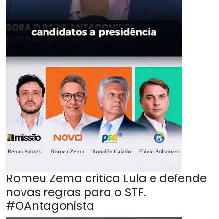
Romeu Zema critica Lula e defende
novas regras para o STF.
#OAntagonista