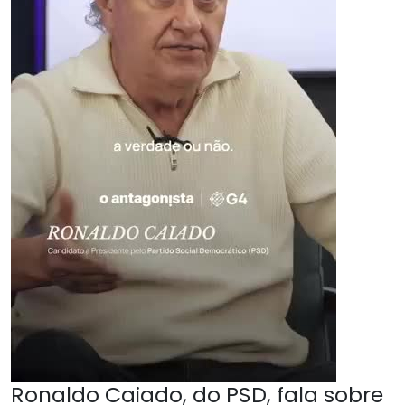
Ronaldo Caiado, do PSD, fala sobre