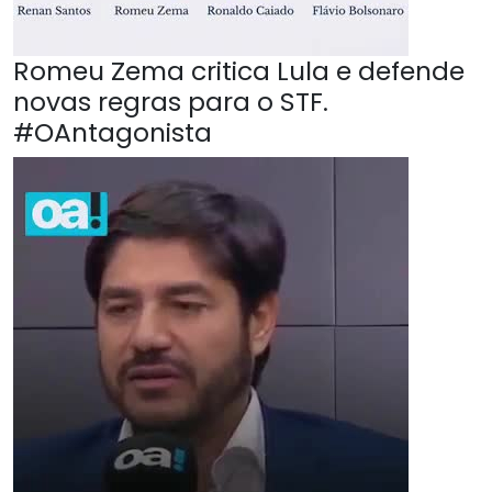
Romeu Zema critica Lula e defende
novas regras para o STF.
#OAntagonista