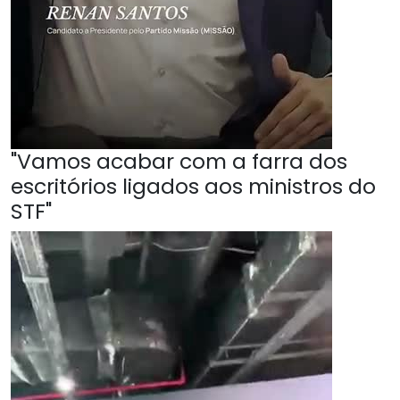
"Vamos acabar com a farra dos
escritórios ligados aos ministros do
STF"