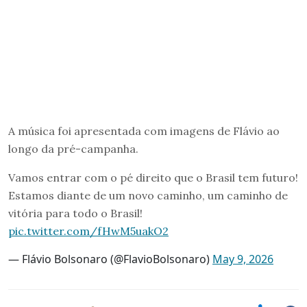
A música foi apresentada com imagens de Flávio ao
longo da pré-campanha.
Vamos entrar com o pé direito que o Brasil tem futuro!
Estamos diante de um novo caminho, um caminho de
vitória para todo o Brasil!
pic.twitter.com/fHwM5uakO2
— Flávio Bolsonaro (@FlavioBolsonaro)
May 9, 2026