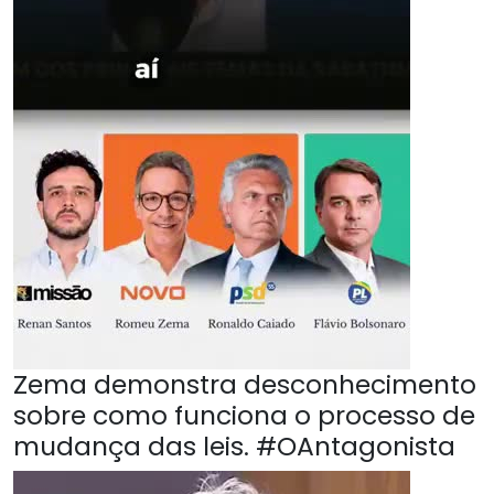
Zema demonstra desconhecimento
sobre como funciona o processo de
mudança das leis. #OAntagonista