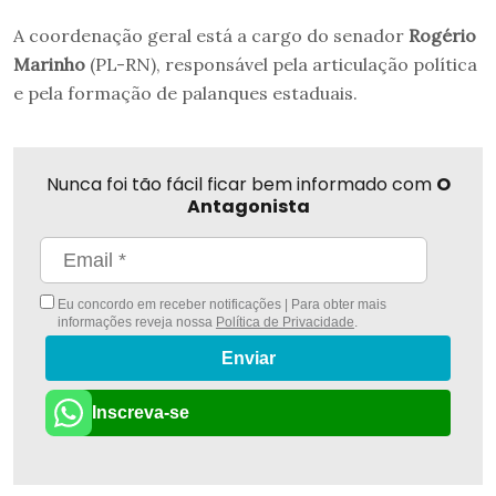
A coordenação geral está a cargo do senador
Rogério
Marinho
(PL-RN), responsável pela articulação política
e pela formação de palanques estaduais.
Nunca foi tão fácil ficar bem informado com
O
Antagonista
Eu concordo em receber notificações | Para obter mais
informações reveja nossa
Política de Privacidade
.
Enviar
Inscreva-se