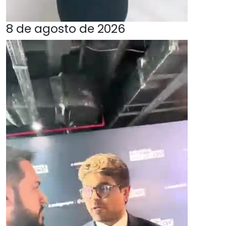
8 de agosto de 2026