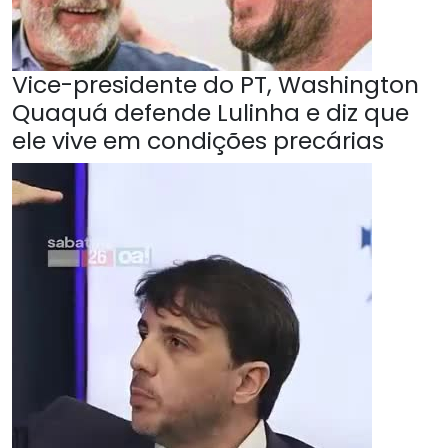
Vice-presidente do PT, Washington
Quaquá defende Lulinha e diz que
ele vive em condições precárias