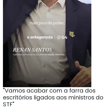
"Vamos acabar com a farra dos
escritórios ligados aos ministros do
STF"