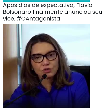
Após dias de expectativa, Flávio
Bolsonaro finalmente anunciou seu
vice. #OAntagonista