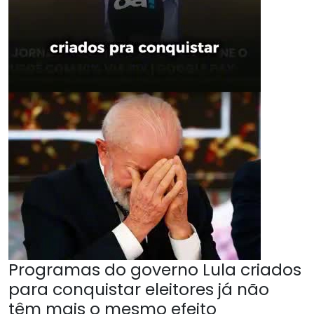
Programas do governo Lula criados
para conquistar eleitores já não
têm mais o mesmo efeito