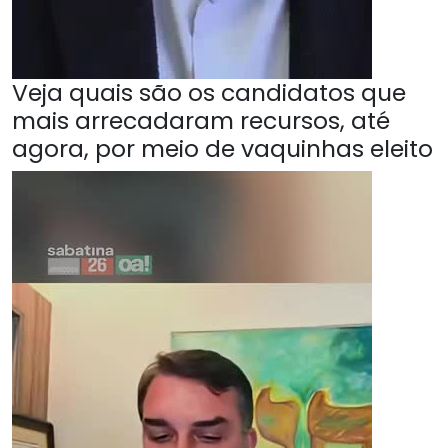
Veja quais são os candidatos que
mais arrecadaram recursos, até
agora, por meio de vaquinhas eleito