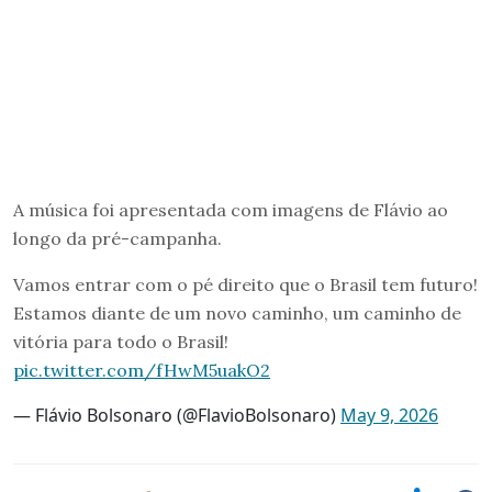
A música foi apresentada com imagens de Flávio ao
longo da pré-campanha.
Vamos entrar com o pé direito que o Brasil tem futuro!
Estamos diante de um novo caminho, um caminho de
vitória para todo o Brasil!
pic.twitter.com/fHwM5uakO2
— Flávio Bolsonaro (@FlavioBolsonaro)
May 9, 2026