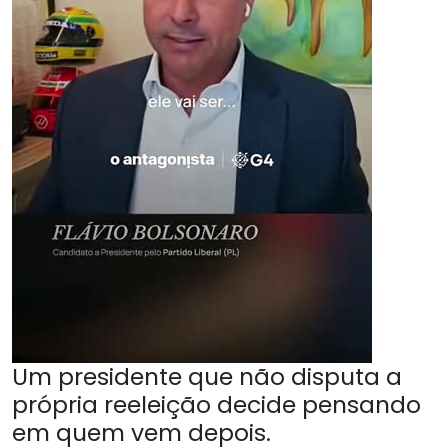
Um presidente que não disputa a
própria reeleição decide pensando
em quem vem depois.