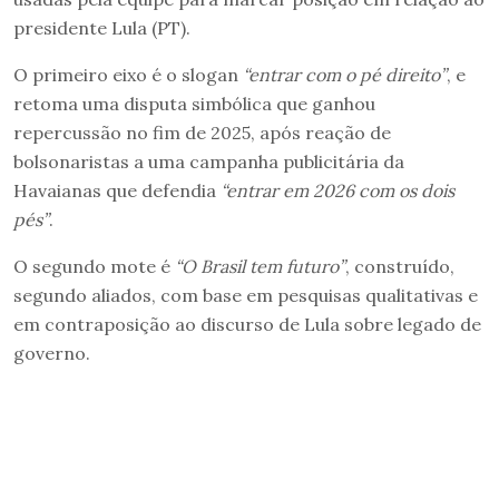
presidente Lula (PT).
O primeiro eixo é o slogan
“entrar com o pé direito”
, e
retoma uma disputa simbólica que ganhou
repercussão no fim de 2025, após reação de
bolsonaristas a uma campanha publicitária da
Havaianas que defendia
“entrar em 2026 com os dois
pés”
.
O segundo mote é
“O Brasil tem futuro”
, construído,
segundo aliados, com base em pesquisas qualitativas e
em contraposição ao discurso de Lula sobre legado de
governo.