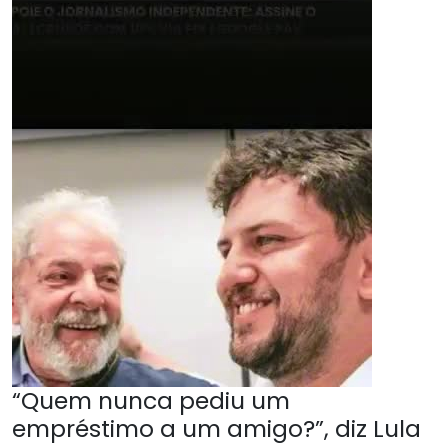
“Quem nunca pediu um
empréstimo a um amigo?”, diz Lula