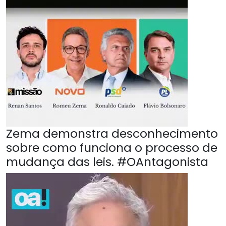
Zema demonstra desconhecimento
sobre como funciona o processo de
mudança das leis. #OAntagonista