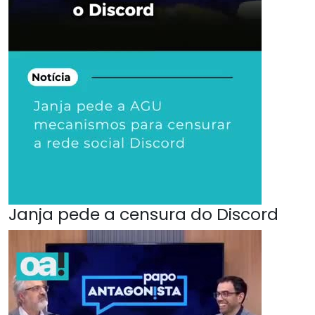
Janja pede a censura do Discord