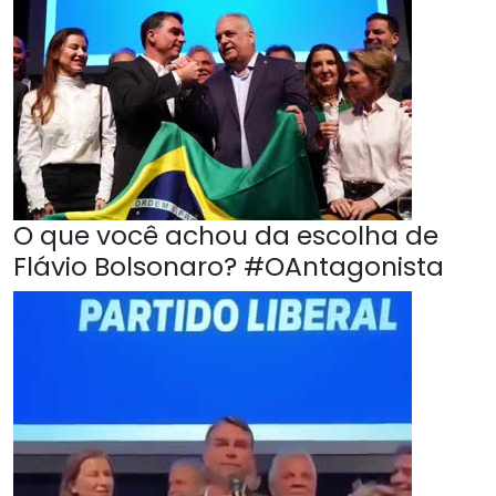
O que você achou da escolha de
Flávio Bolsonaro? #OAntagonista