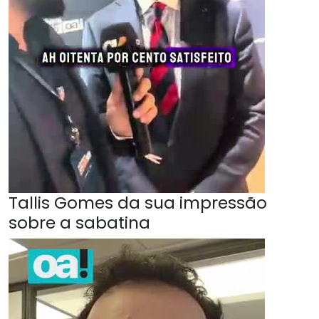
Tallis Gomes da sua impressão
sobre a sabatina