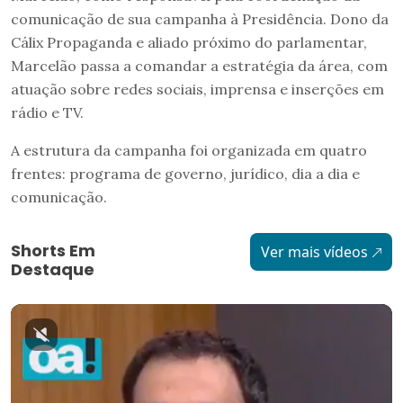
comunicação de sua campanha à Presidência. Dono da
Cálix Propaganda e aliado próximo do parlamentar,
Marcelão passa a comandar a estratégia da área, com
atuação sobre redes sociais, imprensa e inserções em
rádio e TV.
A estrutura da campanha foi organizada em quatro
frentes: programa de governo, jurídico, dia a dia e
comunicação.
Shorts Em
Ver mais vídeos
Destaque