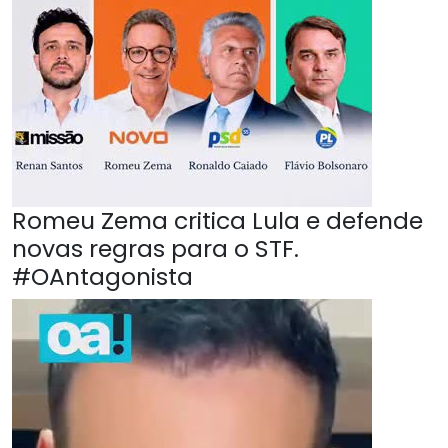
Romeu Zema critica Lula e defende
novas regras para o STF.
#OAntagonista