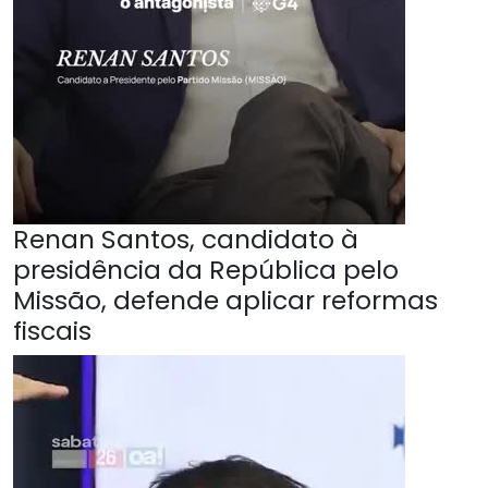
Renan Santos, candidato à
presidência da República pelo
Missão, defende aplicar reformas
fiscais