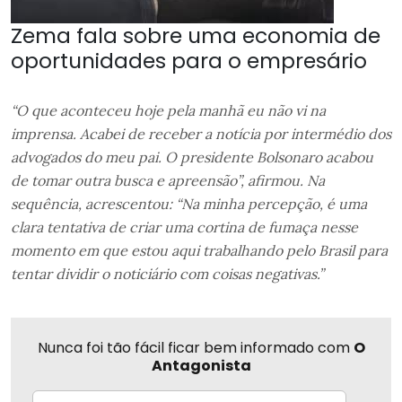
Zema fala sobre uma economia de
oportunidades para o empresário
“O que aconteceu hoje pela manhã eu não vi na
imprensa. Acabei de receber a notícia por intermédio dos
advogados do meu pai. O presidente Bolsonaro acabou
de tomar outra busca e apreensão”, afirmou. Na
sequência, acrescentou: “Na minha percepção, é uma
clara tentativa de criar uma cortina de fumaça nesse
momento em que estou aqui trabalhando pelo Brasil para
tentar dividir o noticiário com coisas negativas.”
Nunca foi tão fácil ficar bem informado com
O
Antagonista