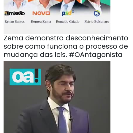
Zema demonstra desconhecimento
sobre como funciona o processo de
mudança das leis. #OAntagonista