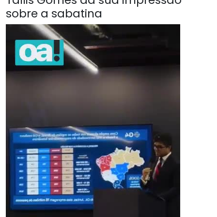
sobre a sabatina