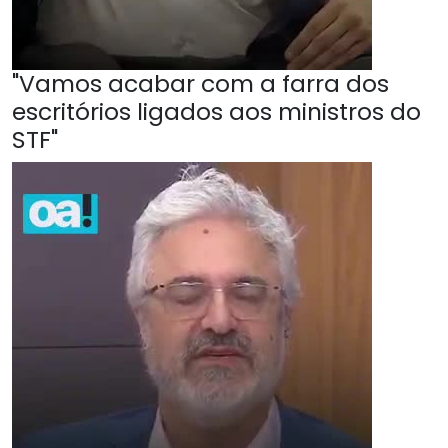
"Vamos acabar com a farra dos
escritórios ligados aos ministros do
STF"