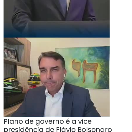
Plano de governo é a vice
presidência de Flávio Bolsonaro