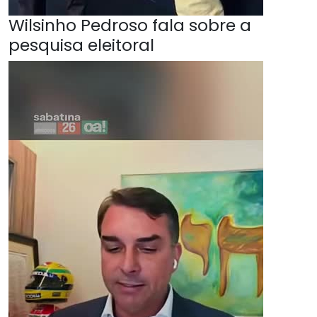
Wilsinho Pedroso fala sobre a
pesquisa eleitoral