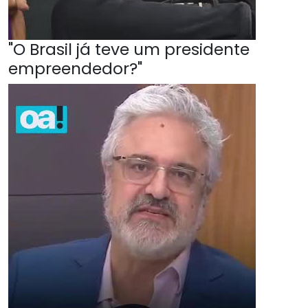
"O Brasil já teve um presidente
empreendedor?"