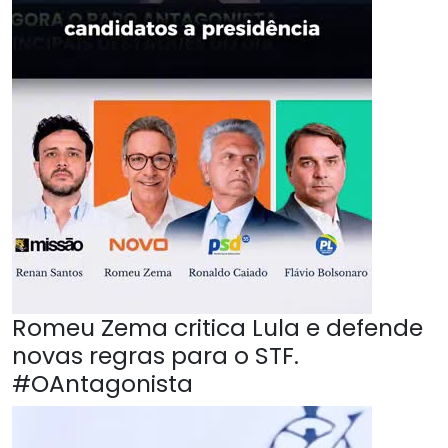
Romeu Zema critica Lula e defende
novas regras para o STF.
#OAntagonista