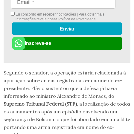
Eu concordo em receber notificações | Para obter mais
informações reveja nossa
Política de Privacidade
.
Enviar
Inscreva-se
Segundo o senador, a operação estaria relacionada à
apuração sobre armas registradas em nome do ex-
presidente. Flávio sustentou que a defesa já havia
informado ao ministro Alexandre de Moraes, do
Supremo Tribunal Federal (STF)
, a localização de todos
os armamentos após um episódio envolvendo um
segurança de Bolsonaro que foi abordado em uma blitz
portando uma arma registrada em nome do ex-