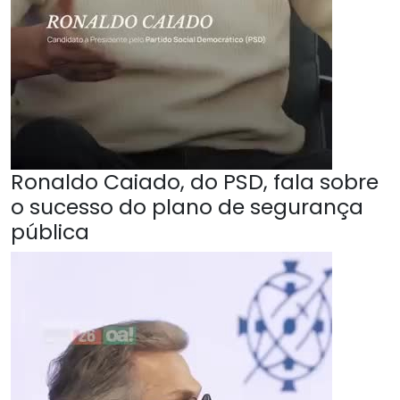
Ronaldo Caiado, do PSD, fala sobre
o sucesso do plano de segurança
pública