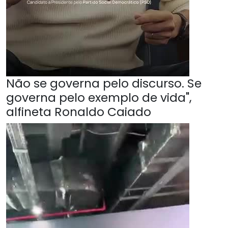
Não se governa pelo discurso. Se
governa pelo exemplo de vida",
alfineta Ronaldo Caiado