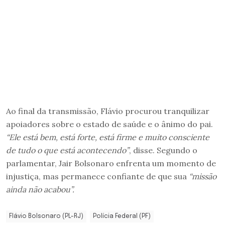
Ao final da transmissão, Flávio procurou tranquilizar
apoiadores sobre o estado de saúde e o ânimo do pai.
“Ele está bem, está forte, está firme e muito consciente
de tudo o que está acontecendo”
, disse. Segundo o
parlamentar, Jair Bolsonaro enfrenta um momento de
injustiça, mas permanece confiante de que sua
“missão
ainda não acabou”.
Flávio Bolsonaro (PL-RJ)
Polícia Federal (PF)