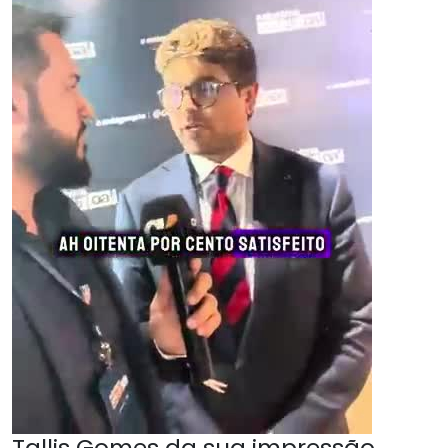
Tallis Gomes da sua impressão