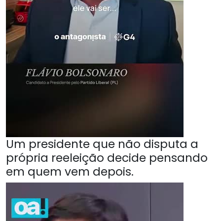
Um presidente que não disputa a
própria reeleição decide pensando
em quem vem depois.