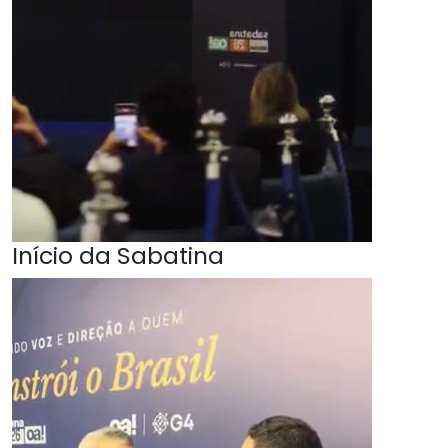
Início da Sabatina