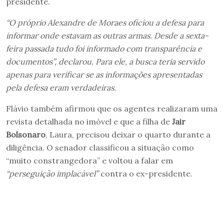
presidente.
“O próprio Alexandre de Moraes oficiou a defesa para
informar onde estavam as outras armas. Desde a sexta-
feira passada tudo foi informado com transparência e
documentos”, declarou. Para ele, a busca teria servido
apenas para verificar se as informações apresentadas
pela defesa eram verdadeiras.
Flávio também afirmou que os agentes realizaram uma
revista detalhada no imóvel e que a filha de
Jair
Bolsonaro
, Laura, precisou deixar o quarto durante a
diligência. O senador classificou a situação como
“muito constrangedora” e voltou a falar em
“perseguição implacável”
contra o ex-presidente.