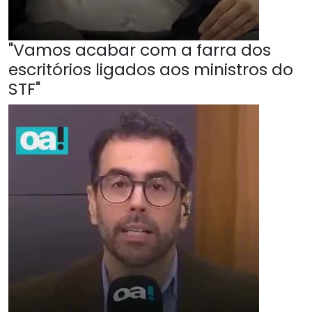
"Vamos acabar com a farra dos
escritórios ligados aos ministros do
STF"