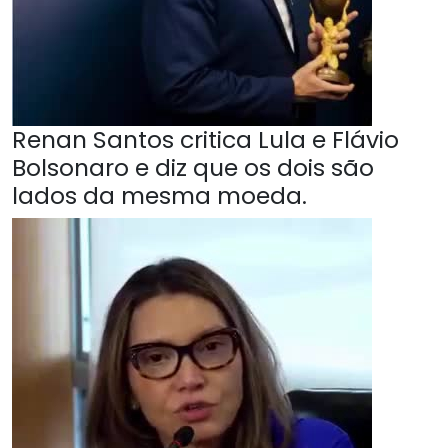
Renan Santos critica Lula e Flávio
Bolsonaro e diz que os dois são
lados da mesma moeda.