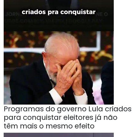
Programas do governo Lula criados
para conquistar eleitores já não
têm mais o mesmo efeito