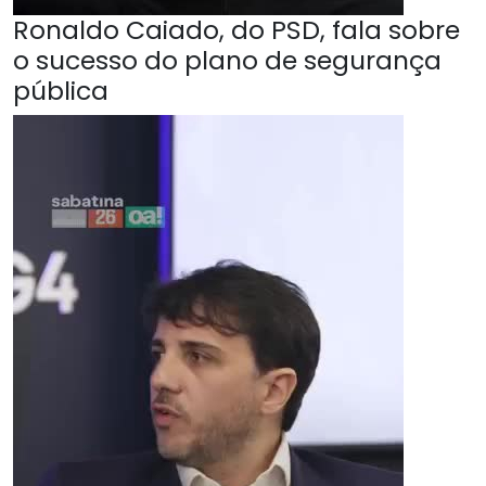
Ronaldo Caiado, do PSD, fala sobre
o sucesso do plano de segurança
pública