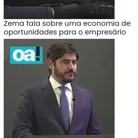
Zema fala sobre uma economia de
oportunidades para o empresário