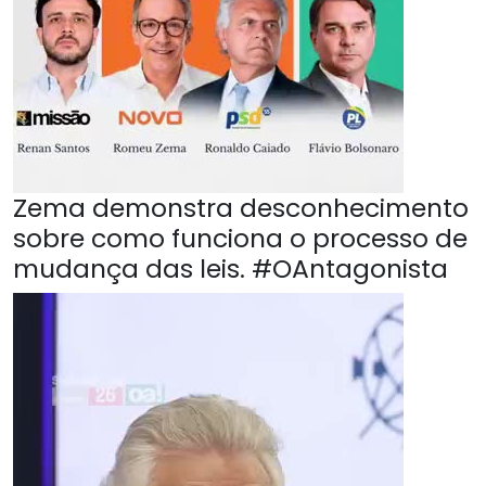
Zema demonstra desconhecimento
sobre como funciona o processo de
mudança das leis. #OAntagonista