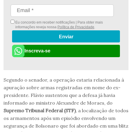
Eu concordo em receber notificações | Para obter mais
informações reveja nossa
Política de Privacidade
.
Enviar
Inscreva-se
Segundo o senador, a operação estaria relacionada à
apuração sobre armas registradas em nome do ex-
presidente. Flávio sustentou que a defesa já havia
informado ao ministro Alexandre de Moraes, do
Supremo Tribunal Federal (STF)
, a localização de todos
os armamentos após um episódio envolvendo um
segurança de Bolsonaro que foi abordado em uma blitz