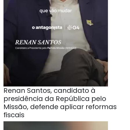
Renan Santos, candidato à
presidência da República pelo
Missão, defende aplicar reformas
fiscais