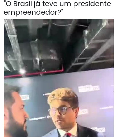
"O Brasil já teve um presidente
empreendedor?"