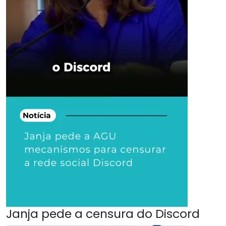
Janja pede a censura do Discord