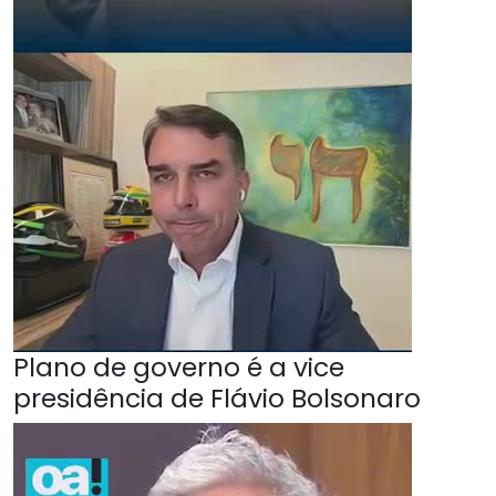
Plano de governo é a vice
presidência de Flávio Bolsonaro