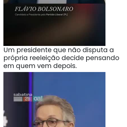
Um presidente que não disputa a
própria reeleição decide pensando
em quem vem depois.