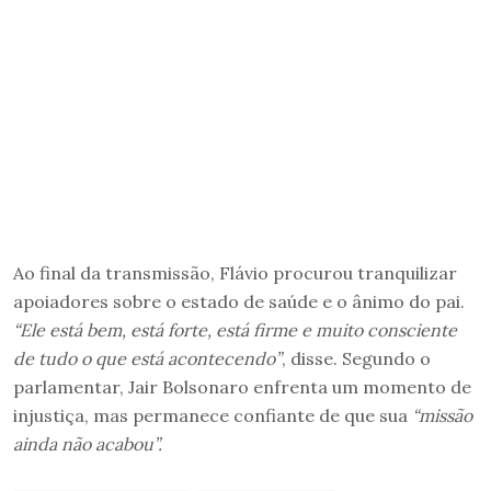
Ao final da transmissão, Flávio procurou tranquilizar
apoiadores sobre o estado de saúde e o ânimo do pai.
“Ele está bem, está forte, está firme e muito consciente
de tudo o que está acontecendo”
, disse. Segundo o
parlamentar, Jair Bolsonaro enfrenta um momento de
injustiça, mas permanece confiante de que sua
“missão
ainda não acabou”.