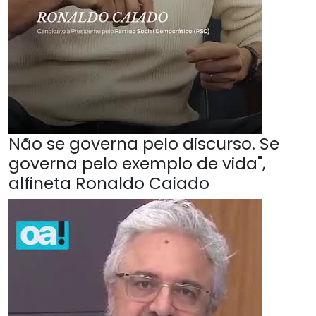
Não se governa pelo discurso. Se
governa pelo exemplo de vida",
alfineta Ronaldo Caiado