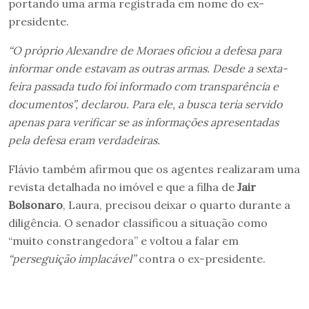
portando uma arma registrada em nome do ex-
presidente.
“O próprio Alexandre de Moraes oficiou a defesa para
informar onde estavam as outras armas. Desde a sexta-
feira passada tudo foi informado com transparência e
documentos”, declarou. Para ele, a busca teria servido
apenas para verificar se as informações apresentadas
pela defesa eram verdadeiras.
Flávio também afirmou que os agentes realizaram uma
revista detalhada no imóvel e que a filha de
Jair
Bolsonaro
, Laura, precisou deixar o quarto durante a
diligência. O senador classificou a situação como
“muito constrangedora” e voltou a falar em
“perseguição implacável”
contra o ex-presidente.