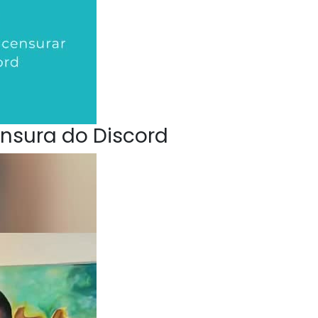
nsura do Discord