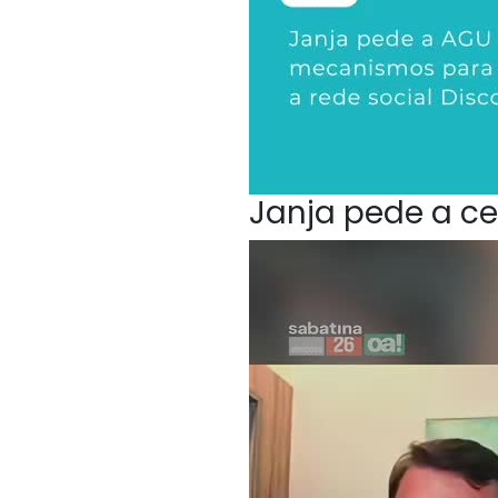
Janja pede a ce