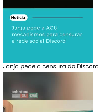
Janja pede a censura do Discord