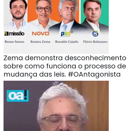
Zema demonstra desconhecimento
sobre como funciona o processo de
mudança das leis. #OAntagonista