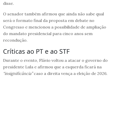
disse.
O senador também afirmou que ainda não sabe qual
será o formato final da proposta em debate no
Congresso e mencionou a possibilidade de ampliação
do mandato presidencial para cinco anos sem
recondução.
Críticas ao PT e ao STF
Durante o evento, Flávio voltou a atacar o governo do
presidente Lula e afirmou que a esquerda ficará na
“insignificância”
caso a direita vença a eleição de 2026.