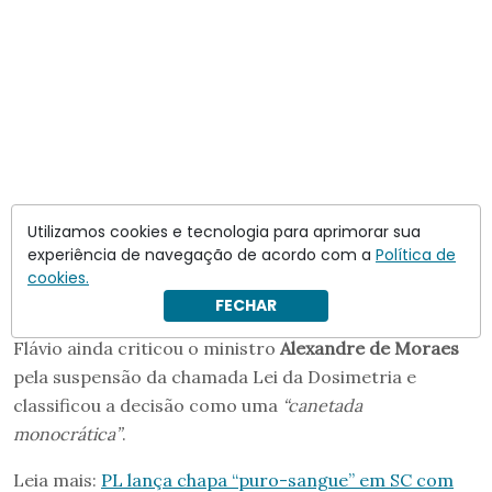
Utilizamos cookies e tecnologia para aprimorar sua
experiência de navegação de acordo com a
Política de
cookies.
FECHAR
Flávio ainda criticou o ministro
Alexandre de Moraes
pela suspensão da chamada Lei da Dosimetria e
classificou a decisão como uma
“canetada
monocrática”
.
Leia mais:
PL lança chapa “puro-sangue” em SC com