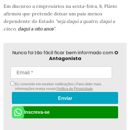
Em discurso a empresários na sexta-feira, 8, Flávio
afirmou que pretende deixar um país menos
dependente do Estado
“seja daqui a quatro, daqui a
cinco,
daqui a oito anos
”
.
Nunca foi tão fácil ficar bem informado com
O
Antagonista
Eu concordo em receber notificações | Para obter mais
informações reveja nossa
Política de Privacidade
.
Enviar
Inscreva-se