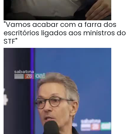
"Vamos acabar com a farra dos
escritórios ligados aos ministros do
STF"