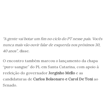
“A gente vai botar um fim no ciclo do PT nesse país. Vocês
nunca mais vão ouvir falar de esquerda nos próximos 30,
40 anos”
, disse.
O encontro também marcou o lançamento da chapa
“puro-sangue” do PL em Santa Catarina, com apoio à
reeleição do governador
Jorginho Mello
e as
candidaturas de
Carlos Bolsonaro e Carol De Toni
ao
Senado.