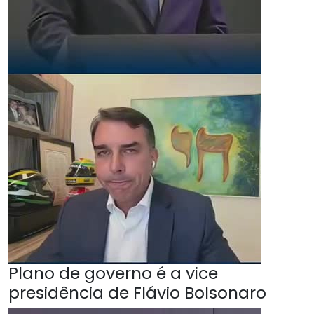
Plano de governo é a vice
presidência de Flávio Bolsonaro