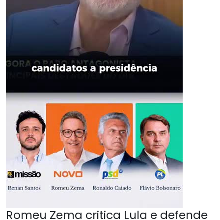
Romeu Zema critica Lula e defende