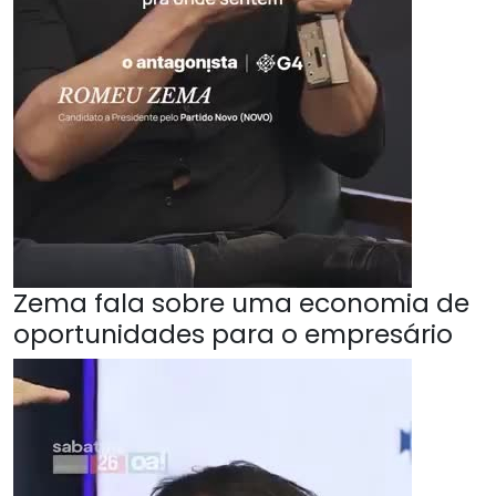
Zema fala sobre uma economia de
oportunidades para o empresário