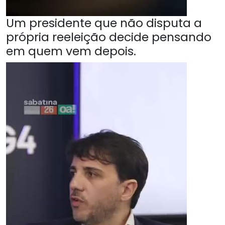
Um presidente que não disputa a
própria reeleição decide pensando
em quem vem depois.