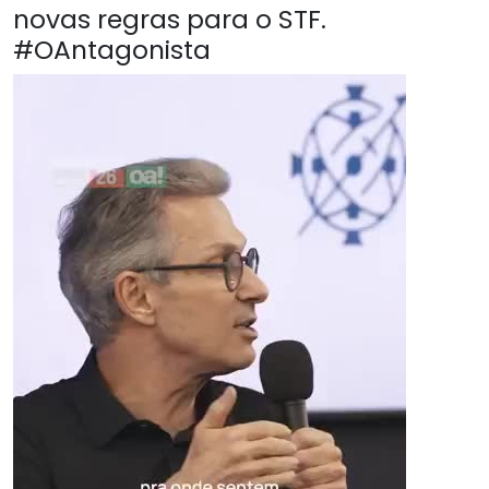
novas regras para o STF.
#OAntagonista