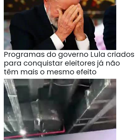
Programas do governo Lula criados
para conquistar eleitores já não
têm mais o mesmo efeito