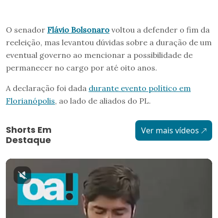
O senador
Flávio Bolsonaro
voltou a defender o fim da
reeleição, mas levantou dúvidas sobre a duração de um
eventual governo ao mencionar a possibilidade de
permanecer no cargo por até oito anos.
A declaração foi dada
durante evento político em
Florianópolis
, ao lado de aliados do PL.
Shorts Em
Ver mais vídeos
Destaque