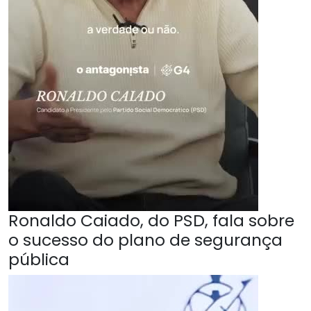
Ronaldo Caiado, do PSD, fala sobre
o sucesso do plano de segurança
pública