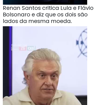
Renan Santos critica Lula e Flávio
Bolsonaro e diz que os dois são
lados da mesma moeda.