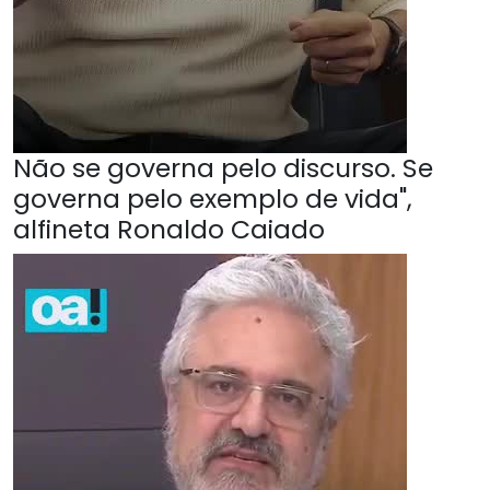
Não se governa pelo discurso. Se
governa pelo exemplo de vida",
alfineta Ronaldo Caiado