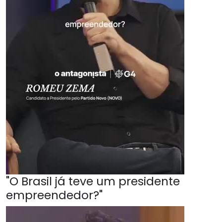
"O Brasil já teve um presidente
empreendedor?"