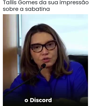
Tallis Gomes da sua impressão
sobre a sabatina