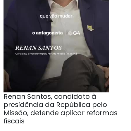
Renan Santos, candidato à
presidência da República pelo
Missão, defende aplicar reformas
fiscais