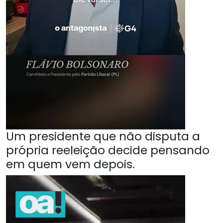
Um presidente que não disputa a
própria reeleição decide pensando
em quem vem depois.