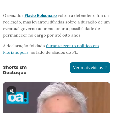
O senador
Flávio Bolsonaro
voltou a defender o fim da
reeleição, mas levantou dúvidas sobre a duração de um
eventual governo ao mencionar a possibilidade de
permanecer no cargo por até oito anos.
A declaração foi dada
durante evento político em
Florianópolis
, ao lado de aliados do PL.
Shorts Em
Ver mais vídeos
Destaque