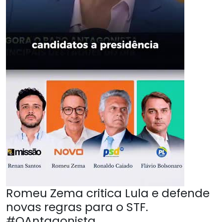
Romeu Zema critica Lula e defende
novas regras para o STF.
#OAntagonista