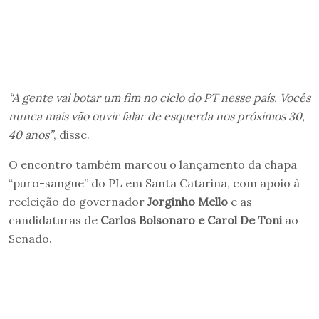
“A gente vai botar um fim no ciclo do PT nesse país. Vocês
nunca mais vão ouvir falar de esquerda nos próximos 30,
40 anos”
, disse.
O encontro também marcou o lançamento da chapa
“puro-sangue” do PL em Santa Catarina, com apoio à
reeleição do governador
Jorginho Mello
e as
candidaturas de
Carlos Bolsonaro e Carol De Toni
ao
Senado.