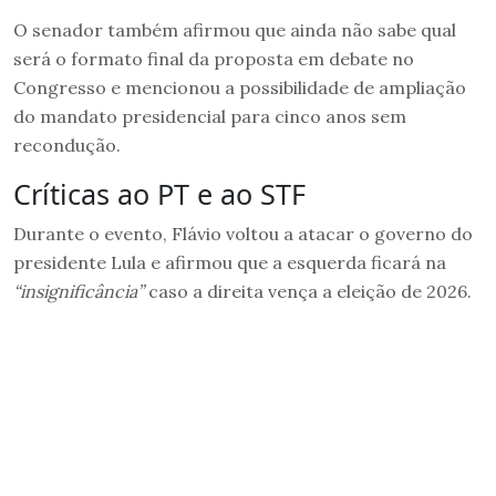
O senador também afirmou que ainda não sabe qual
será o formato final da proposta em debate no
Congresso e mencionou a possibilidade de ampliação
do mandato presidencial para cinco anos sem
recondução.
Críticas ao PT e ao STF
Durante o evento, Flávio voltou a atacar o governo do
presidente Lula e afirmou que a esquerda ficará na
“insignificância”
caso a direita vença a eleição de 2026.