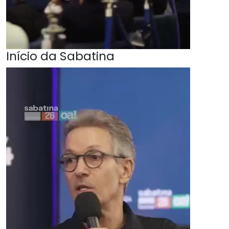
Início da Sabatina