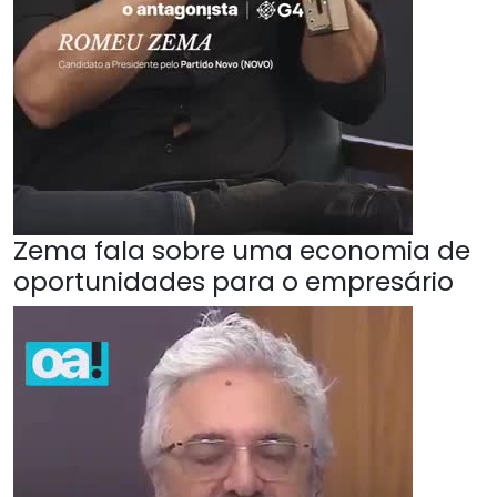
Zema fala sobre uma economia de
oportunidades para o empresário