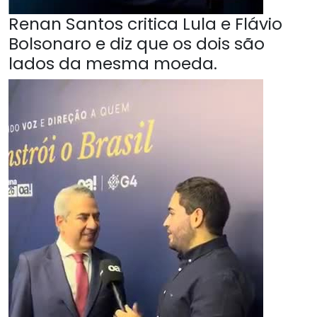
Renan Santos critica Lula e Flávio
Bolsonaro e diz que os dois são
lados da mesma moeda.