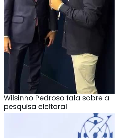
Wilsinho Pedroso fala sobre a
pesquisa eleitoral