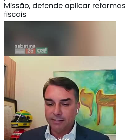
Missão, defende aplicar reformas
fiscais