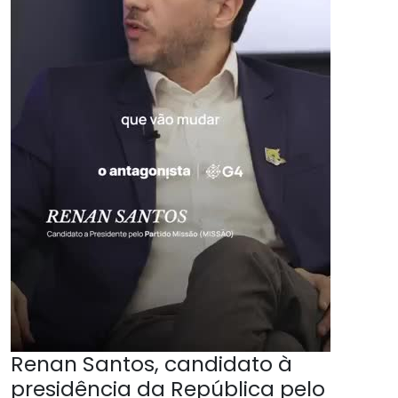
Renan Santos, candidato à
presidência da República pelo