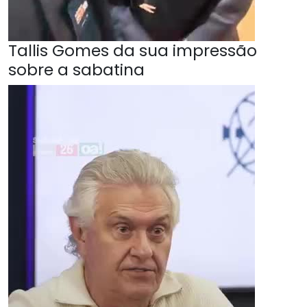
Tallis Gomes da sua impressão
sobre a sabatina