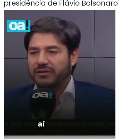
presidência de Flávio Bolsonaro