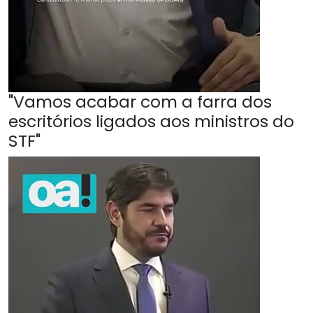
"Vamos acabar com a farra dos
escritórios ligados aos ministros do
STF"