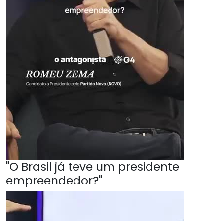
"O Brasil já teve um presidente
empreendedor?"