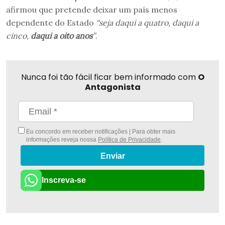
afirmou que pretende deixar um país menos
dependente do Estado
“seja daqui a quatro, daqui a
cinco,
daqui a oito anos
”
.
Nunca foi tão fácil ficar bem informado com
O
Antagonista
Eu concordo em receber notificações | Para obter mais
informações reveja nossa
Política de Privacidade
.
Enviar
Inscreva-se