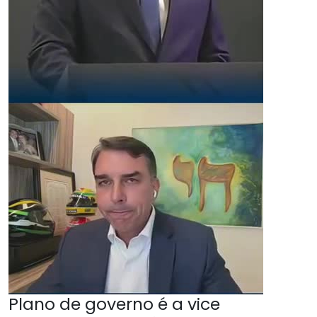
Plano de governo é a vice