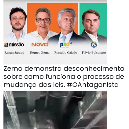
Zema demonstra desconhecimento
sobre como funciona o processo de
mudança das leis. #OAntagonista