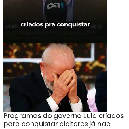
Programas do governo Lula criados
para conquistar eleitores já não