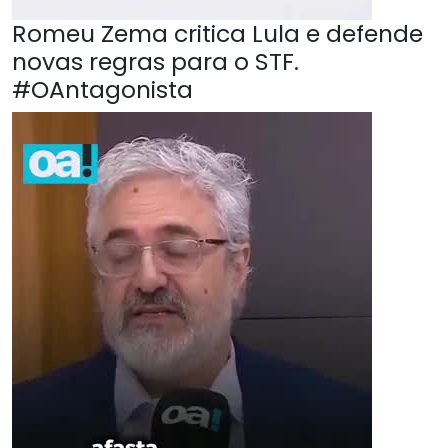
Romeu Zema critica Lula e defende
novas regras para o STF.
#OAntagonista