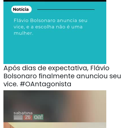
Após dias de expectativa, Flávio
Bolsonaro finalmente anunciou seu
vice. #OAntagonista