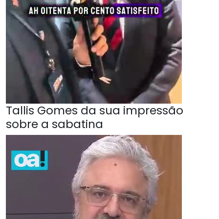
Tallis Gomes da sua impressão
sobre a sabatina