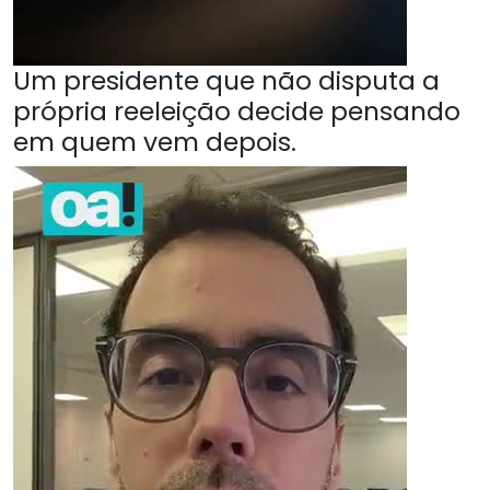
Um presidente que não disputa a
própria reeleição decide pensando
em quem vem depois.