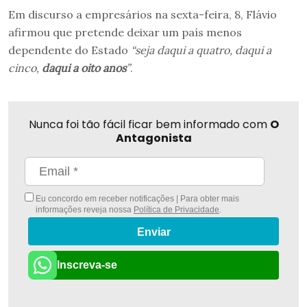
Em discurso a empresários na sexta-feira, 8, Flávio
afirmou que pretende deixar um país menos
dependente do Estado
“seja daqui a quatro, daqui a
cinco,
daqui a oito anos
”
.
Nunca foi tão fácil ficar bem informado com
O
Antagonista
Eu concordo em receber notificações | Para obter mais
informações reveja nossa
Política de Privacidade
.
Enviar
Inscreva-se