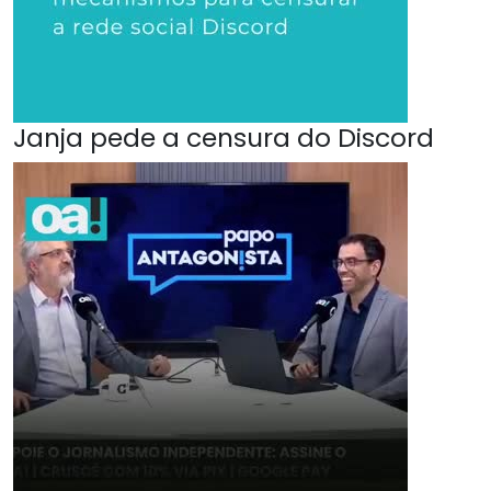
Janja pede a censura do Discord