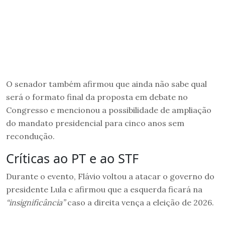
O senador também afirmou que ainda não sabe qual
será o formato final da proposta em debate no
Congresso e mencionou a possibilidade de ampliação
do mandato presidencial para cinco anos sem
recondução.
Críticas ao PT e ao STF
Durante o evento, Flávio voltou a atacar o governo do
presidente Lula e afirmou que a esquerda ficará na
“insignificância”
caso a direita vença a eleição de 2026.