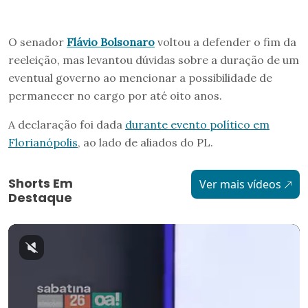
O senador
Flávio Bolsonaro
voltou a defender o fim da
reeleição, mas levantou dúvidas sobre a duração de um
eventual governo ao mencionar a possibilidade de
permanecer no cargo por até oito anos.
A declaração foi dada
durante evento político em
Florianópolis
, ao lado de aliados do PL.
Shorts Em
Ver mais vídeos
Destaque