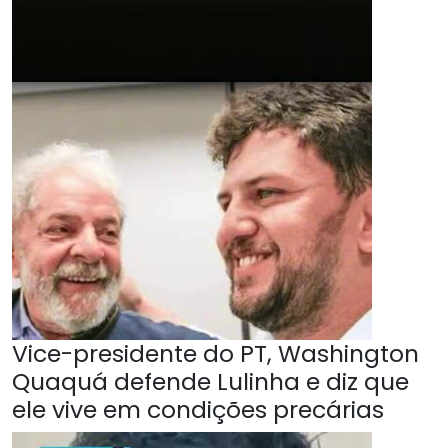
Vice-presidente do PT, Washington
Quaquá defende Lulinha e diz que
ele vive em condições precárias