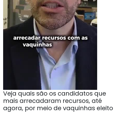
Veja quais são os candidatos que
mais arrecadaram recursos, até
agora, por meio de vaquinhas eleito