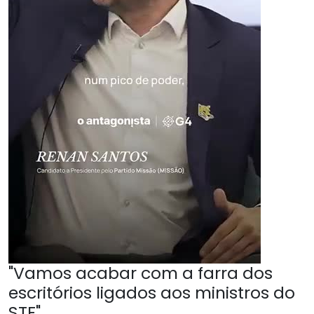
"Vamos acabar com a farra dos
escritórios ligados aos ministros do
STF"