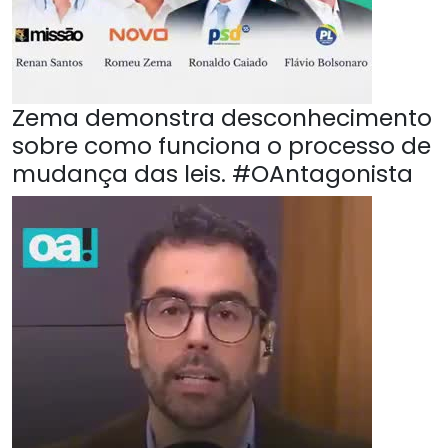
Zema demonstra desconhecimento
sobre como funciona o processo de
mudança das leis. #OAntagonista