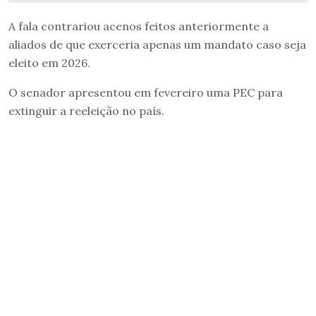
A fala contrariou acenos feitos anteriormente a
aliados de que exerceria apenas um mandato caso seja
eleito em 2026.
O senador apresentou em fevereiro uma PEC para
extinguir a reeleição no país.