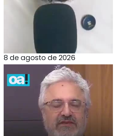
8 de agosto de 2026