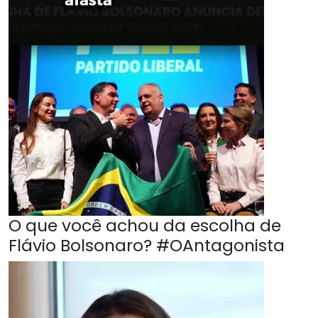
O que você achou da escolha de
Flávio Bolsonaro? #OAntagonista