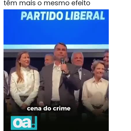
têm mais o mesmo efeito