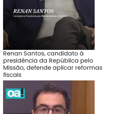
Renan Santos, candidato à
presidência da República pelo
Missão, defende aplicar reformas
fiscais