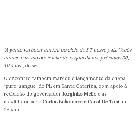
“A gente vai botar um fim no ciclo do PT nesse país. Vocês
nunca mais vão ouvir falar de esquerda nos próximos 30,
40 anos”
, disse.
O encontro também marcou o lançamento da chapa
“puro-sangue” do PL em Santa Catarina, com apoio à
reeleição do governador
Jorginho Mello
e as
candidaturas de
Carlos Bolsonaro e Carol De Toni
ao
Senado.