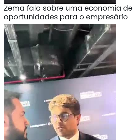
Zema fala sobre uma economia de
oportunidades para o empresário