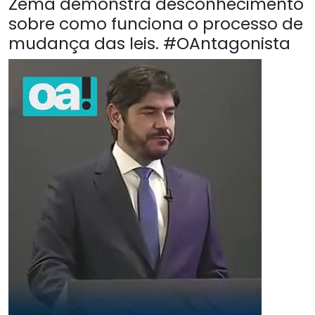
Zema demonstra desconhecimento
sobre como funciona o processo de
mudança das leis. #OAntagonista