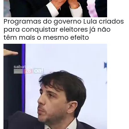
Programas do governo Lula criados
para conquistar eleitores já não
têm mais o mesmo efeito