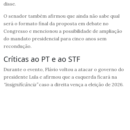
disse.
O senador também afirmou que ainda não sabe qual
será o formato final da proposta em debate no
Congresso e mencionou a possibilidade de ampliação
do mandato presidencial para cinco anos sem
recondução.
Críticas ao PT e ao STF
Durante o evento, Flávio voltou a atacar o governo do
presidente Lula e afirmou que a esquerda ficará na
“insignificância”
caso a direita vença a eleição de 2026.