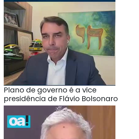
Plano de governo é a vice
presidência de Flávio Bolsonaro