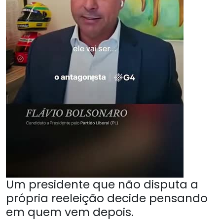
Um presidente que não disputa a
própria reeleição decide pensando
em quem vem depois.