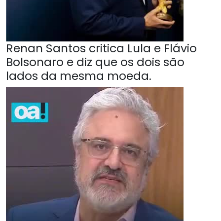
Renan Santos critica Lula e Flávio
Bolsonaro e diz que os dois são
lados da mesma moeda.