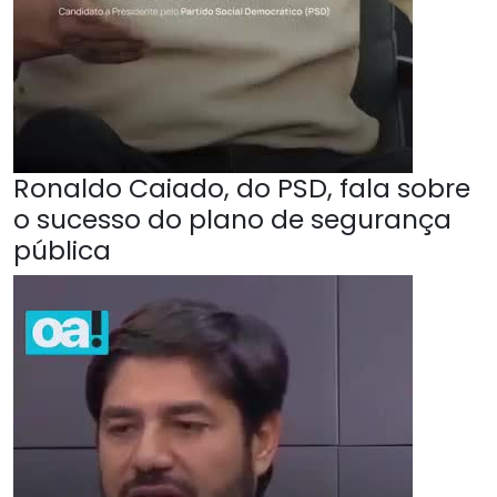
Ronaldo Caiado, do PSD, fala sobre
o sucesso do plano de segurança
pública