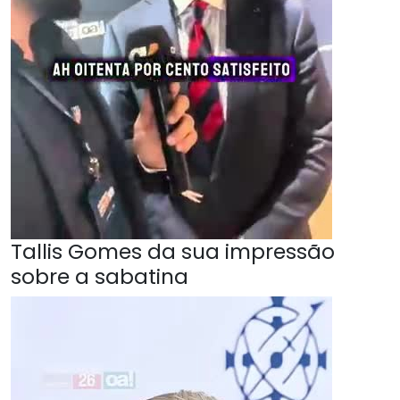
Tallis Gomes da sua impressão
sobre a sabatina