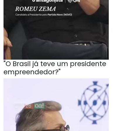
"O Brasil já teve um presidente
empreendedor?"