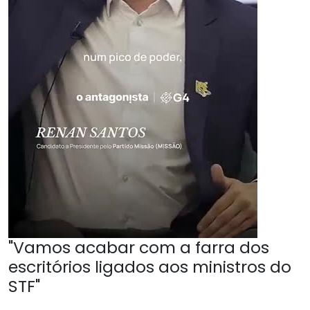
"Vamos acabar com a farra dos
escritórios ligados aos ministros do
STF"