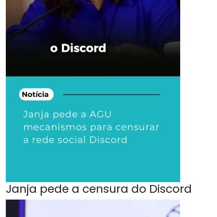
Janja pede a censura do Discord