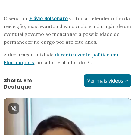
O senador
Flávio Bolsonaro
voltou a defender o fim da
reeleição, mas levantou dúvidas sobre a duração de um
eventual governo ao mencionar a possibilidade de
permanecer no cargo por até oito anos.
A declaração foi dada
durante evento político em
Florianópolis
, ao lado de aliados do PL.
Shorts Em
Ver mais vídeos
Destaque