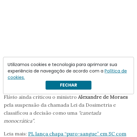
Utilizamos cookies e tecnologia para aprimorar sua
experiência de navegação de acordo com a
Política de
cookies.
FECHAR
Flávio ainda criticou o ministro
Alexandre de Moraes
pela suspensão da chamada Lei da Dosimetria e
classificou a decisão como uma
“canetada
monocrática”
.
Leia mais:
PL lança chapa “puro-sangue” em SC com