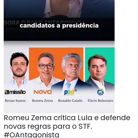
Romeu Zema critica Lula e defende
novas regras para o STF.
#OAntagonista