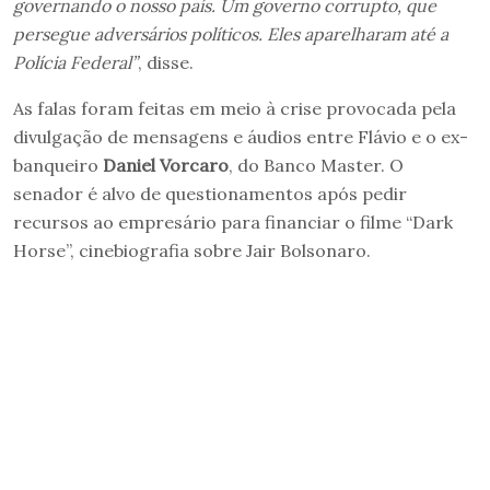
governando o nosso país. Um governo corrupto, que
persegue adversários políticos. Eles aparelharam até a
Polícia Federal”
, disse.
As falas foram feitas em meio à crise provocada pela
divulgação de mensagens e áudios entre Flávio e o ex-
banqueiro
Daniel Vorcaro
, do Banco Master. O
senador é alvo de questionamentos após pedir
recursos ao empresário para financiar o filme “Dark
Horse”, cinebiografia sobre Jair Bolsonaro.