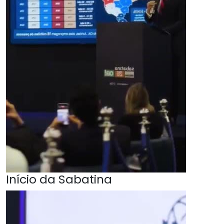
Início da Sabatina