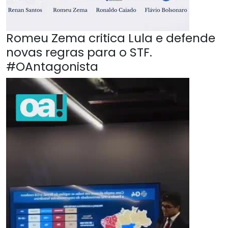
Romeu Zema critica Lula e defende
novas regras para o STF.
#OAntagonista