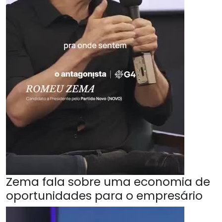
Zema fala sobre uma economia de
oportunidades para o empresário