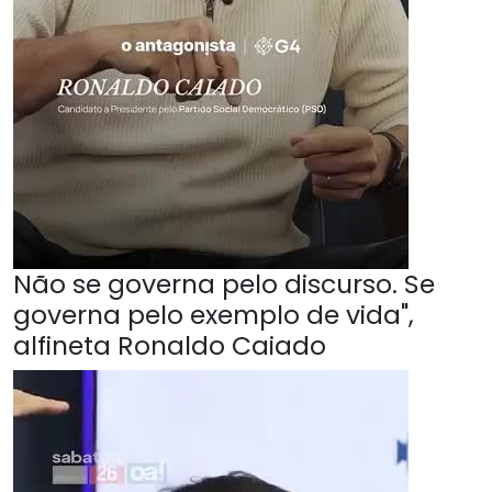
Não se governa pelo discurso. Se
governa pelo exemplo de vida",
alfineta Ronaldo Caiado