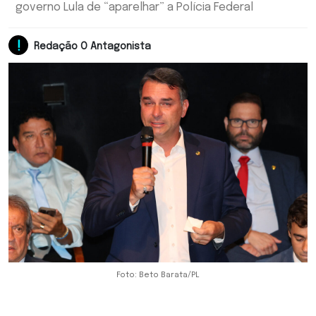
governo Lula de “aparelhar” a Polícia Federal
Redação O Antagonista
Foto: Beto Barata/PL