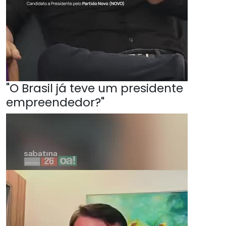
"O Brasil já teve um presidente
empreendedor?"