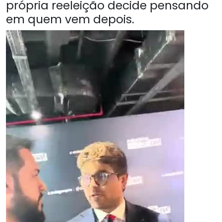
própria reeleição decide pensando
em quem vem depois.