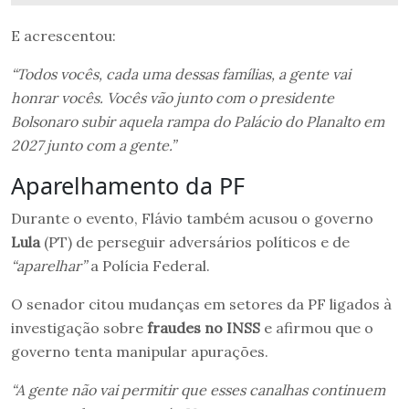
E acrescentou:
“Todos vocês, cada uma dessas famílias, a gente vai
honrar vocês. Vocês vão junto com o presidente
Bolsonaro subir aquela rampa do Palácio do Planalto em
2027 junto com a gente.”
Aparelhamento da PF
Durante o evento, Flávio também acusou o governo
Lula
(PT) de perseguir adversários políticos e de
“aparelhar”
a Polícia Federal.
O senador citou mudanças em setores da PF ligados à
investigação sobre
fraudes no INSS
e afirmou que o
governo tenta manipular apurações.
“A gente não vai permitir que esses canalhas continuem