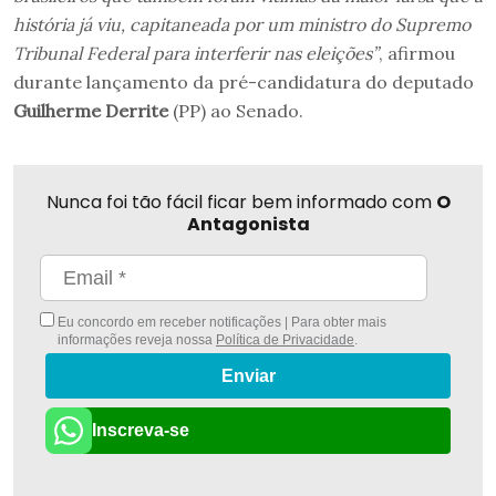
história já viu, capitaneada por um ministro do Supremo
Tribunal Federal para interferir nas eleições”
, afirmou
durante lançamento da pré-candidatura do deputado
Guilherme Derrite
(PP) ao Senado.
Nunca foi tão fácil ficar bem informado com
O
Antagonista
Eu concordo em receber notificações | Para obter mais
informações reveja nossa
Política de Privacidade
.
Enviar
Inscreva-se