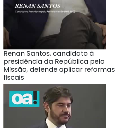
Renan Santos, candidato à
presidência da República pelo
Missão, defende aplicar reformas
fiscais