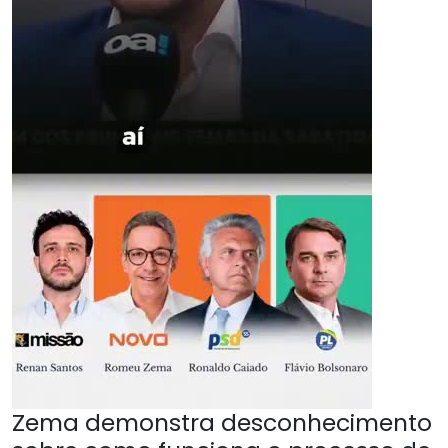
Zema demonstra desconhecimento