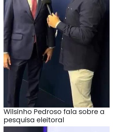
Wilsinho Pedroso fala sobre a
pesquisa eleitoral