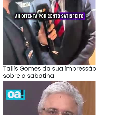
Tallis Gomes da sua impressão
sobre a sabatina