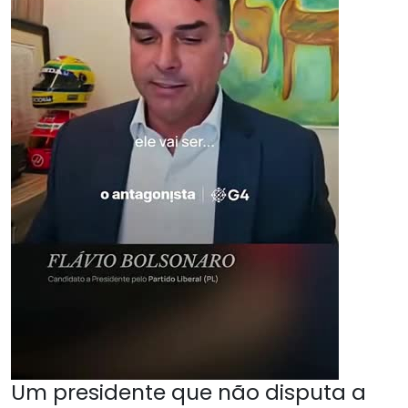
Um presidente que não disputa a