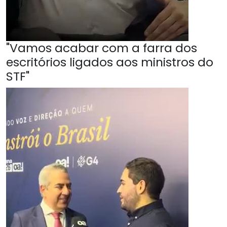
"Vamos acabar com a farra dos
escritórios ligados aos ministros do
STF"