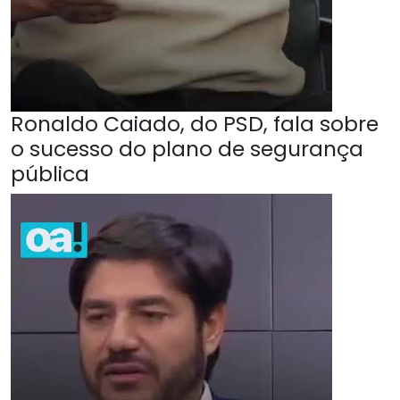
Ronaldo Caiado, do PSD, fala sobre
o sucesso do plano de segurança
pública