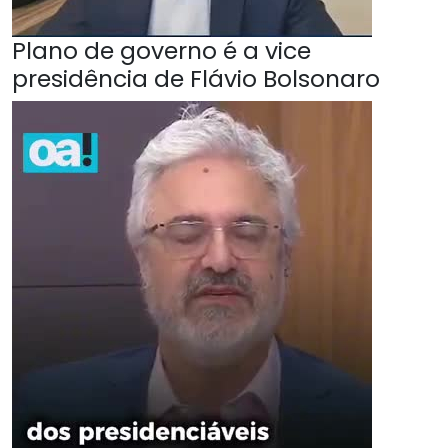
Plano de governo é a vice
presidência de Flávio Bolsonaro