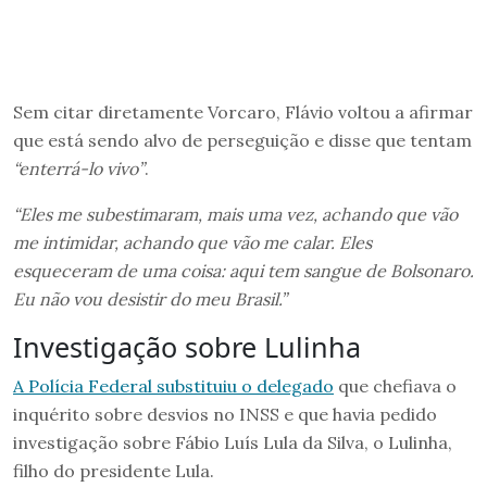
Sem citar diretamente Vorcaro, Flávio voltou a afirmar
que está sendo alvo de perseguição e disse que tentam
“enterrá-lo vivo”
.
“Eles me subestimaram, mais uma vez, achando que vão
me intimidar, achando que vão me calar. Eles
esqueceram de uma coisa: aqui tem sangue de Bolsonaro.
Eu não vou desistir do meu Brasil.”
Investigação sobre Lulinha
A Polícia Federal substituiu o delegado
que chefiava o
inquérito sobre desvios no INSS e que havia pedido
investigação sobre Fábio Luís Lula da Silva, o Lulinha,
filho do presidente Lula.