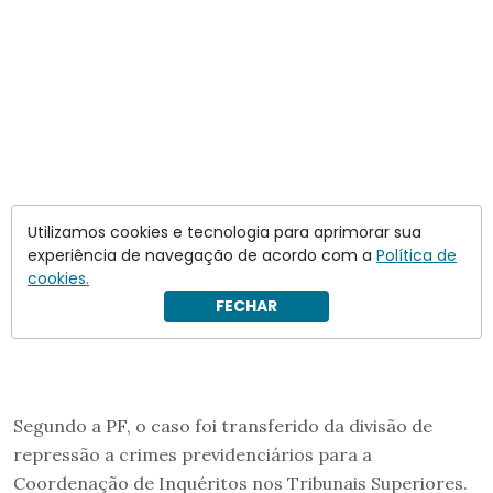
Utilizamos cookies e tecnologia para aprimorar sua
experiência de navegação de acordo com a
Política de
cookies.
FECHAR
Segundo a PF, o caso foi transferido da divisão de
repressão a crimes previdenciários para a
Coordenação de Inquéritos nos Tribunais Superiores.