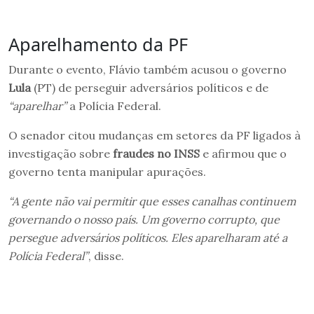
Aparelhamento da PF
Durante o evento, Flávio também acusou o governo
Lula
(PT) de perseguir adversários políticos e de
“aparelhar”
a Polícia Federal.
O senador citou mudanças em setores da PF ligados à
investigação sobre
fraudes no INSS
e afirmou que o
governo tenta manipular apurações.
“A gente não vai permitir que esses canalhas continuem
governando o nosso país. Um governo corrupto, que
persegue adversários políticos. Eles aparelharam até a
Polícia Federal”
, disse.