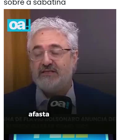
sobre a sabatina