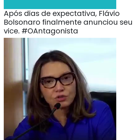
Após dias de expectativa, Flávio
Bolsonaro finalmente anunciou seu
vice. #OAntagonista