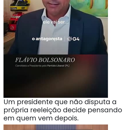
Um presidente que não disputa a
própria reeleição decide pensando
em quem vem depois.