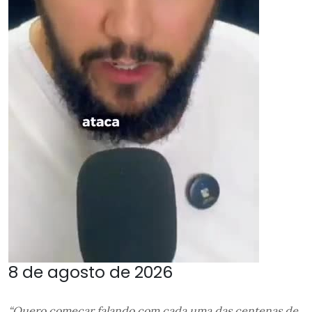
8 de agosto de 2026
“Quero começar falando com cada uma das centenas de