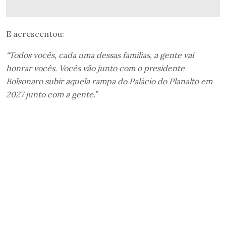
E acrescentou:
“Todos vocês, cada uma dessas famílias, a gente vai
honrar vocês. Vocês vão junto com o presidente
Bolsonaro subir aquela rampa do Palácio do Planalto em
2027 junto com a gente.”