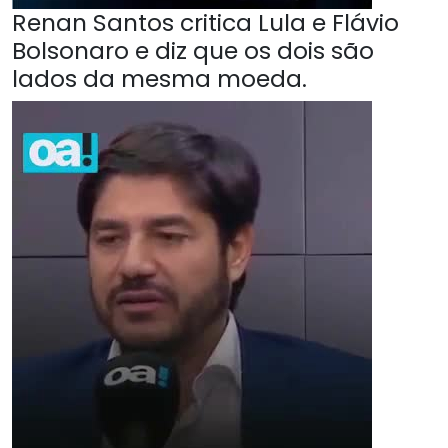
Renan Santos critica Lula e Flávio
Bolsonaro e diz que os dois são
lados da mesma moeda.