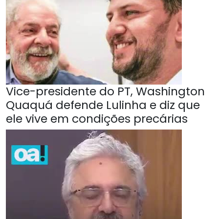
Vice-presidente do PT, Washington
Quaquá defende Lulinha e diz que
ele vive em condições precárias