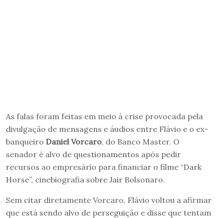
As falas foram feitas em meio à crise provocada pela
divulgação de mensagens e áudios entre Flávio e o ex-
banqueiro
Daniel Vorcaro
, do Banco Master. O
senador é alvo de questionamentos após pedir
recursos ao empresário para financiar o filme “Dark
Horse”, cinebiografia sobre Jair Bolsonaro.
Sem citar diretamente Vorcaro, Flávio voltou a afirmar
que está sendo alvo de perseguição e disse que tentam