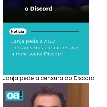
Janja pede a censura do Discord