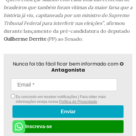
brasileiros que também foram vítimas da maior farsa que a
história já viu, capitaneada por um ministro do Supremo
Tribunal Federal para interferir nas eleições”
, afirmou
durante lançamento da pré-candidatura do deputado
Guilherme Derrite
(PP) ao Senado.
Nunca foi tão fácil ficar bem informado com
O
Antagonista
Eu concordo em receber notificações | Para obter mais
informações reveja nossa
Política de Privacidade
.
Enviar
Inscreva-se