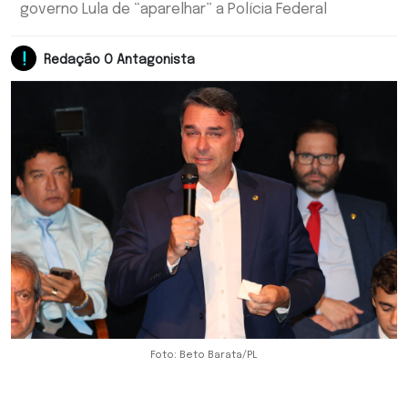
governo Lula de “aparelhar” a Polícia Federal
Redação O Antagonista
Foto: Beto Barata/PL