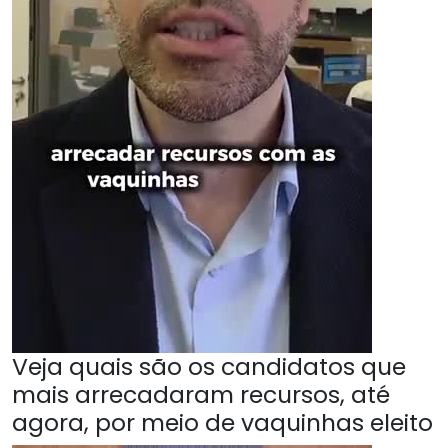
Veja quais são os candidatos que
mais arrecadaram recursos, até
agora, por meio de vaquinhas eleito