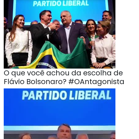
O que você achou da escolha de
Flávio Bolsonaro? #OAntagonista