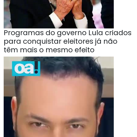
Programas do governo Lula criados
para conquistar eleitores já não
têm mais o mesmo efeito