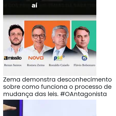
Zema demonstra desconhecimento
sobre como funciona o processo de
mudança das leis. #OAntagonista