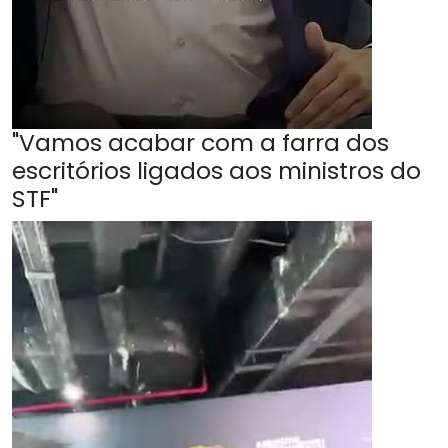
"Vamos acabar com a farra dos
escritórios ligados aos ministros do
STF"