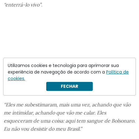
“enterrá-lo vivo”
.
Utilizamos cookies e tecnologia para aprimorar sua
experiência de navegação de acordo com a
Política de
cookies.
FECHAR
“Eles me subestimaram, mais uma vez, achando que vão
me intimidar, achando que vão me calar. Eles
esqueceram de uma coisa: aqui tem sangue de Bolsonaro.
Eu não vou desistir do meu Brasil.”