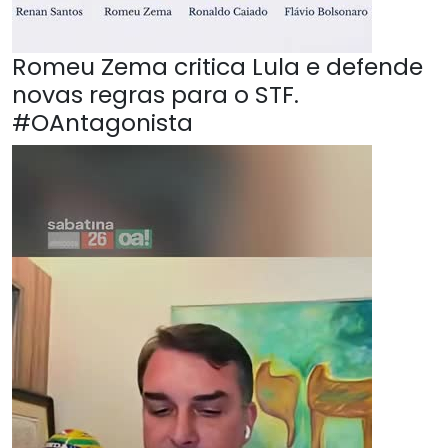
Romeu Zema critica Lula e defende
novas regras para o STF.
#OAntagonista