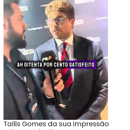
Tallis Gomes da sua impressão