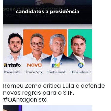
Romeu Zema critica Lula e defende
novas regras para o STF.
#OAntagonista