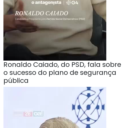
Ronaldo Caiado, do PSD, fala sobre
o sucesso do plano de segurança
pública