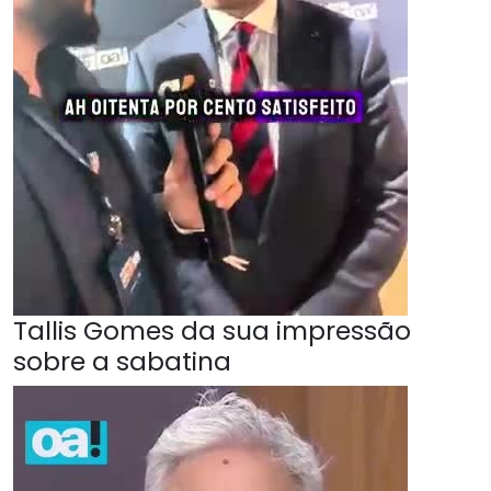
Tallis Gomes da sua impressão
sobre a sabatina