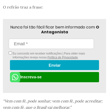
O refrão traz a frase:
Nunca foi tão fácil ficar bem informado com
O
Antagonista
Eu concordo em receber notificações | Para obter mais
informações reveja nossa
Política de Privacidade
.
Enviar
Inscreva-se
“Vem com fé, pode sonhar; vem com fé, pode acreditar;
vem com fé, que o Brasil vai melhorar.”