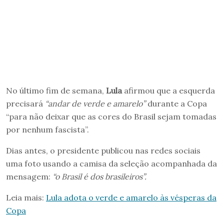
No último fim de semana,
Lula
afirmou que a esquerda
precisará
“andar de verde e amarelo”
durante a Copa
“para não deixar que as cores do Brasil sejam tomadas
por nenhum fascista”.
Dias antes, o presidente publicou nas redes sociais
uma foto usando a camisa da seleção acompanhada da
mensagem:
“o Brasil é dos brasileiros”.
Leia mais:
Lula adota o verde e amarelo às vésperas da
Copa