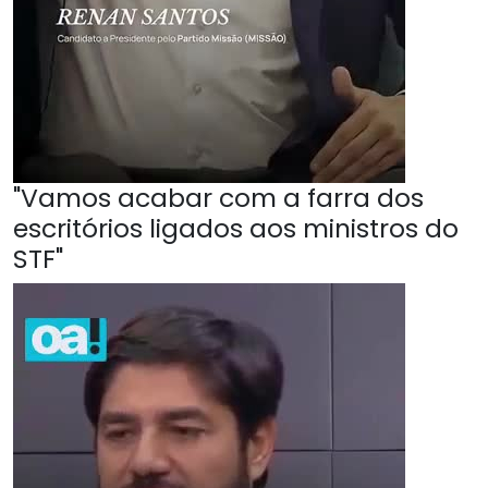
"Vamos acabar com a farra dos
escritórios ligados aos ministros do
STF"