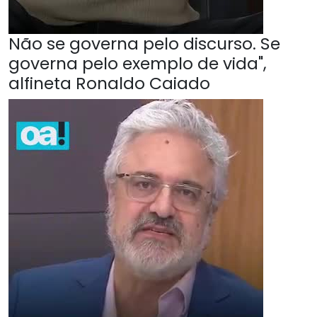
Não se governa pelo discurso. Se
governa pelo exemplo de vida",
alfineta Ronaldo Caiado