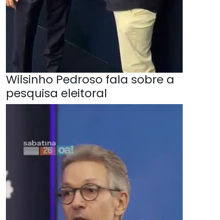
Wilsinho Pedroso fala sobre a
pesquisa eleitoral