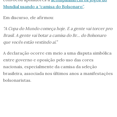
Mundial usando a “camisa do Bolsonaro”
.
Em discurso, ele afirmou:
“A Copa do Mundo começa hoje. E a gente vai torcer pro
Brasil. A gente vai botar a camisa do Br… do Bolsonaro
que vocês estão vestindo aí.”
A declaração ocorre em meio a uma disputa simbólica
entre governo e oposição pelo uso das cores
nacionais, especialmente da camisa da seleção
brasileira, associada nos últimos anos a manifestações
bolsonaristas.