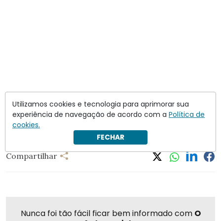
Utilizamos cookies e tecnologia para aprimorar sua
experiência de navegação de acordo com a
Política de
cookies.
FECHAR
Compartilhar
Nunca foi tão fácil ficar bem informado com
O