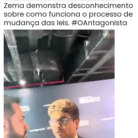
Zema demonstra desconhecimento
sobre como funciona o processo de
mudança das leis. #OAntagonista