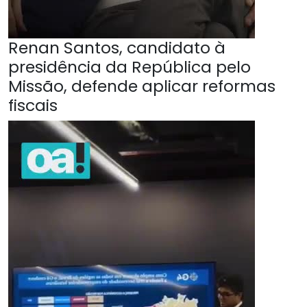
Renan Santos, candidato à
presidência da República pelo
Missão, defende aplicar reformas
fiscais