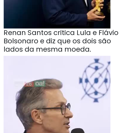
Renan Santos critica Lula e Flávio
Bolsonaro e diz que os dois são
lados da mesma moeda.