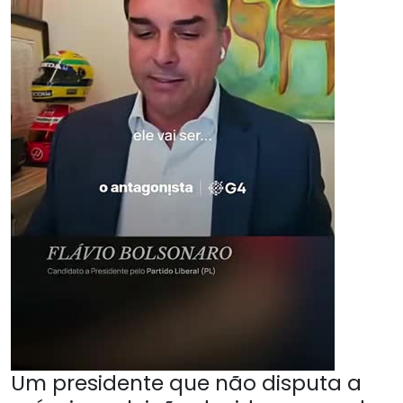
Um presidente que não disputa a