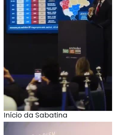
Início da Sabatina