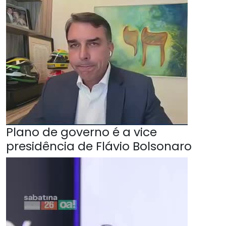
Plano de governo é a vice
presidência de Flávio Bolsonaro