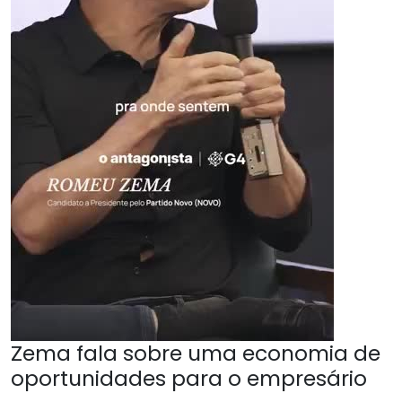
Zema fala sobre uma economia de
oportunidades para o empresário