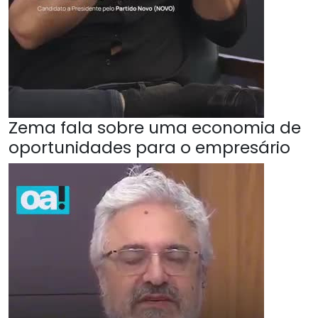
Zema fala sobre uma economia de
oportunidades para o empresário