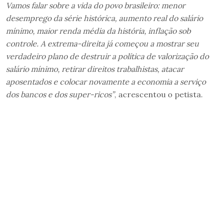
Vamos falar sobre a vida do povo brasileiro: menor
desemprego da série histórica, aumento real do salário
mínimo, maior renda média da história, inflação sob
controle. A extrema-direita já começou a mostrar seu
verdadeiro plano de destruir a política de valorização do
salário mínimo, retirar direitos trabalhistas, atacar
aposentados e colocar novamente a economia a serviço
dos bancos e dos super-ricos”
, acrescentou o petista.