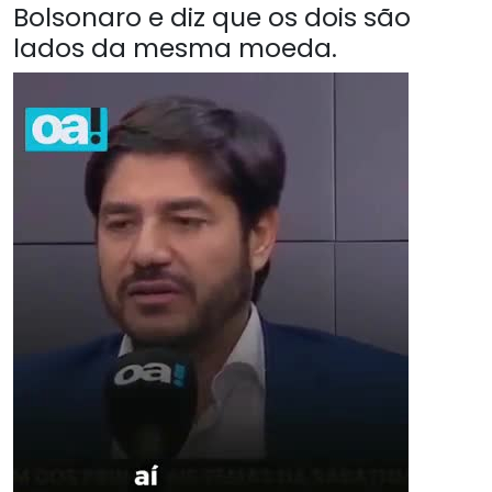
Bolsonaro e diz que os dois são
lados da mesma moeda.