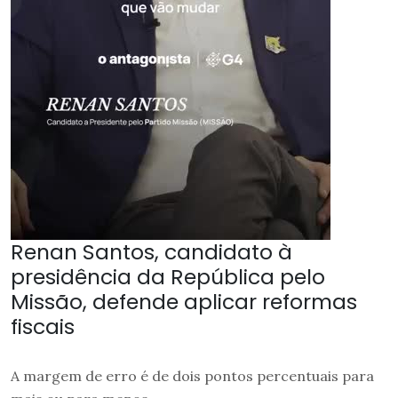
Renan Santos, candidato à
presidência da República pelo
Missão, defende aplicar reformas
fiscais
A margem de erro é de dois pontos percentuais para