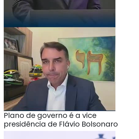
Plano de governo é a vice
presidência de Flávio Bolsonaro