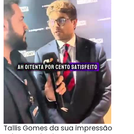
Tallis Gomes da sua impressão