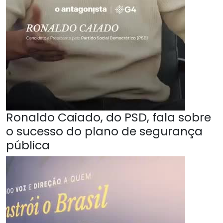
Ronaldo Caiado, do PSD, fala sobre
o sucesso do plano de segurança
pública