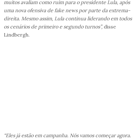
muitos avaliam como ruim para o presidente Lula, após
uma nova ofensiva de fake news por parte da extrema-
direita. Mesmo assim, Lula continua liderando em todos
os cenários de primeiro e segundo turnos”,
disse
Lindbergh.
“Eles já estão em campanha. Nós vamos começar agora.