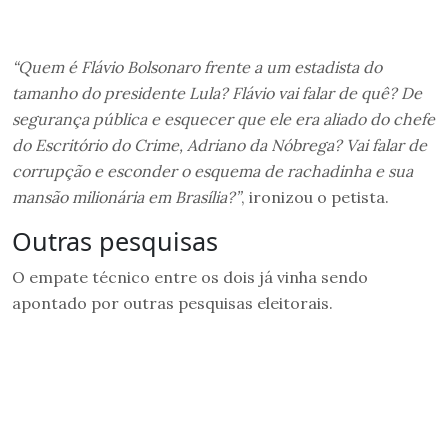
“Quem é Flávio Bolsonaro frente a um estadista do
tamanho do presidente Lula? Flávio vai falar de quê? De
segurança pública e esquecer que ele era aliado do chefe
do Escritório do Crime, Adriano da Nóbrega? Vai falar de
corrupção e esconder o esquema de rachadinha e sua
mansão milionária em Brasília?”
, ironizou o petista.
Outras pesquisas
O empate técnico entre os dois já vinha sendo
apontado por outras pesquisas eleitorais.