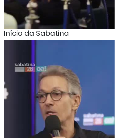
Início da Sabatina