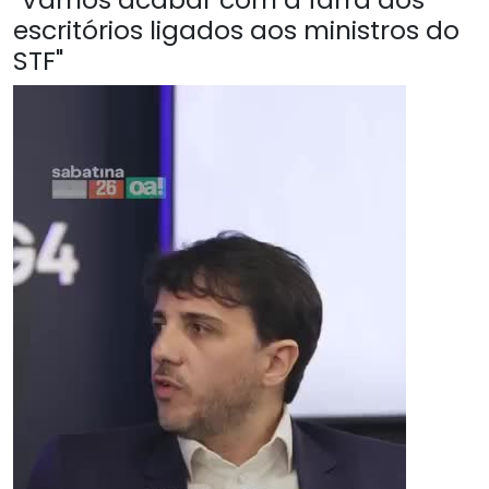
escritórios ligados aos ministros do
STF"