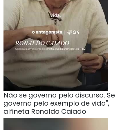
Não se governa pelo discurso. Se
governa pelo exemplo de vida",
alfineta Ronaldo Caiado