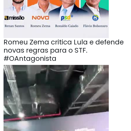
Romeu Zema critica Lula e defende
novas regras para o STF.
#OAntagonista