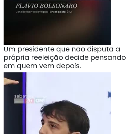
Um presidente que não disputa a
própria reeleição decide pensando
em quem vem depois.