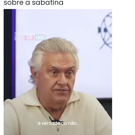
sobre a sabatina