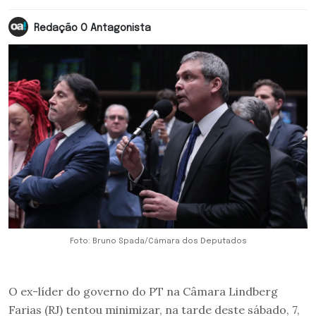
Redação O Antagonista
Foto: Bruno Spada/Câmara dos Deputados
O ex-líder do governo do PT na Câmara Lindberg
Farias (RJ) tentou minimizar, na tarde deste sábado, 7,