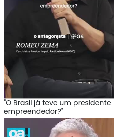
"O Brasil já teve um presidente
empreendedor?"