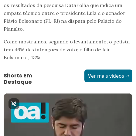
os resultados da pesquisa DataFolha que indica um
empate técnico entre o presidente Lula e o senador
Flávio Bolsonaro (PL-RJ) na disputa pelo Palácio do
Planalto.
Como mostramos, segundo o levantamento, o petista
tem 46% das intenções de voto; o filho de Jair
Bolsonaro, 43%.
Shorts Em
Ver mais vídeos
Destaque