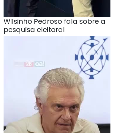
Wilsinho Pedroso fala sobre a
pesquisa eleitoral