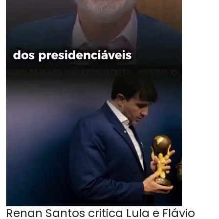
Renan Santos critica Lula e Flávio