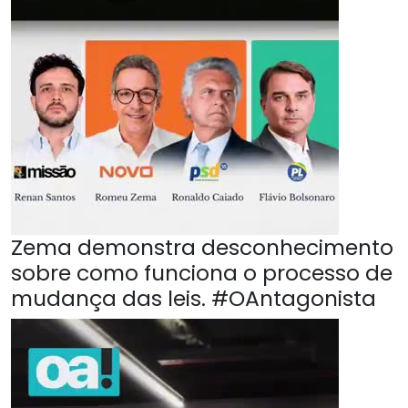
Zema demonstra desconhecimento
sobre como funciona o processo de
mudança das leis. #OAntagonista