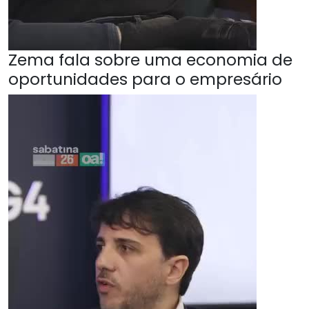
Zema fala sobre uma economia de
oportunidades para o empresário