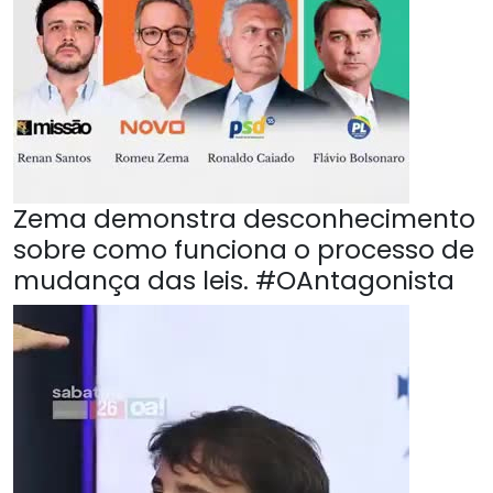
Zema demonstra desconhecimento
sobre como funciona o processo de
mudança das leis. #OAntagonista