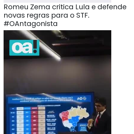
Romeu Zema critica Lula e defende
novas regras para o STF.
#OAntagonista