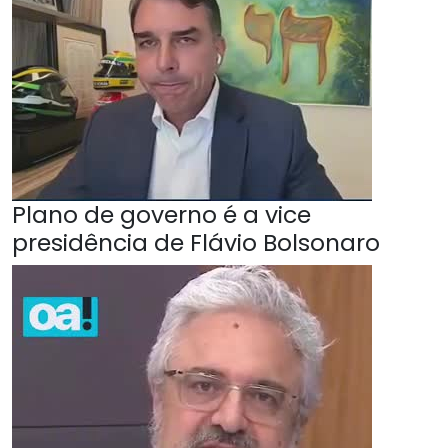
Plano de governo é a vice
presidência de Flávio Bolsonaro