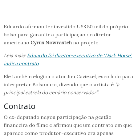
Eduardo afirmou ter investido US$ 50 mil do próprio
bolso para garantir a participação do diretor
americano
Cyrus Nowrasteh
no projeto.
Leia mais:
Eduardo foi diretor-executivo de ‘Dark Horse’,
indica contrato
Ele também elogiou o ator Jim Caviezel, escolhido para
interpretar Bolsonaro, dizendo que o artista é
“a
principal estrela do cenário conservador”
.
Contrato
O ex-deputado negou participação na gestão
financeira do filme e afirmou que um contrato em que
aparece como produtor-executivo era apenas