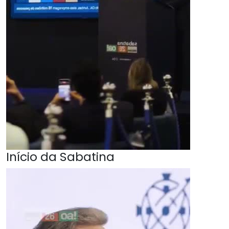
Início da Sabatina