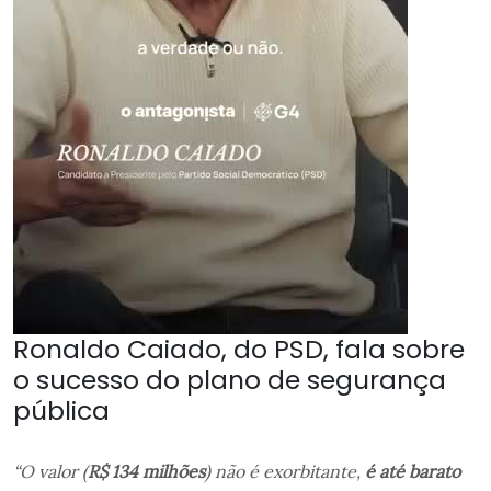
Ronaldo Caiado, do PSD, fala sobre
o sucesso do plano de segurança
pública
“O valor (
R$ 134 milhões
) não é exorbitante,
é até barato