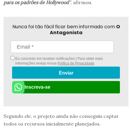
para os padrões de Hollywood
”
, afirmou.
Nunca foi tão fácil ficar bem informado com
O
Antagonista
Eu concordo em receber notificações | Para obter mais
informações reveja nossa
Política de Privacidade
.
Enviar
Inscreva-se
Segundo ele, o projeto ainda não conseguiu captar
todos os recursos inicialmente planejados.