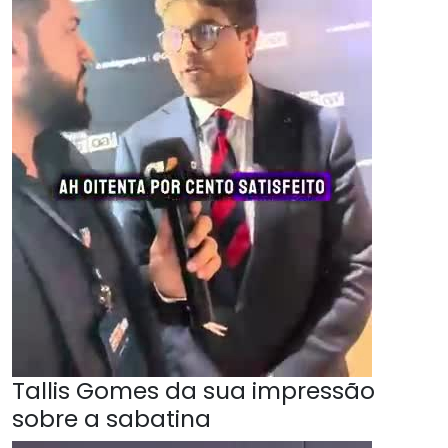
Tallis Gomes da sua impressão
sobre a sabatina