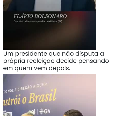
Um presidente que não disputa a
própria reeleição decide pensando
em quem vem depois.