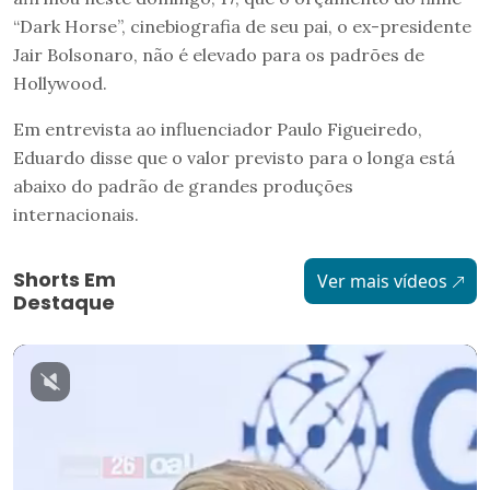
“Dark Horse”, cinebiografia de seu pai, o ex-presidente
Jair Bolsonaro, não é elevado para os padrões de
Hollywood.
Em entrevista ao influenciador Paulo Figueiredo,
Eduardo disse que o valor previsto para o longa está
abaixo do padrão de grandes produções
internacionais.
Shorts Em
Ver mais vídeos
Destaque