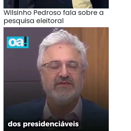
Wilsinho Pedroso fala sobre a
pesquisa eleitoral