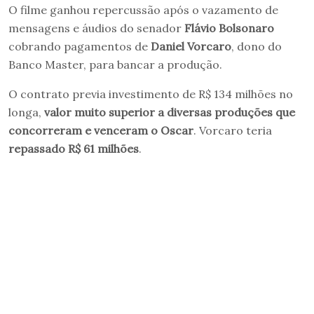
O filme ganhou repercussão após o vazamento de
mensagens e áudios do senador
Flávio Bolsonaro
cobrando pagamentos de
Daniel Vorcaro
, dono do
Banco Master, para bancar a produção.
O contrato previa investimento de R$ 134 milhões no
longa,
valor muito superior a diversas produções que
concorreram e venceram o Oscar
. Vorcaro teria
repassado R$ 61 milhões
.