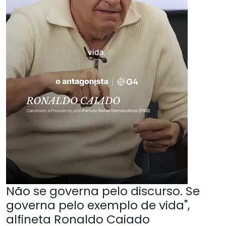
Não se governa pelo discurso. Se
governa pelo exemplo de vida",
alfineta Ronaldo Caiado