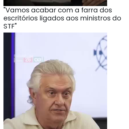
"Vamos acabar com a farra dos
escritórios ligados aos ministros do
STF"