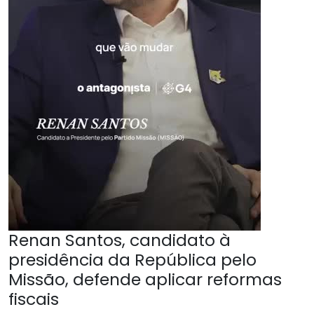
Renan Santos, candidato à
presidência da República pelo
Missão, defende aplicar reformas
fiscais