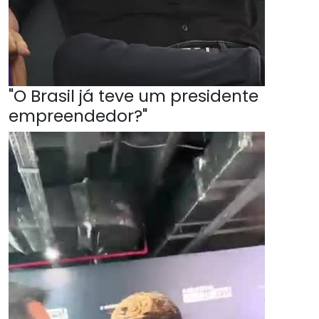
"O Brasil já teve um presidente
empreendedor?"