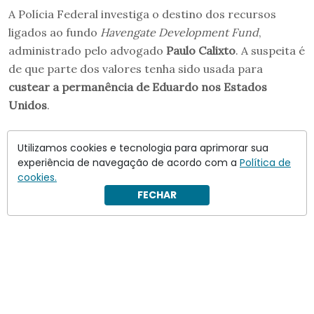
A Polícia Federal investiga o destino dos recursos
ligados ao fundo
Havengate Development Fund
,
administrado pelo advogado
Paulo Calixto
. A suspeita é
de que parte dos valores tenha sido usada para
custear a permanência de Eduardo nos Estados
Unidos
.
Utilizamos cookies e tecnologia para aprimorar sua
experiência de navegação de acordo com a
Política de
cookies.
FECHAR