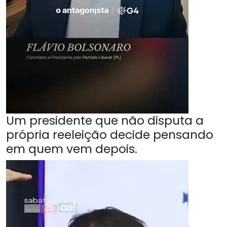
Um presidente que não disputa a
própria reeleição decide pensando
em quem vem depois.