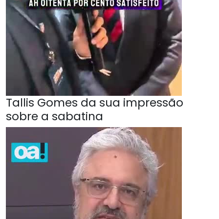
Tallis Gomes da sua impressão
sobre a sabatina