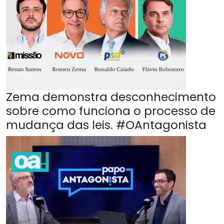
Zema demonstra desconhecimento
sobre como funciona o processo de
mudança das leis. #OAntagonista