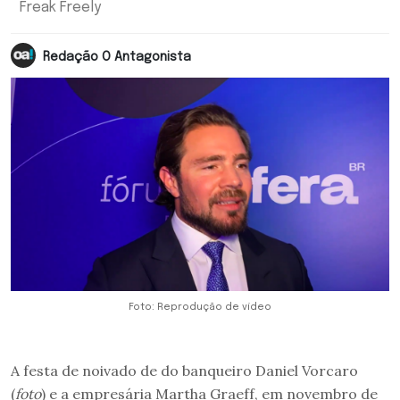
Freak Freely
Redação O Antagonista
Foto: Reprodução de vídeo
A festa de noivado de do banqueiro Daniel Vorcaro
(
foto
) e a empresária Martha Graeff, em novembro de