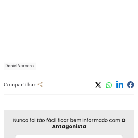
Daniel Vorcaro
Compartilhar
Nunca foi tão fácil ficar bem informado com
O
Antagonista