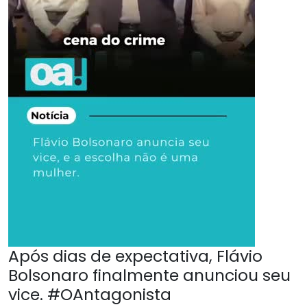
Após dias de expectativa, Flávio
Bolsonaro finalmente anunciou seu
vice. #OAntagonista