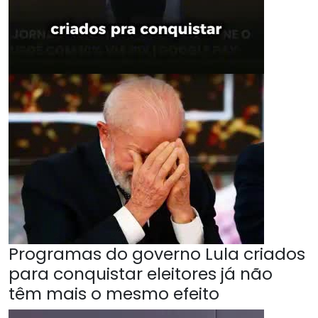
Programas do governo Lula criados
para conquistar eleitores já não
têm mais o mesmo efeito