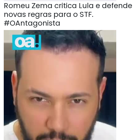
Romeu Zema critica Lula e defende
novas regras para o STF.
#OAntagonista