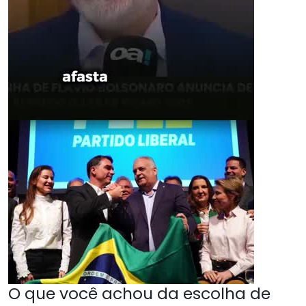
O que você achou da escolha de