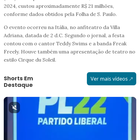
2024, custou aproximadamente R$ 21 milhões,
conforme dados obtidos pela Folha de S. Paulo.
O evento ocorreu na Itália, no anfiteatro da Villa
Adriana, datada de 2 d.C. Segundo o jornal, a festa
contou com o cantor Teddy Swims e a banda Freak
Freely. Houve também uma apresentação de teatro no
estilo Cirque du Soleil.
Shorts Em
Ver mais vídeos
Destaque