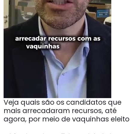
Veja quais são os candidatos que
mais arrecadaram recursos, até
agora, por meio de vaquinhas eleito