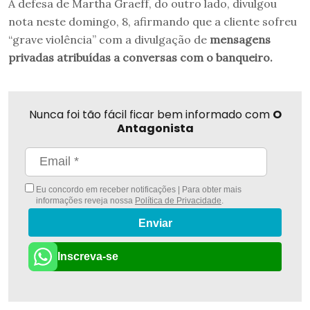
A defesa de Martha Graeff, do outro lado, divulgou
nota neste domingo, 8, afirmando que a cliente sofreu
“grave violência” com a divulgação de
mensagens
privadas atribuídas a conversas com o banqueiro.
Nunca foi tão fácil ficar bem informado com
O
Antagonista
Eu concordo em receber notificações | Para obter mais
informações reveja nossa
Política de Privacidade
.
Enviar
Inscreva-se