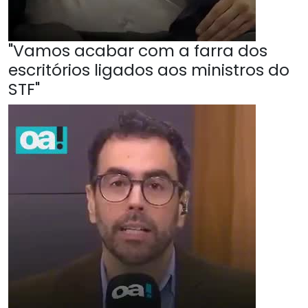
"Vamos acabar com a farra dos
escritórios ligados aos ministros do
STF"