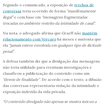
Segundo o comunicado, a exposição de
trechos de
conversas
teria ocorrido de forma
“manifestamente
ilegal”
e com base em
“mensagens fragmentadas
trocadas no ambiente restrito da intimidade de casal”.
Na nota, o advogado afirma que Graeff não
mantém
relacionamento com Vorcaro
há meses e sustenta que
ela
“jamais esteve envolvida em qualquer tipo de ilicitude
penal”.
A defesa também diz que a divulgação das mensagens
não teria utilidade para eventuais investigações e
classificou a publicização do conteúdo como um
“desvio de finalidade”
. De acordo com o texto, a difusão
das conversas representaria violação da intimidade e
exposição indevida da vida privada.
“O conteúdo divulgado não apenas se mostra inócuo a