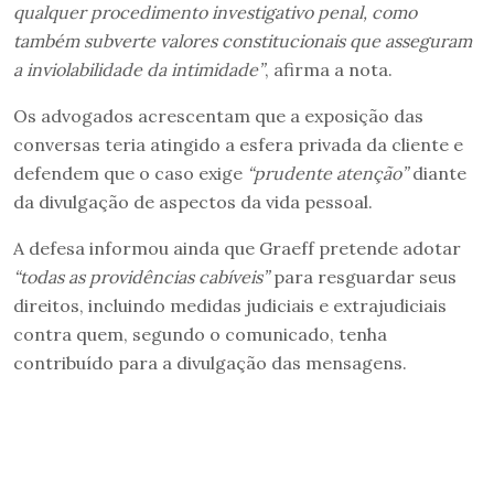
qualquer procedimento investigativo penal, como
também subverte valores constitucionais que asseguram
a inviolabilidade da intimidade”
, afirma a nota.
Os advogados acrescentam que a exposição das
conversas teria atingido a esfera privada da cliente e
defendem que o caso exige
“prudente atenção”
diante
da divulgação de aspectos da vida pessoal.
A defesa informou ainda que Graeff pretende adotar
“todas as providências cabíveis”
para resguardar seus
direitos, incluindo medidas judiciais e extrajudiciais
contra quem, segundo o comunicado, tenha
contribuído para a divulgação das mensagens.