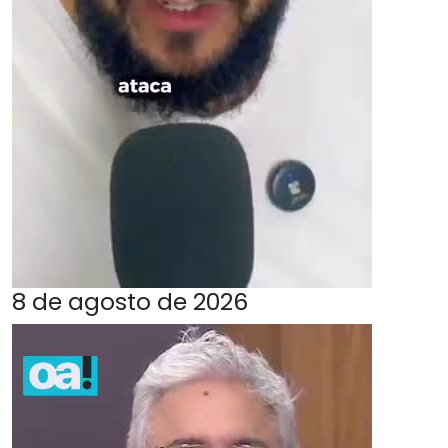
8 de agosto de 2026