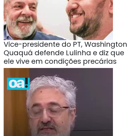
Vice-presidente do PT, Washington
Quaquá defende Lulinha e diz que
ele vive em condições precárias