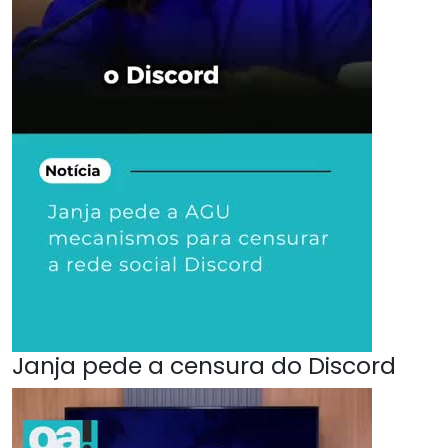
Janja pede a censura do Discord