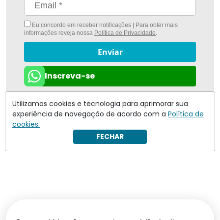
Eu concordo em receber notificações | Para obter mais
informações reveja nossa
Política de Privacidade
.
Enviar
Inscreva-se
Utilizamos cookies e tecnologia para aprimorar sua
experiência de navegação de acordo com a
Política de
cookies.
FECHAR