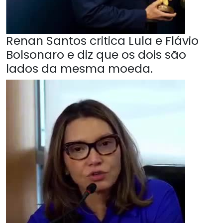
Renan Santos critica Lula e Flávio
Bolsonaro e diz que os dois são
lados da mesma moeda.