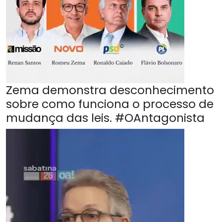
Zema demonstra desconhecimento
sobre como funciona o processo de
mudança das leis. #OAntagonista