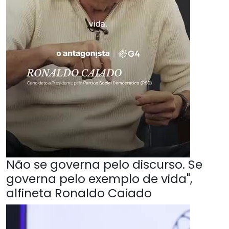
Não se governa pelo discurso. Se
governa pelo exemplo de vida",
alfineta Ronaldo Caiado