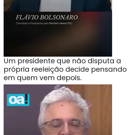
Um presidente que não disputa a
própria reeleição decide pensando
em quem vem depois.