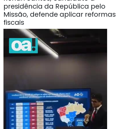
presidência da República pelo
Missão, defende aplicar reformas
fiscais