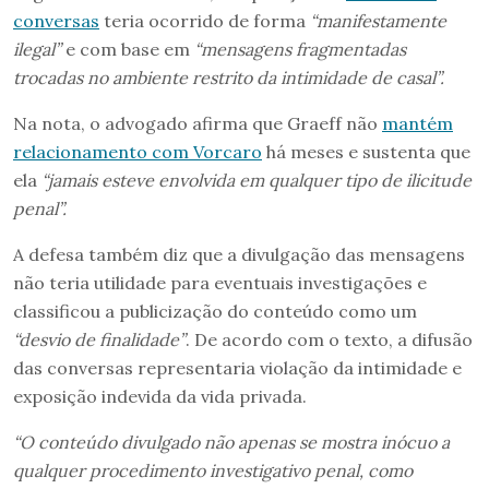
conversas
teria ocorrido de forma
“manifestamente
ilegal”
e com base em
“mensagens fragmentadas
trocadas no ambiente restrito da intimidade de casal”.
Na nota, o advogado afirma que Graeff não
mantém
relacionamento com Vorcaro
há meses e sustenta que
ela
“jamais esteve envolvida em qualquer tipo de ilicitude
penal”.
A defesa também diz que a divulgação das mensagens
não teria utilidade para eventuais investigações e
classificou a publicização do conteúdo como um
“desvio de finalidade”
. De acordo com o texto, a difusão
das conversas representaria violação da intimidade e
exposição indevida da vida privada.
“O conteúdo divulgado não apenas se mostra inócuo a
qualquer procedimento investigativo penal, como