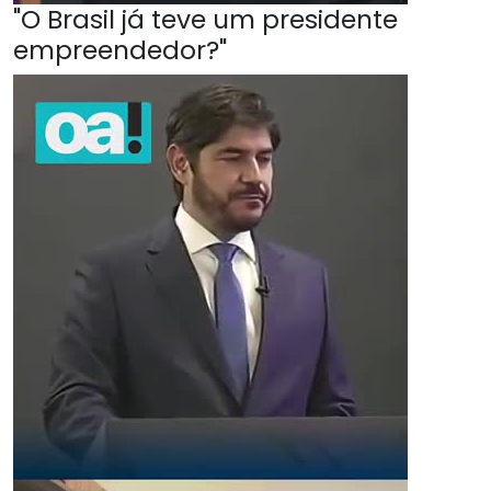
"O Brasil já teve um presidente
empreendedor?"