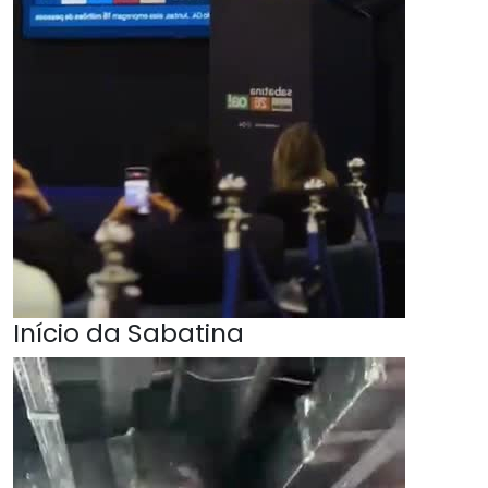
Início da Sabatina