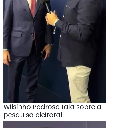
Wilsinho Pedroso fala sobre a
pesquisa eleitoral