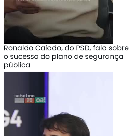
Ronaldo Caiado, do PSD, fala sobre
o sucesso do plano de segurança
pública