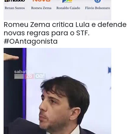
Romeu Zema critica Lula e defende
novas regras para o STF.
#OAntagonista