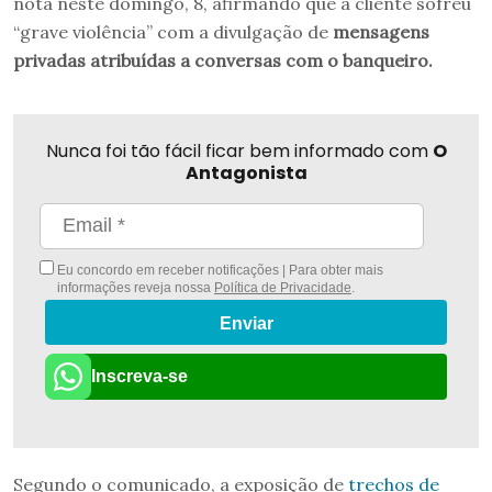
nota neste domingo, 8, afirmando que a cliente sofreu
“grave violência” com a divulgação de
mensagens
privadas atribuídas a conversas com o banqueiro.
Nunca foi tão fácil ficar bem informado com
O
Antagonista
Eu concordo em receber notificações | Para obter mais
informações reveja nossa
Política de Privacidade
.
Enviar
Inscreva-se
Segundo o comunicado, a exposição de
trechos de