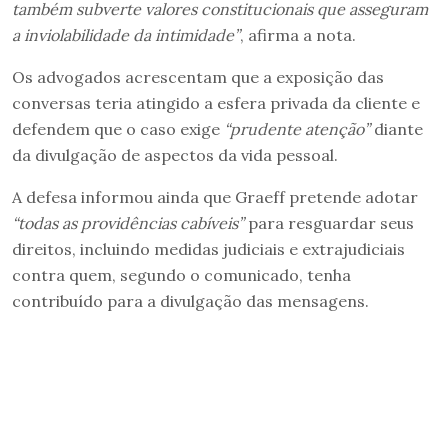
também subverte valores constitucionais que asseguram
a inviolabilidade da intimidade”
, afirma a nota.
Os advogados acrescentam que a exposição das
conversas teria atingido a esfera privada da cliente e
defendem que o caso exige
“prudente atenção”
diante
da divulgação de aspectos da vida pessoal.
A defesa informou ainda que Graeff pretende adotar
“todas as providências cabíveis”
para resguardar seus
direitos, incluindo medidas judiciais e extrajudiciais
contra quem, segundo o comunicado, tenha
contribuído para a divulgação das mensagens.