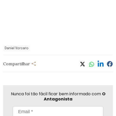
Daniel Vorcaro
Compartilhar
Nunca foi tão fácil ficar bem informado com
O
Antagonista