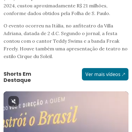
2024, custou aproximadamente R$ 21 milhões,
conforme dados obtidos pela Folha de S. Paulo.
O evento ocorreu na Itália, no anfiteatro da Villa
Adriana, datada de 2 d.C. Segundo o jornal, a festa
contou com o cantor Teddy Swims e a banda Freak
Freely. Houve também uma apresentação de teatro no
estilo Cirque du Soleil.
Shorts Em
Ver mais vídeos
Destaque