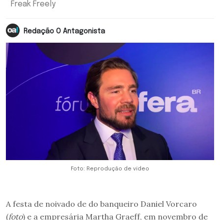
Freak Freely
Redação O Antagonista
Foto: Reprodução de vídeo
A festa de noivado de do banqueiro Daniel Vorcaro
(
foto
) e a empresária Martha Graeff, em novembro de