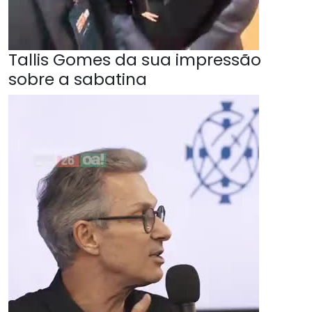
Tallis Gomes da sua impressão
sobre a sabatina