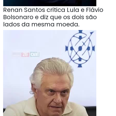
Renan Santos critica Lula e Flávio
Bolsonaro e diz que os dois são
lados da mesma moeda.