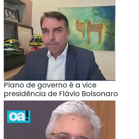
Plano de governo é a vice
presidência de Flávio Bolsonaro