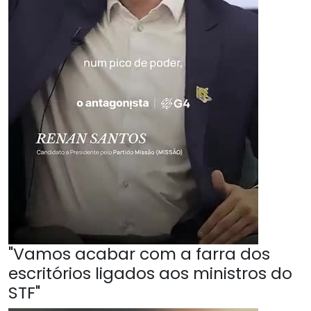
"Vamos acabar com a farra dos
escritórios ligados aos ministros do
STF"