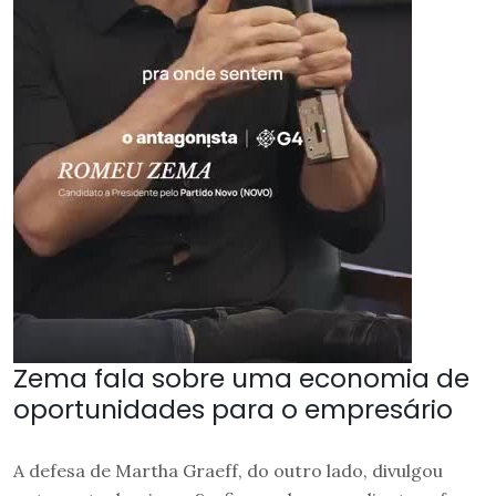
Zema fala sobre uma economia de
oportunidades para o empresário
A defesa de Martha Graeff, do outro lado, divulgou