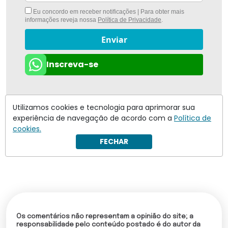
Eu concordo em receber notificações | Para obter mais
informações reveja nossa
Política de Privacidade
.
Enviar
Inscreva-se
Utilizamos cookies e tecnologia para aprimorar sua
experiência de navegação de acordo com a
Política de
cookies.
FECHAR
Os comentários não representam a opinião do site; a
responsabilidade pelo conteúdo postado é do autor da