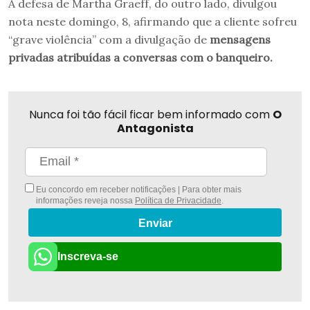
A defesa de Martha Graeff, do outro lado, divulgou
nota neste domingo, 8, afirmando que a cliente sofreu
“grave violência” com a divulgação de
mensagens
privadas atribuídas a conversas com o banqueiro.
Nunca foi tão fácil ficar bem informado com
O
Antagonista
Eu concordo em receber notificações | Para obter mais
informações reveja nossa
Política de Privacidade
.
Enviar
Inscreva-se