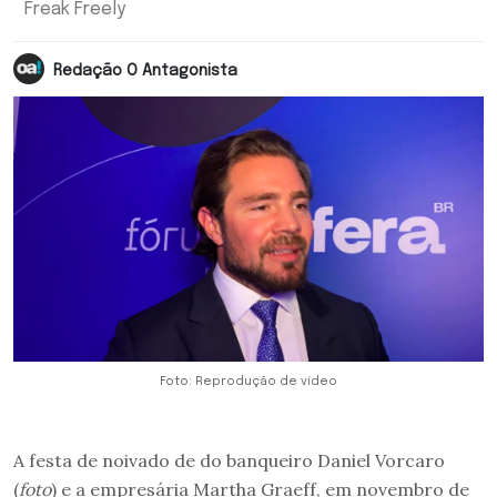
Freak Freely
Redação O Antagonista
Foto: Reprodução de vídeo
A festa de noivado de do banqueiro Daniel Vorcaro
(
foto
) e a empresária Martha Graeff, em novembro de