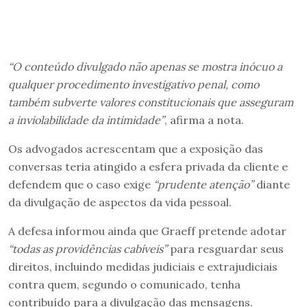
“O conteúdo divulgado não apenas se mostra inócuo a
qualquer procedimento investigativo penal, como
também subverte valores constitucionais que asseguram
a inviolabilidade da intimidade”
, afirma a nota.
Os advogados acrescentam que a exposição das
conversas teria atingido a esfera privada da cliente e
defendem que o caso exige
“prudente atenção”
diante
da divulgação de aspectos da vida pessoal.
A defesa informou ainda que Graeff pretende adotar
“todas as providências cabíveis”
para resguardar seus
direitos, incluindo medidas judiciais e extrajudiciais
contra quem, segundo o comunicado, tenha
contribuído para a divulgação das mensagens.