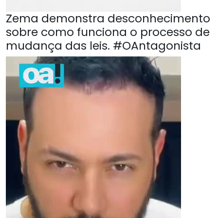
Zema demonstra desconhecimento
sobre como funciona o processo de
mudança das leis. #OAntagonista