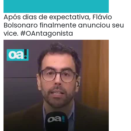
Após dias de expectativa, Flávio
Bolsonaro finalmente anunciou seu
vice. #OAntagonista