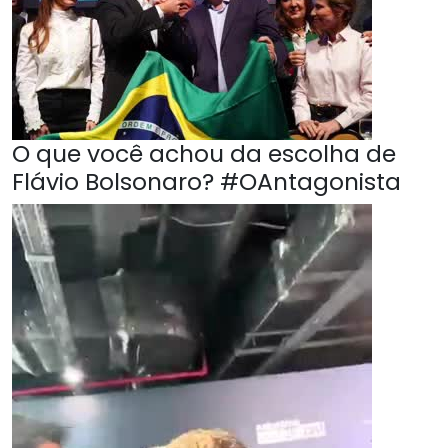
O que você achou da escolha de
Flávio Bolsonaro? #OAntagonista