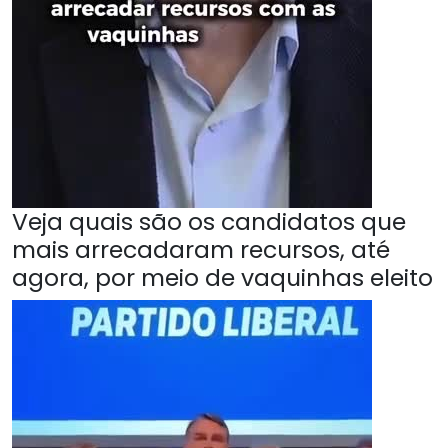
Veja quais são os candidatos que
mais arrecadaram recursos, até
agora, por meio de vaquinhas eleito