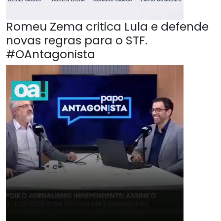
Romeu Zema critica Lula e defende
novas regras para o STF.
#OAntagonista