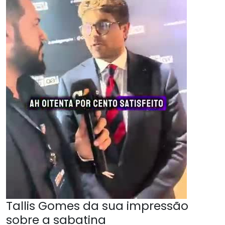
Tallis Gomes da sua impressão
sobre a sabatina