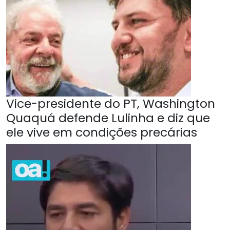
Vice-presidente do PT, Washington
Quaquá defende Lulinha e diz que
ele vive em condições precárias