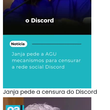
Janja pede a censura do Discord