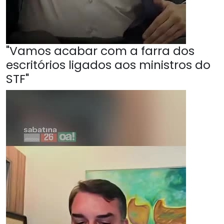
"Vamos acabar com a farra dos
escritórios ligados aos ministros do
STF"