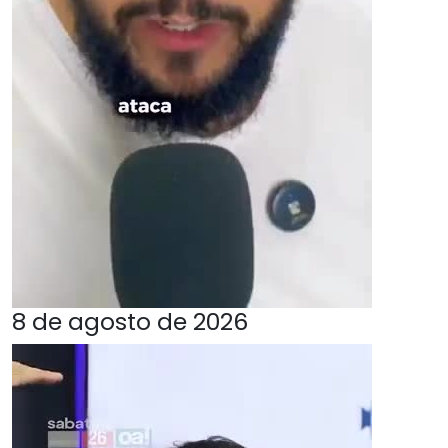
8 de agosto de 2026