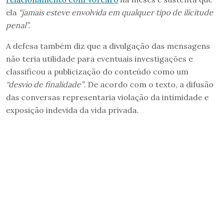
ela
“jamais esteve envolvida em qualquer tipo de ilicitude
penal”.
A defesa também diz que a divulgação das mensagens
não teria utilidade para eventuais investigações e
classificou a publicização do conteúdo como um
“desvio de finalidade”
. De acordo com o texto, a difusão
das conversas representaria violação da intimidade e
exposição indevida da vida privada.