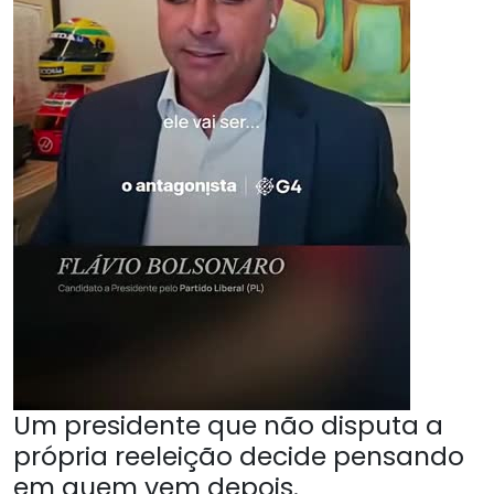
Um presidente que não disputa a
própria reeleição decide pensando
em quem vem depois.