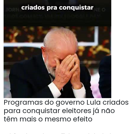
Programas do governo Lula criados
para conquistar eleitores já não
têm mais o mesmo efeito