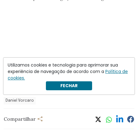
Utilizamos cookies e tecnologia para aprimorar sua
experiência de navegação de acordo com a
Política de
cookies.
FECHAR
Daniel Vorcaro
Compartilhar