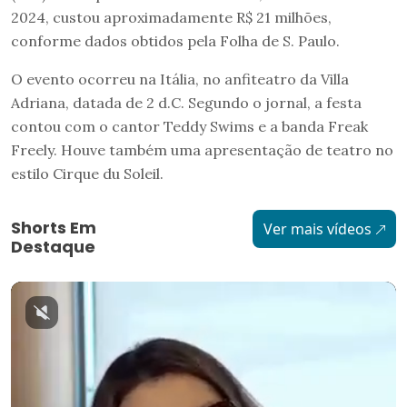
2024, custou aproximadamente R$ 21 milhões,
conforme dados obtidos pela Folha de S. Paulo.
O evento ocorreu na Itália, no anfiteatro da Villa
Adriana, datada de 2 d.C. Segundo o jornal, a festa
contou com o cantor Teddy Swims e a banda Freak
Freely. Houve também uma apresentação de teatro no
estilo Cirque du Soleil.
Shorts Em
Ver mais vídeos
Destaque