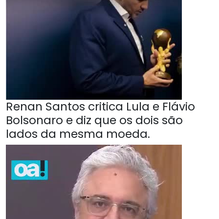
Renan Santos critica Lula e Flávio
Bolsonaro e diz que os dois são
lados da mesma moeda.