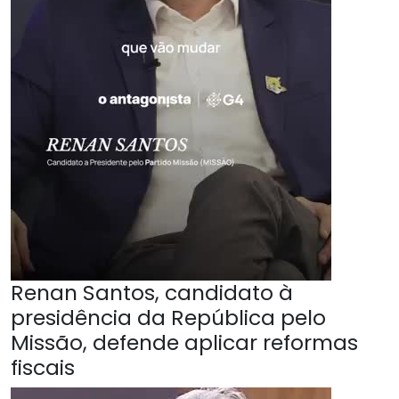
Renan Santos, candidato à
presidência da República pelo
Missão, defende aplicar reformas
fiscais