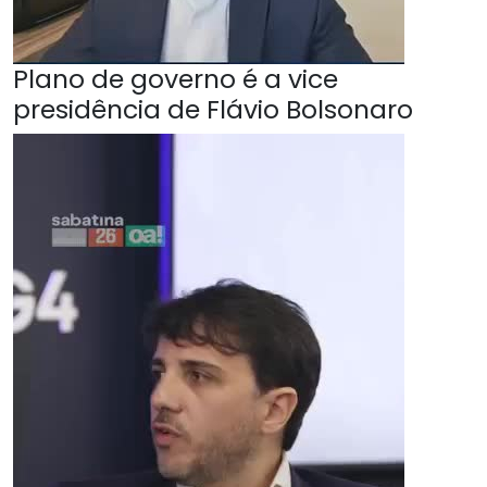
Plano de governo é a vice
presidência de Flávio Bolsonaro