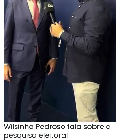
Wilsinho Pedroso fala sobre a
pesquisa eleitoral