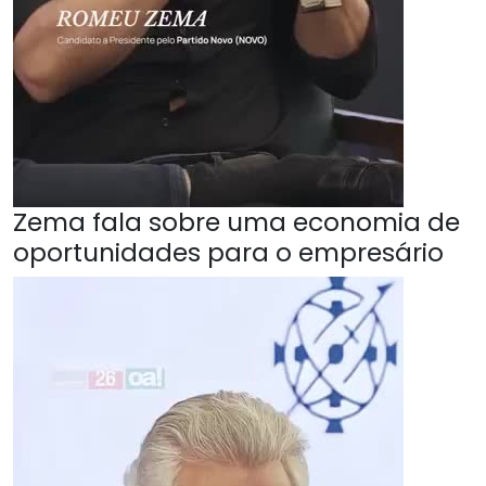
Zema fala sobre uma economia de
oportunidades para o empresário