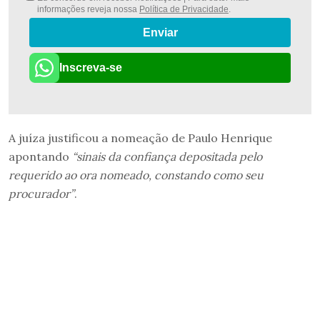
informações reveja nossa
Política de Privacidade
.
Enviar
Inscreva-se
A juíza justificou a nomeação de Paulo Henrique
apontando
“sinais da confiança depositada pelo
requerido ao ora nomeado, constando como seu
procurador”
.