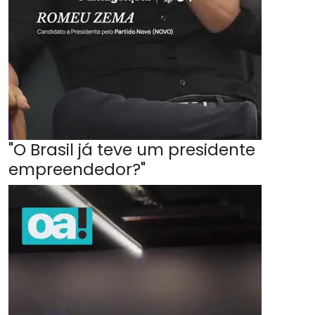
"O Brasil já teve um presidente
empreendedor?"