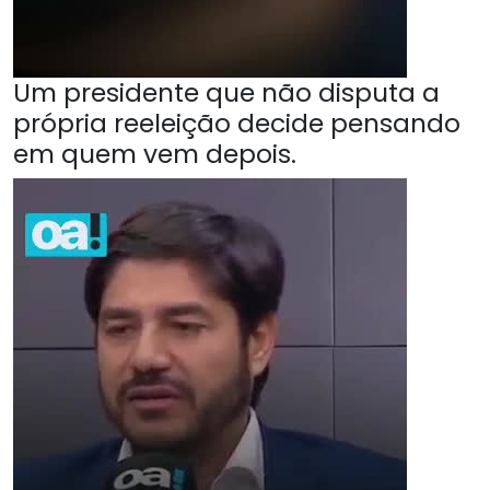
Um presidente que não disputa a
própria reeleição decide pensando
em quem vem depois.