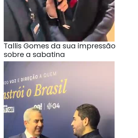
Tallis Gomes da sua impressão
sobre a sabatina