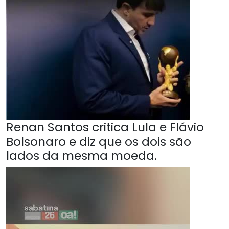
Renan Santos critica Lula e Flávio
Bolsonaro e diz que os dois são
lados da mesma moeda.