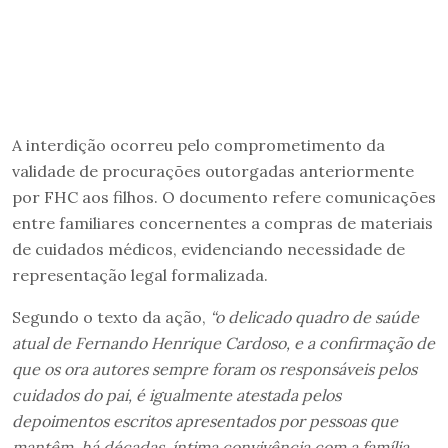
A interdição ocorreu pelo comprometimento da
validade de procurações outorgadas anteriormente
por FHC aos filhos. O documento refere comunicações
entre familiares concernentes a compras de materiais
de cuidados médicos, evidenciando necessidade de
representação legal formalizada.
Segundo o texto da ação,
“o delicado quadro de saúde
atual de Fernando Henrique Cardoso, e a confirmação de
que os ora autores sempre foram os responsáveis pelos
cuidados do pai, é igualmente atestada pelos
depoimentos escritos apresentados por pessoas que
mantêm, há décadas, íntima convivência com a família