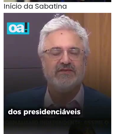
Início da Sabatina