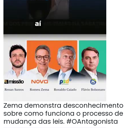
Zema demonstra desconhecimento
sobre como funciona o processo de
mudança das leis. #OAntagonista