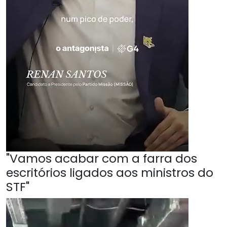
"Vamos acabar com a farra dos
escritórios ligados aos ministros do
STF"