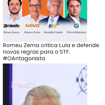
Romeu Zema critica Lula e defende
novas regras para o STF.
#OAntagonista