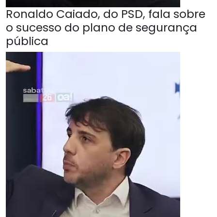
Ronaldo Caiado, do PSD, fala sobre
o sucesso do plano de segurança
pública