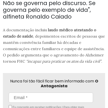
Não se governa pelo discurso. Se
governa pelo exemplo de vida",
alfineta Ronaldo Caiado
A documentação incluiu
laudo médico atestando o
estado de saúde
, depoimentos escritos de pessoas que
mantêm convivência familiar há décadas e
comunicações entre familiares e equipe de assistência.
O pedido argumenta que o agravamento do Alzheimer
tornou FHC
“incapaz para praticar os atos da vida civil”
.
Nunca foi tão fácil ficar bem informado com
O
Antagonista
Eu concordo em receber notificações | Para obter mais