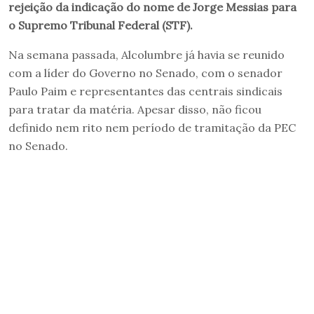
rejeição da indicação do nome de Jorge Messias para
o Supremo Tribunal Federal (STF).
Na semana passada, Alcolumbre já havia se reunido
com a líder do Governo no Senado, com o senador
Paulo Paim e representantes das centrais sindicais
para tratar da matéria. Apesar disso, não ficou
definido nem rito nem período de tramitação da PEC
no Senado.