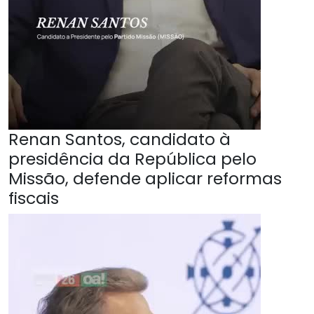
Renan Santos, candidato à
presidência da República pelo
Missão, defende aplicar reformas
fiscais