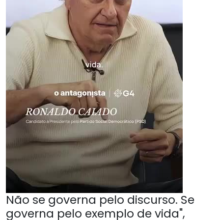
Não se governa pelo discurso. Se
governa pelo exemplo de vida",