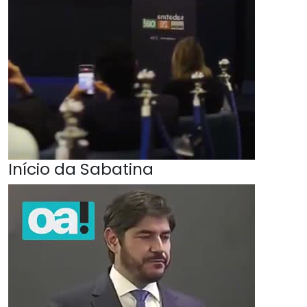
Início da Sabatina