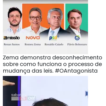
Zema demonstra desconhecimento
sobre como funciona o processo de
mudança das leis. #OAntagonista