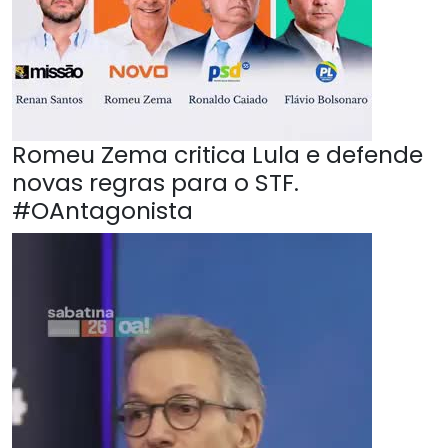
Romeu Zema critica Lula e defende
novas regras para o STF.
#OAntagonista