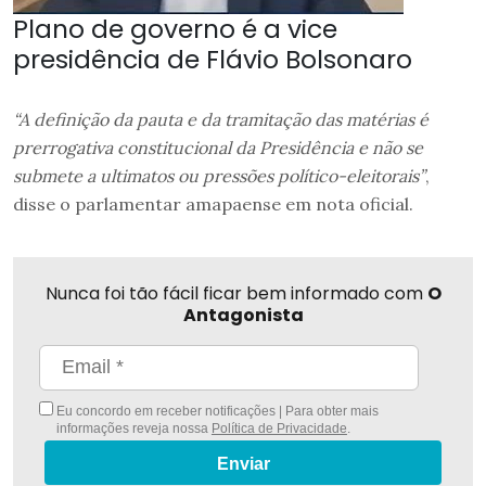
Plano de governo é a vice
presidência de Flávio Bolsonaro
“A definição da pauta e da tramitação das matérias é
prerrogativa constitucional da Presidência e não se
submete a ultimatos ou pressões político-eleitorais”
,
disse o parlamentar amapaense em nota oficial.
Nunca foi tão fácil ficar bem informado com
O
Antagonista
Eu concordo em receber notificações | Para obter mais
informações reveja nossa
Política de Privacidade
.
Enviar