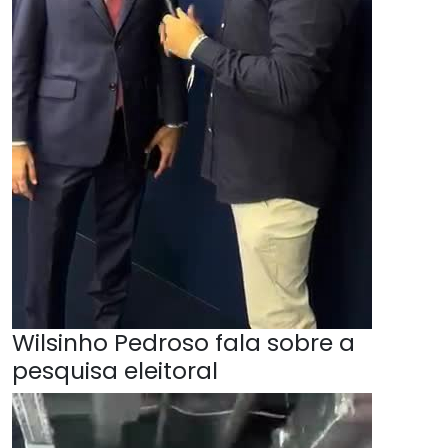
Wilsinho Pedroso fala sobre a
pesquisa eleitoral