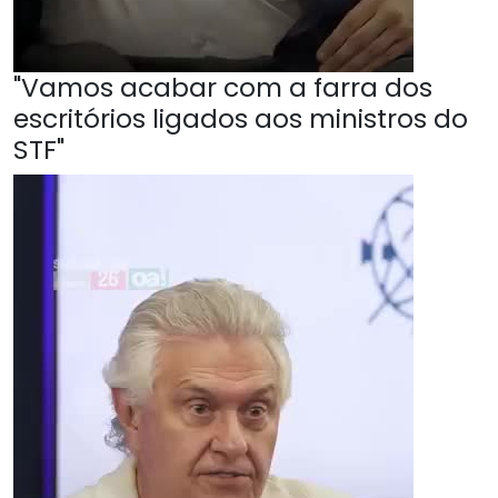
"Vamos acabar com a farra dos
escritórios ligados aos ministros do
STF"