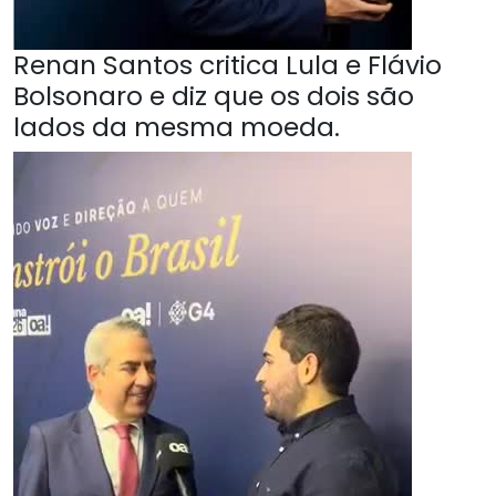
Renan Santos critica Lula e Flávio
Bolsonaro e diz que os dois são
lados da mesma moeda.