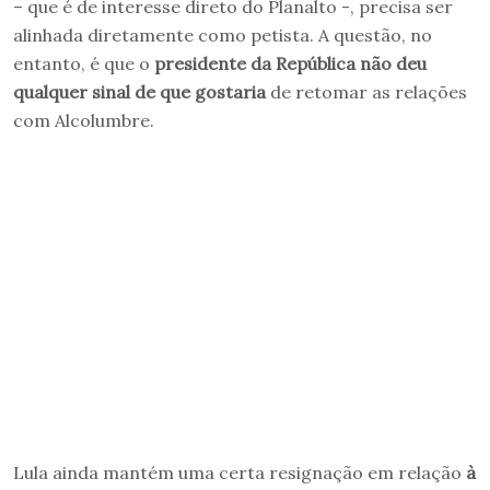
– que é de interesse direto do Planalto -, precisa ser
alinhada diretamente como petista. A questão, no
entanto, é que o
presidente da República não deu
qualquer sinal de que gostaria
de retomar as relações
com Alcolumbre.
Lula ainda mantém uma certa resignação em relação
à