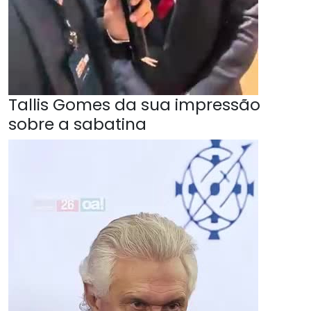
Tallis Gomes da sua impressão
sobre a sabatina