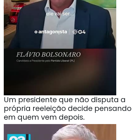
Um presidente que não disputa a
própria reeleição decide pensando
em quem vem depois.