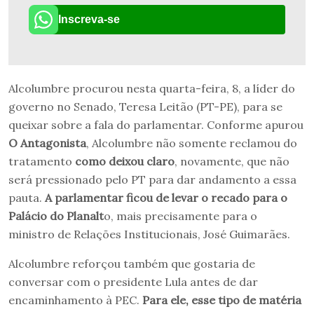
Inscreva-se
Alcolumbre procurou nesta quarta-feira, 8, a líder do
governo no Senado, Teresa Leitão (PT-PE), para se
queixar sobre a fala do parlamentar. Conforme apurou
O Antagonista
, Alcolumbre não somente reclamou do
tratamento
como deixou claro
, novamente, que não
será pressionado pelo PT para dar andamento a essa
pauta.
A parlamentar ficou de levar o recado para o
Palácio do Planalt
o, mais precisamente para o
ministro de Relações Institucionais, José Guimarães.
Alcolumbre reforçou também que gostaria de
conversar com o presidente Lula antes de dar
encaminhamento à PEC.
Para ele, esse tipo de matéria