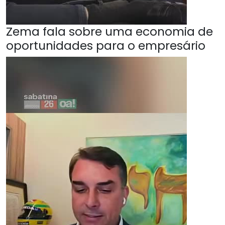
Zema fala sobre uma economia de
oportunidades para o empresário