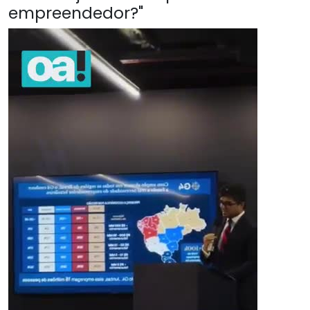
empreendedor?"