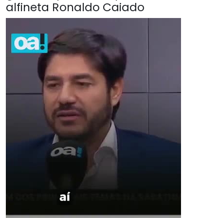
alfineta Ronaldo Caiado