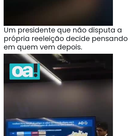
Um presidente que não disputa a
própria reeleição decide pensando
em quem vem depois.