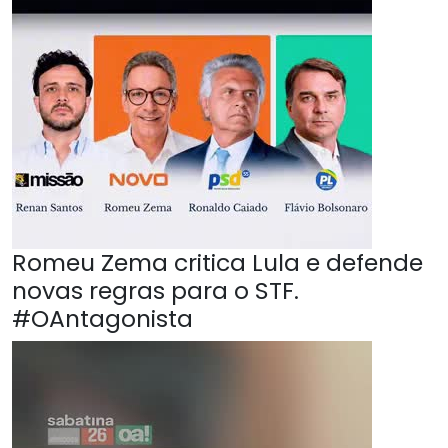
Romeu Zema critica Lula e defende
novas regras para o STF.
#OAntagonista