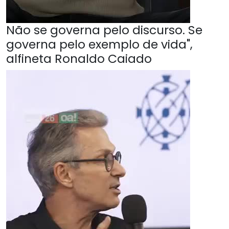
Não se governa pelo discurso. Se
governa pelo exemplo de vida",
alfineta Ronaldo Caiado