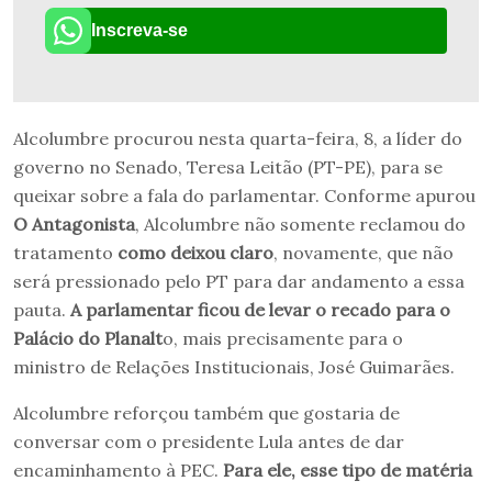
Inscreva-se
Alcolumbre procurou nesta quarta-feira, 8, a líder do
governo no Senado, Teresa Leitão (PT-PE), para se
queixar sobre a fala do parlamentar. Conforme apurou
O Antagonista
, Alcolumbre não somente reclamou do
tratamento
como deixou claro
, novamente, que não
será pressionado pelo PT para dar andamento a essa
pauta.
A parlamentar ficou de levar o recado para o
Palácio do Planalt
o, mais precisamente para o
ministro de Relações Institucionais, José Guimarães.
Alcolumbre reforçou também que gostaria de
conversar com o presidente Lula antes de dar
encaminhamento à PEC.
Para ele, esse tipo de matéria