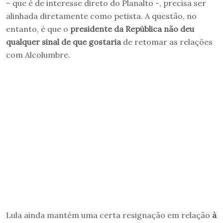
– que é de interesse direto do Planalto -, precisa ser
alinhada diretamente como petista. A questão, no
entanto, é que o
presidente da República não deu
qualquer sinal de que gostaria
de retomar as relações
com Alcolumbre.
Lula ainda mantém uma certa resignação em relação
à