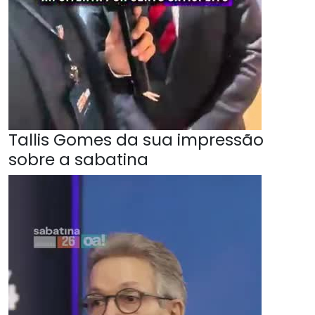
Tallis Gomes da sua impressão
sobre a sabatina