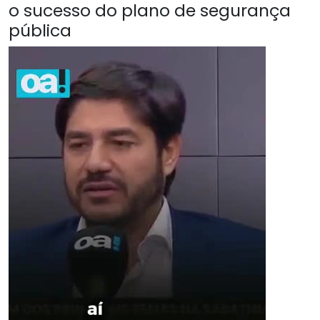
o sucesso do plano de segurança
pública