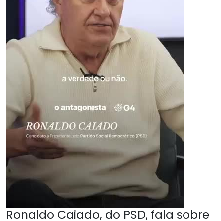
Ronaldo Caiado, do PSD, fala sobre