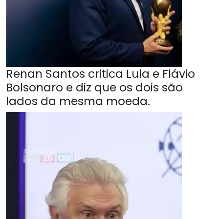
Renan Santos critica Lula e Flávio
Bolsonaro e diz que os dois são
lados da mesma moeda.