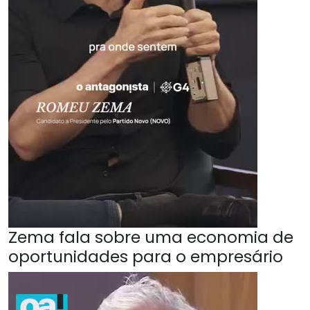
Zema fala sobre uma economia de
oportunidades para o empresário