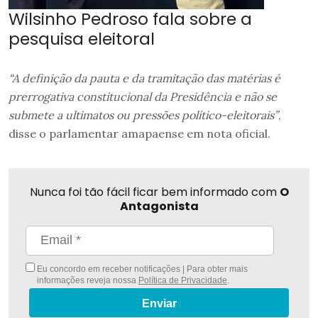
Wilsinho Pedroso fala sobre a
pesquisa eleitoral
“A definição da pauta e da tramitação das matérias é
prerrogativa constitucional da Presidência e não se
submete a ultimatos ou pressões político-eleitorais”
,
disse o parlamentar amapaense em nota oficial.
Nunca foi tão fácil ficar bem informado com
O
Antagonista
Eu concordo em receber notificações | Para obter mais
informações reveja nossa
Política de Privacidade
.
Enviar