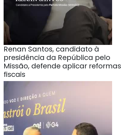
Renan Santos, candidato à
presidência da República pelo
Missão, defende aplicar reformas
fiscais