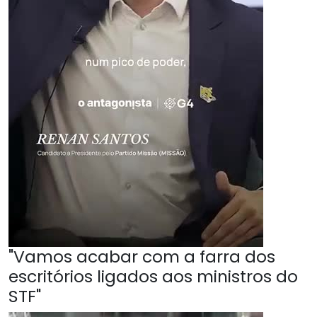
"Vamos acabar com a farra dos
escritórios ligados aos ministros do
STF"