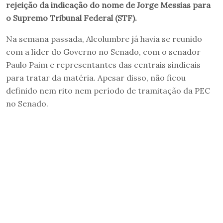
rejeição da indicação do nome de Jorge Messias para
o Supremo Tribunal Federal (STF).
Na semana passada, Alcolumbre já havia se reunido
com a líder do Governo no Senado, com o senador
Paulo Paim e representantes das centrais sindicais
para tratar da matéria. Apesar disso, não ficou
definido nem rito nem período de tramitação da PEC
no Senado.