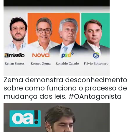
Zema demonstra desconhecimento
sobre como funciona o processo de
mudança das leis. #OAntagonista