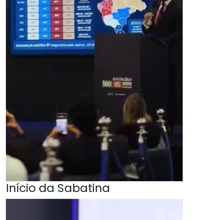
Início da Sabatina