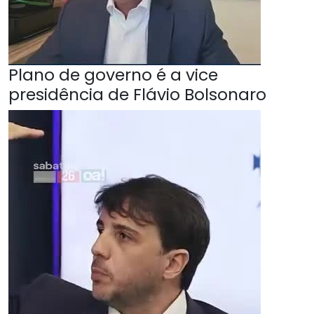
Plano de governo é a vice
presidência de Flávio Bolsonaro