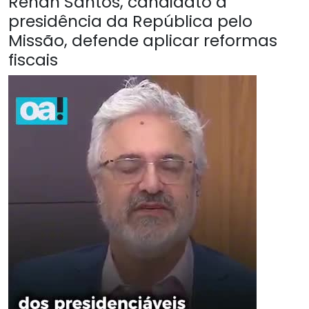
Renan Santos, candidato à
presidência da República pelo
Missão, defende aplicar reformas
fiscais