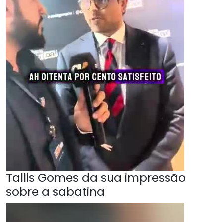
Tallis Gomes da sua impressão
sobre a sabatina