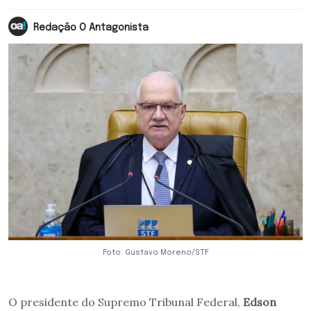
Redação O Antagonista
Foto: Gustavo Moreno/STF
O presidente do Supremo Tribunal Federal,
Edson