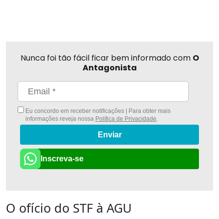
Nunca foi tão fácil ficar bem informado com
O
Antagonista
Eu concordo em receber notificações | Para obter mais
informações reveja nossa
Política de Privacidade
.
Enviar
Inscreva-se
O ofício do STF à AGU