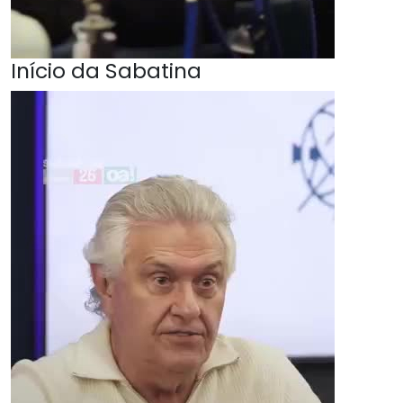
Início da Sabatina