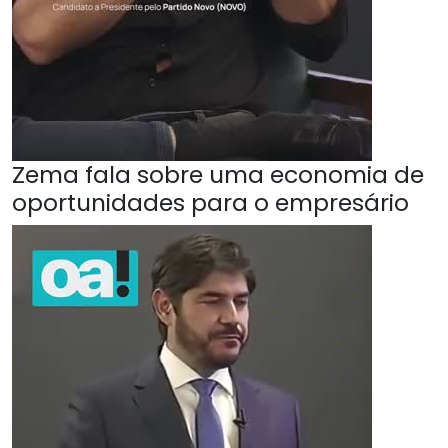
Zema fala sobre uma economia de
oportunidades para o empresário