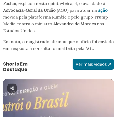
Fachin
, explicou nesta quinta-feira, 4, o aval dado à
Advocacia-Geral da União
(AGU) para atuar na
ação
movida pela plataforma Rumble e pelo grupo Trump
Media contra o ministro
Alexandre de Moraes
nos
Estados Unidos.
Em nota, o magistrado afirmou que o ofício foi enviado
em resposta à consulta formal feita pela AGU.
Shorts Em
Ver mais vídeos
Destaque