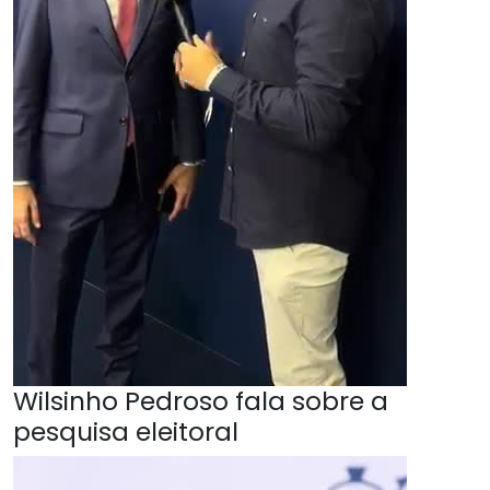
Wilsinho Pedroso fala sobre a
pesquisa eleitoral