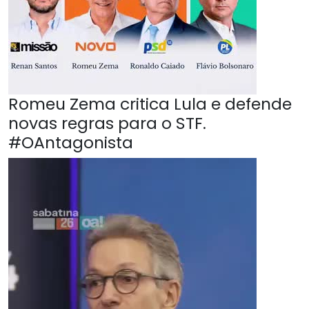
Romeu Zema critica Lula e defende
novas regras para o STF.
#OAntagonista