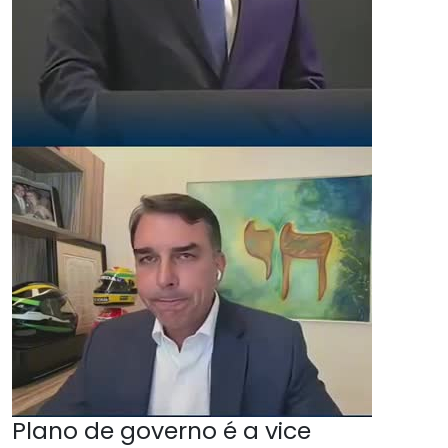
Plano de governo é a vice