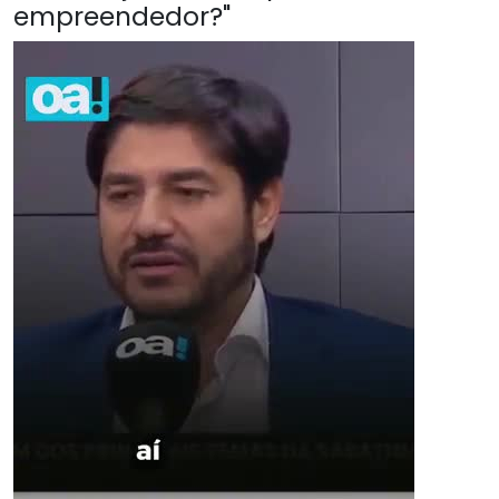
empreendedor?"