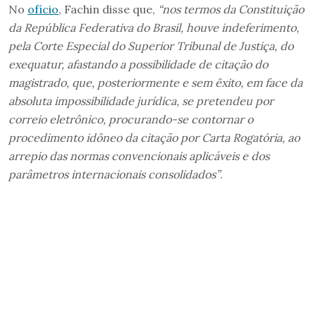
No
ofício
, Fachin disse que,
“nos termos da Constituição
da República Federativa do Brasil, houve indeferimento,
pela Corte Especial do Superior Tribunal de Justiça, do
exequatur, afastando a possibilidade de citação do
magistrado, que, posteriormente e sem êxito, em face da
absoluta impossibilidade jurídica, se pretendeu por
correio eletrônico, procurando-se contornar o
procedimento idôneo da citação por Carta Rogatória, ao
arrepio das normas convencionais aplicáveis e dos
parâmetros internacionais consolidados”
.