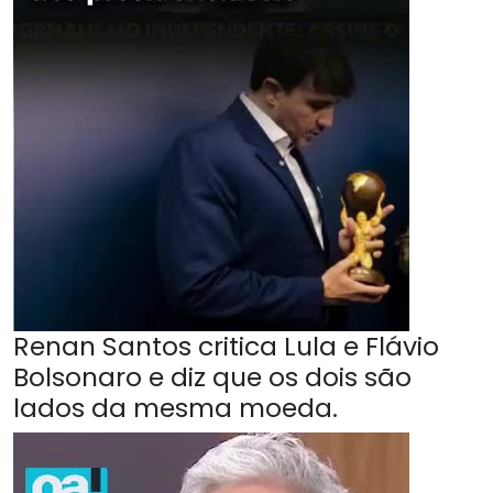
Renan Santos critica Lula e Flávio
Bolsonaro e diz que os dois são
lados da mesma moeda.