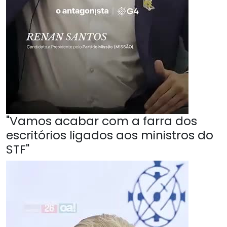
"Vamos acabar com a farra dos
escritórios ligados aos ministros do
STF"