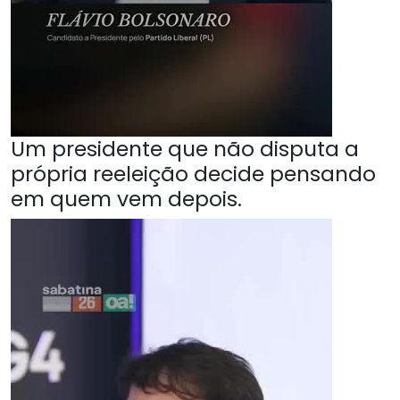
Um presidente que não disputa a
própria reeleição decide pensando
em quem vem depois.