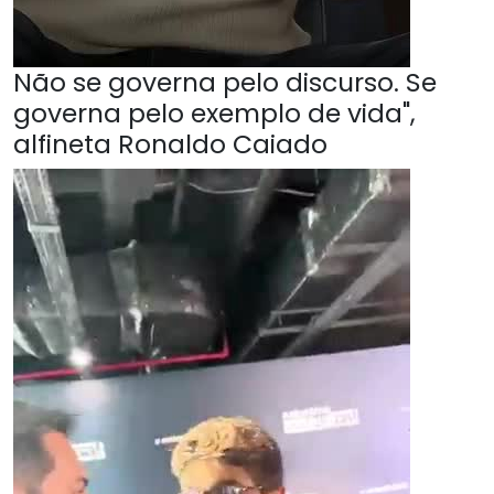
Não se governa pelo discurso. Se
governa pelo exemplo de vida",
alfineta Ronaldo Caiado