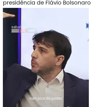
presidência de Flávio Bolsonaro