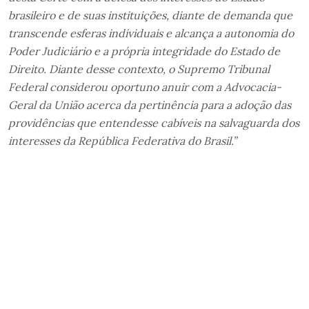
brasileiro e de suas instituições, diante de demanda que
transcende esferas individuais e alcança a autonomia do
Poder Judiciário e a própria integridade do Estado de
Direito. Diante desse contexto, o Supremo Tribunal
Federal considerou oportuno anuir com a Advocacia-
Geral da União acerca da pertinência para a adoção das
providências que entendesse cabíveis na salvaguarda dos
interesses da República Federativa do Brasil.”