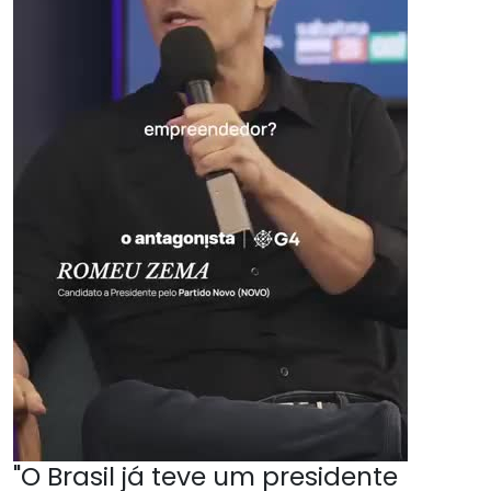
"O Brasil já teve um presidente