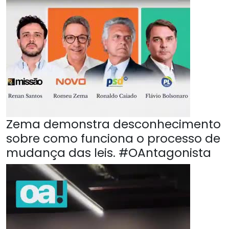
Zema demonstra desconhecimento
sobre como funciona o processo de
mudança das leis. #OAntagonista