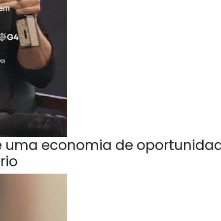
e uma economia de oportunida
rio