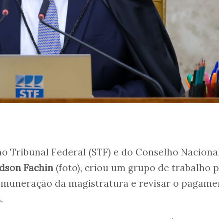
o Tribunal Federal (STF) e do Conselho Naciona
dson Fachin
(foto), criou um grupo de trabalho 
emuneração da magistratura e revisar o pagame
.