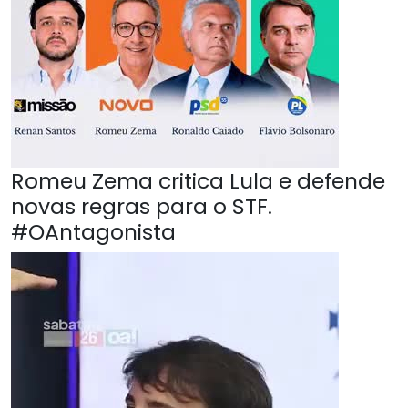
Romeu Zema critica Lula e defende
novas regras para o STF.
#OAntagonista