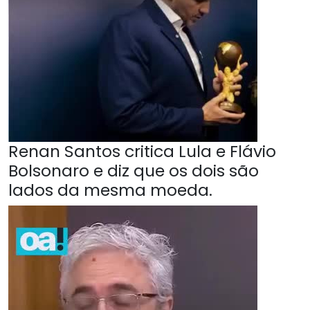
Renan Santos critica Lula e Flávio
Bolsonaro e diz que os dois são
lados da mesma moeda.