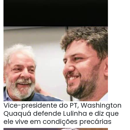
Vice-presidente do PT, Washington
Quaquá defende Lulinha e diz que
ele vive em condições precárias