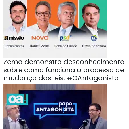
Zema demonstra desconhecimento
sobre como funciona o processo de
mudança das leis. #OAntagonista