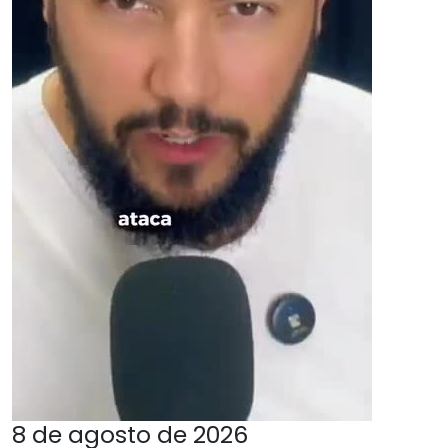
8 de agosto de 2026