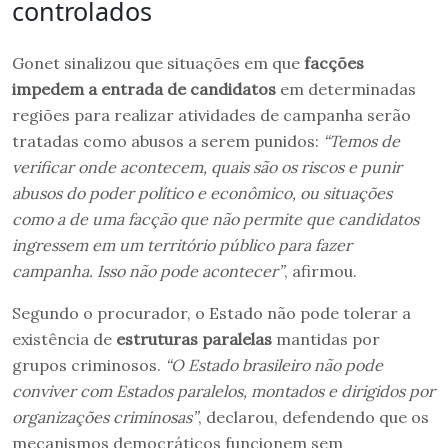
controlados
Gonet sinalizou que situações em que
facções
impedem a entrada de candidatos
em determinadas
regiões para realizar atividades de campanha serão
tratadas como abusos a serem punidos:
“Temos de
verificar onde acontecem, quais são os riscos e punir
abusos do poder político e econômico, ou situações
como a de uma facção que não permite que candidatos
ingressem em um território público para fazer
campanha. Isso não pode acontecer”
, afirmou.
Segundo o procurador, o Estado não pode tolerar a
existência de
estruturas paralelas
mantidas por
grupos criminosos.
“O Estado brasileiro não pode
conviver com Estados paralelos, montados e dirigidos por
organizações criminosas”
, declarou, defendendo que os
mecanismos democráticos funcionem sem