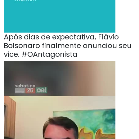
Após dias de expectativa, Flávio
Bolsonaro finalmente anunciou seu
vice. #OAntagonista