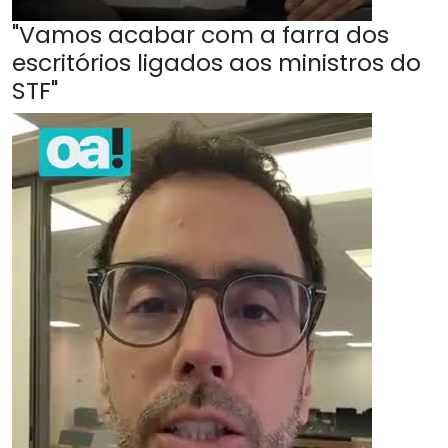
"Vamos acabar com a farra dos
escritórios ligados aos ministros do
STF"