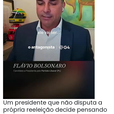
Um presidente que não disputa a
própria reeleição decide pensando