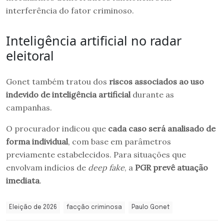
interferência do fator criminoso.
Inteligência artificial no radar
eleitoral
Gonet também tratou dos
riscos associados ao uso
indevido de inteligência artificial
durante as
campanhas.
O procurador indicou que
cada caso será analisado de
forma individual
, com base em parâmetros
previamente estabelecidos. Para situações que
envolvam indícios de
deep fake
, a
PGR prevê atuação
imediata
.
Eleição de 2026
facção criminosa
Paulo Gonet