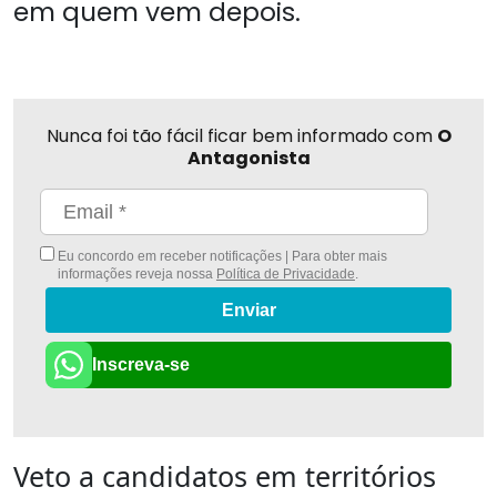
em quem vem depois.
Nunca foi tão fácil ficar bem informado com
O
Antagonista
Eu concordo em receber notificações | Para obter mais
informações reveja nossa
Política de Privacidade
.
Enviar
Inscreva-se
Veto a candidatos em territórios