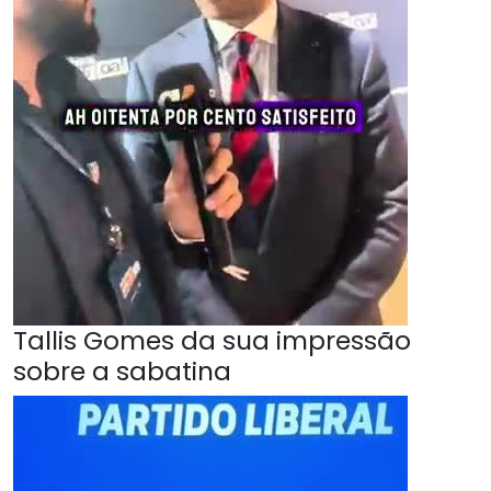
Tallis Gomes da sua impressão
sobre a sabatina