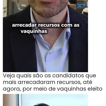
Veja quais são os candidatos que
mais arrecadaram recursos, até
agora, por meio de vaquinhas eleito