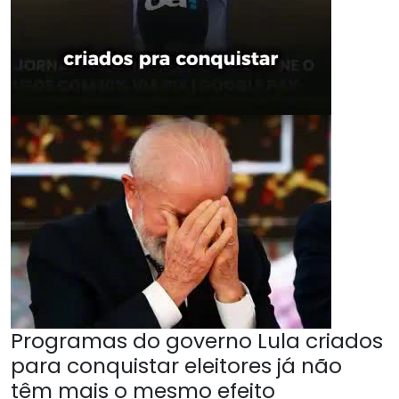
Programas do governo Lula criados
para conquistar eleitores já não
têm mais o mesmo efeito