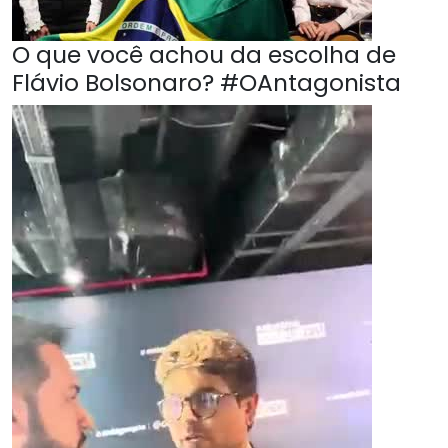
O que você achou da escolha de
Flávio Bolsonaro? #OAntagonista