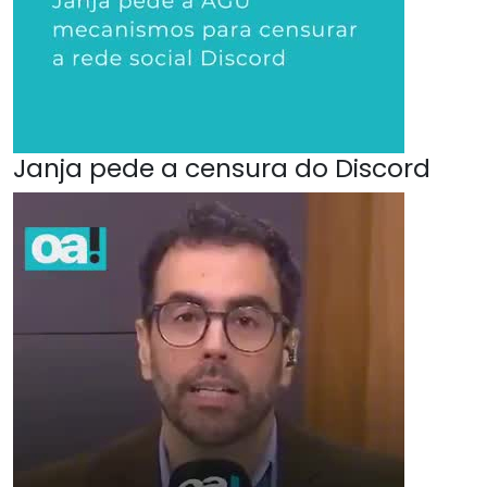
Janja pede a censura do Discord