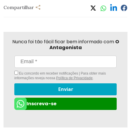
Compartilhar
Nunca foi tão fácil ficar bem informado com
O
Antagonista
Eu concordo em receber notificações | Para obter mais
informações reveja nossa
Política de Privacidade
.
Enviar
Inscreva-se