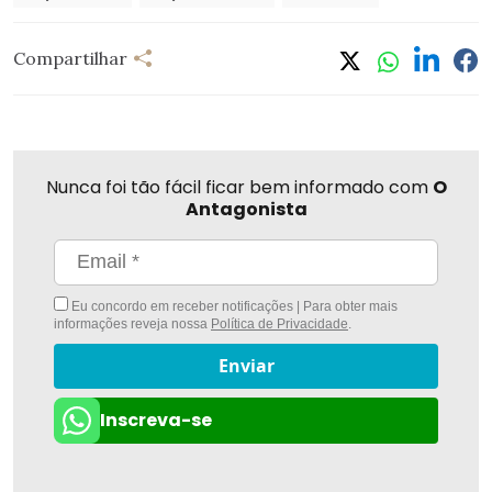
Compartilhar
Nunca foi tão fácil ficar bem informado com
O
Antagonista
Eu concordo em receber notificações | Para obter mais
informações reveja nossa
Política de Privacidade
.
Enviar
Inscreva-se