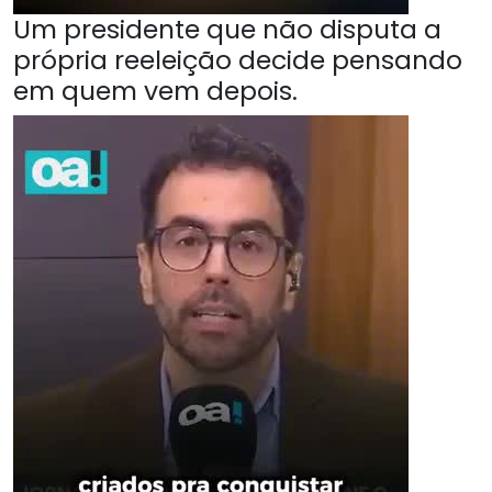
Um presidente que não disputa a
própria reeleição decide pensando
em quem vem depois.