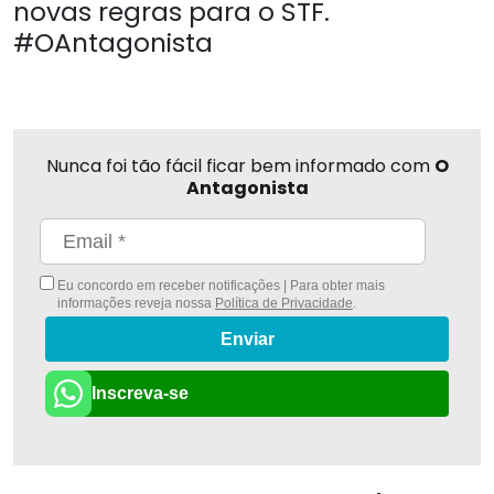
novas regras para o STF.
#OAntagonista
Nunca foi tão fácil ficar bem informado com
O
Antagonista
Eu concordo em receber notificações | Para obter mais
informações reveja nossa
Política de Privacidade
.
Enviar
Inscreva-se