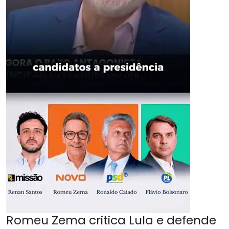
Romeu Zema critica Lula e defende