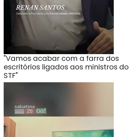
"Vamos acabar com a farra dos
escritórios ligados aos ministros do
STF"