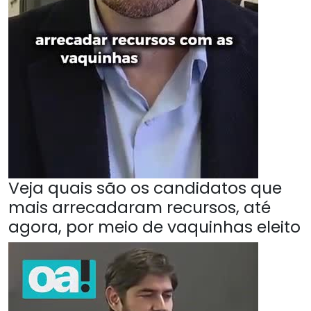
Veja quais são os candidatos que
mais arrecadaram recursos, até
agora, por meio de vaquinhas eleito