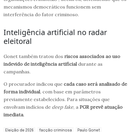
mecanismos democráticos funcionem sem
interferência do fator criminoso.
Inteligência artificial no radar
eleitoral
Gonet também tratou dos
riscos associados ao uso
indevido de inteligência artificial
durante as
campanhas.
O procurador indicou que
cada caso será analisado de
forma individual
, com base em parâmetros
previamente estabelecidos. Para situações que
envolvam indícios de
deep fake
, a
PGR prevê atuação
imediata
.
Eleição de 2026
facção criminosa
Paulo Gonet