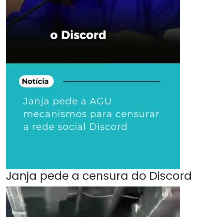
Janja pede a censura do Discord