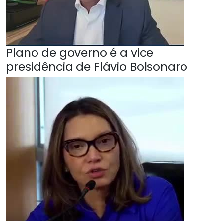
Plano de governo é a vice
presidência de Flávio Bolsonaro