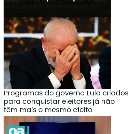
Programas do governo Lula criados
para conquistar eleitores já não
têm mais o mesmo efeito