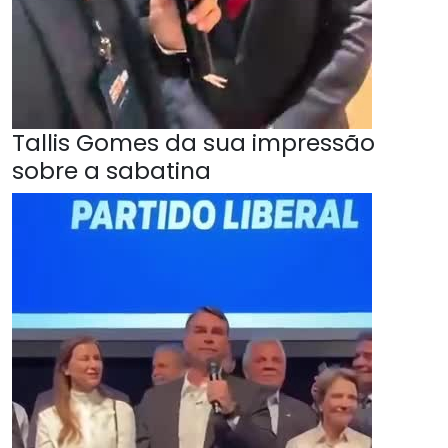
Tallis Gomes da sua impressão
sobre a sabatina