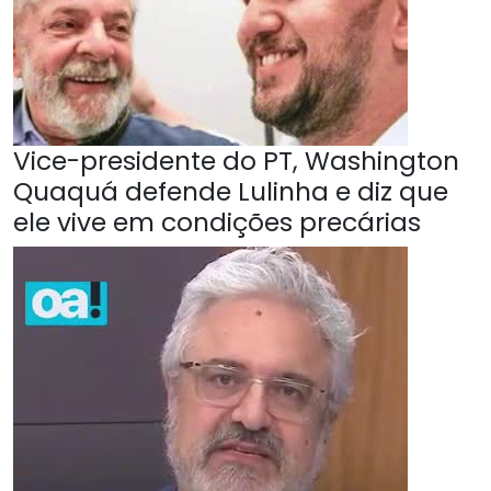
Vice-presidente do PT, Washington
Quaquá defende Lulinha e diz que
ele vive em condições precárias