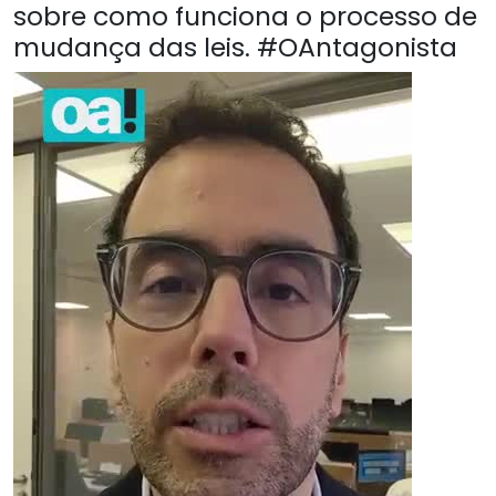
sobre como funciona o processo de
mudança das leis. #OAntagonista