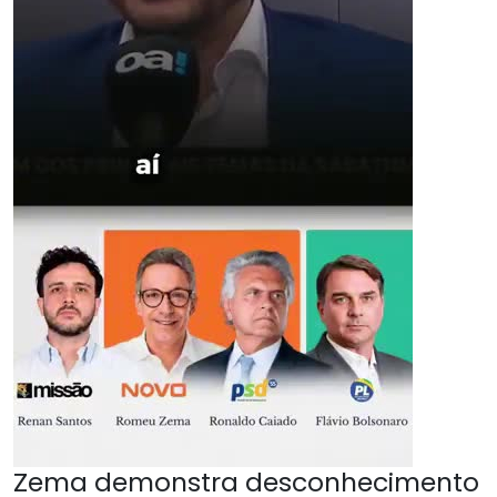
Zema demonstra desconhecimento