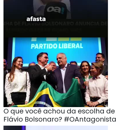
O que você achou da escolha de
Flávio Bolsonaro? #OAntagonista