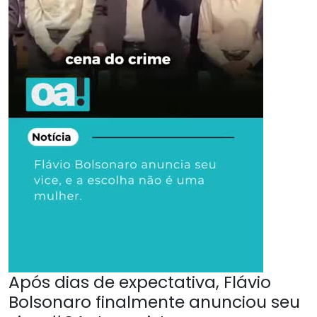
Após dias de expectativa, Flávio
Bolsonaro finalmente anunciou seu