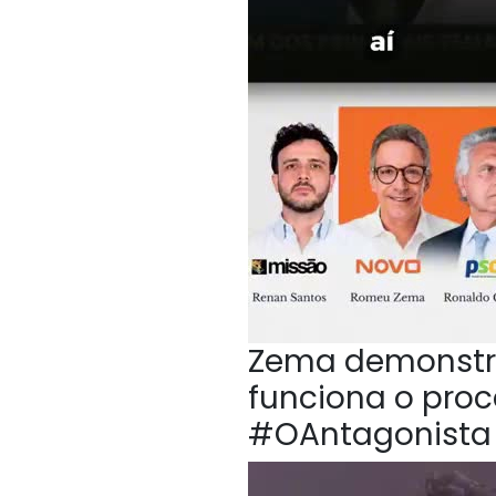
Zema demonstr
funciona o proc
#OAntagonista