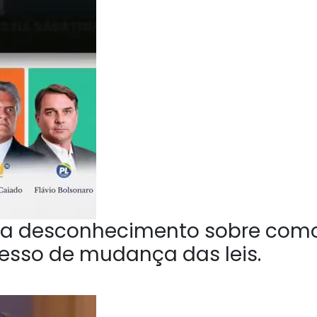
a desconhecimento sobre com
esso de mudança das leis.