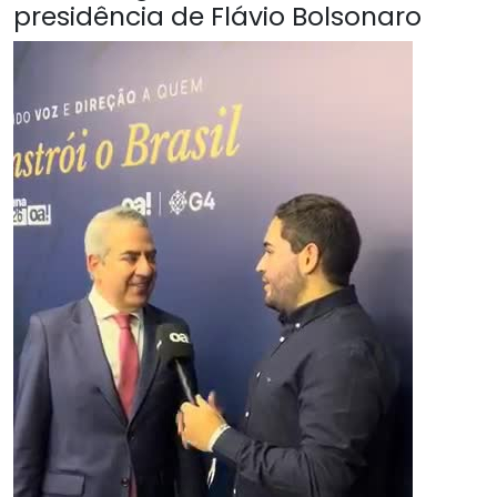
presidência de Flávio Bolsonaro