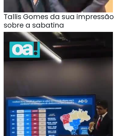
Tallis Gomes da sua impressão
sobre a sabatina