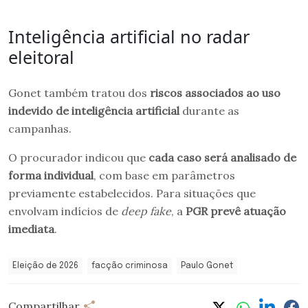
Inteligência artificial no radar
eleitoral
Gonet também tratou dos
riscos associados ao uso
indevido de inteligência artificial
durante as
campanhas.
O procurador indicou que
cada caso será analisado de
forma individual
, com base em parâmetros
previamente estabelecidos. Para situações que
envolvam indícios de
deep fake
, a
PGR prevê atuação
imediata
.
Eleição de 2026
facção criminosa
Paulo Gonet
Compartilhar