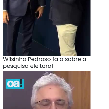
Wilsinho Pedroso fala sobre a
pesquisa eleitoral