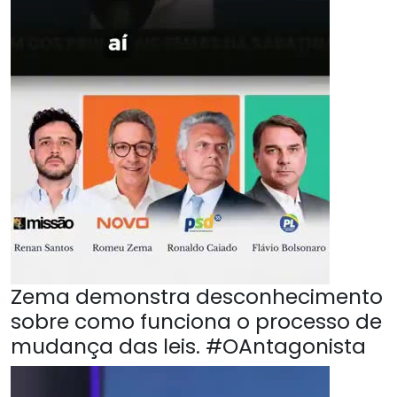
Zema demonstra desconhecimento
sobre como funciona o processo de
mudança das leis. #OAntagonista