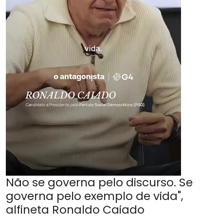
Não se governa pelo discurso. Se
governa pelo exemplo de vida",
alfineta Ronaldo Caiado