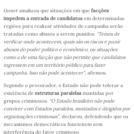
Gonet sinalizou que situações em que
facções
impedem a entrada de candidatos
em determinadas
regiões para realizar atividades de campanha serão
tratadas como abusos a serem punidos:
“Temos de
verificar onde acontecem, quais são os riscos e punir
abusos do poder político e econômico, ou situações
como a de uma facção que não permite que candidatos
ingressem em um território público para fazer
campanha. Isso não pode acontecer”
, afirmou.
Segundo o procurador, o Estado não pode tolerar a
existência de
estruturas paralelas
mantidas por
grupos criminosos.
“O Estado brasileiro não pode
conviver com Estados paralelos, montados e dirigidos por
organizações criminosas”
, declarou, defendendo que os
mecanismos democráticos funcionem sem
interferência do fator criminoso.