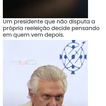
Um presidente que não disputa a
própria reeleição decide pensando
em quem vem depois.