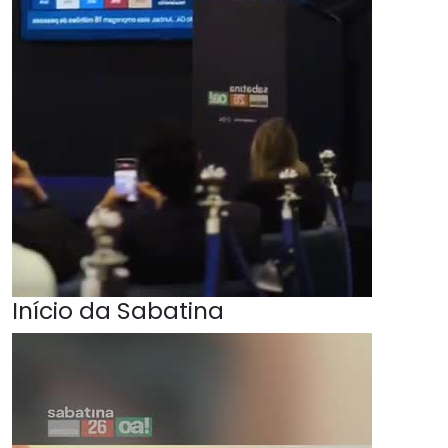
Início da Sabatina