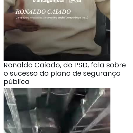
Ronaldo Caiado, do PSD, fala sobre
o sucesso do plano de segurança
pública