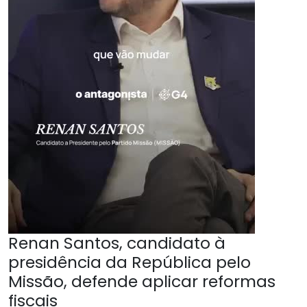
Renan Santos, candidato à
presidência da República pelo
Missão, defende aplicar reformas
fiscais