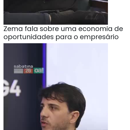
Zema fala sobre uma economia de
oportunidades para o empresário