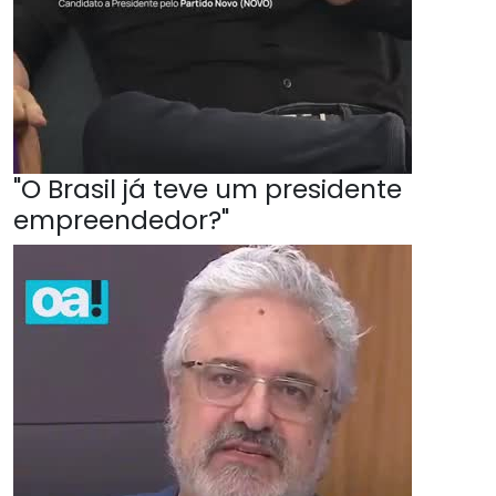
"O Brasil já teve um presidente
empreendedor?"