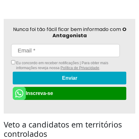
Nunca foi tão fácil ficar bem informado com
O
Antagonista
Eu concordo em receber notificações | Para obter mais
informações reveja nossa
Política de Privacidade
.
Enviar
Inscreva-se
Veto a candidatos em territórios
controlados