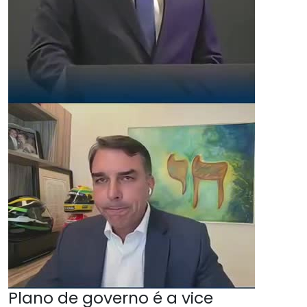
Plano de governo é a vice