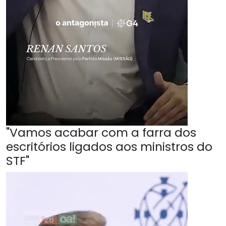
"Vamos acabar com a farra dos
escritórios ligados aos ministros do
STF"