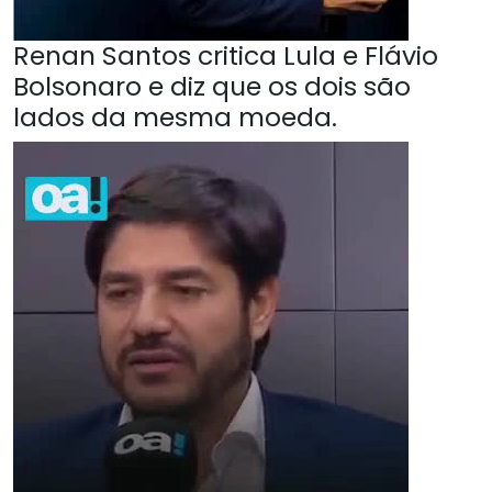
Renan Santos critica Lula e Flávio
Bolsonaro e diz que os dois são
lados da mesma moeda.