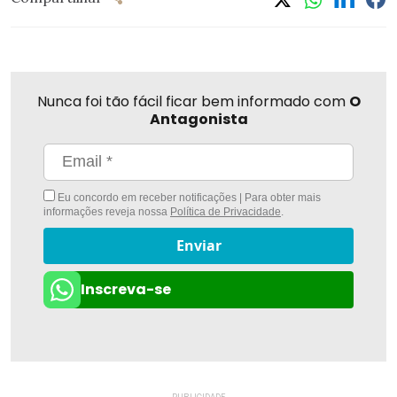
Nunca foi tão fácil ficar bem informado com
O
Antagonista
Eu concordo em receber notificações | Para obter mais
informações reveja nossa
Política de Privacidade
.
Enviar
Inscreva-se