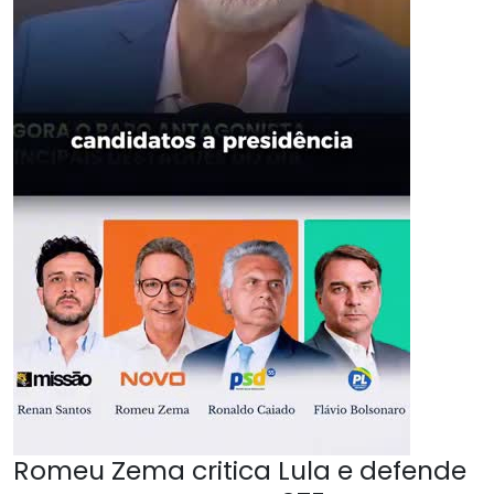
Romeu Zema critica Lula e defende