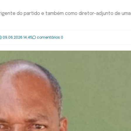
irigente do partido e também como diretor-adjunto de uma
09.06.2026 14:45
comentários 0