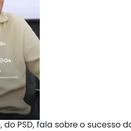
 do PSD, fala sobre o sucesso d