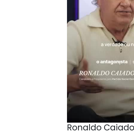
Ronaldo Caiado,