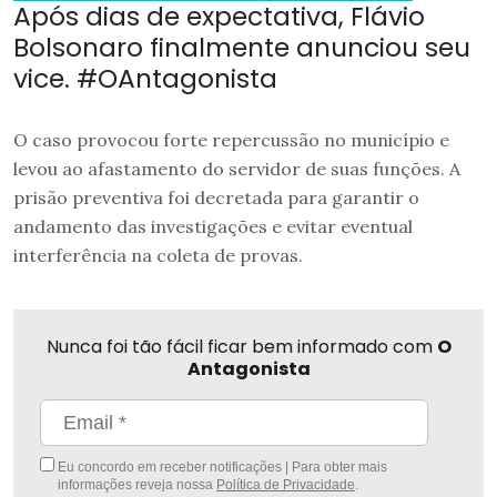
Após dias de expectativa, Flávio
Bolsonaro finalmente anunciou seu
vice. #OAntagonista
O caso provocou forte repercussão no município e
levou ao afastamento do servidor de suas funções. A
prisão preventiva foi decretada para garantir o
andamento das investigações e evitar eventual
interferência na coleta de provas.
Nunca foi tão fácil ficar bem informado com
O
Antagonista
Eu concordo em receber notificações | Para obter mais
informações reveja nossa
Política de Privacidade
.