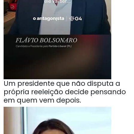
Um presidente que não disputa a
própria reeleição decide pensando
em quem vem depois.