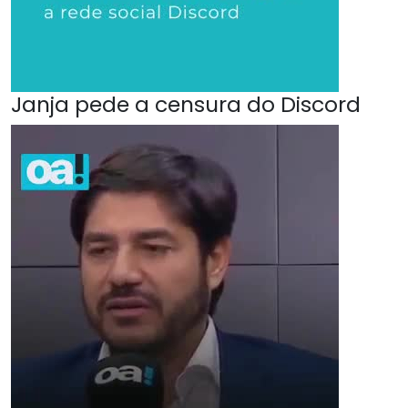
Janja pede a censura do Discord