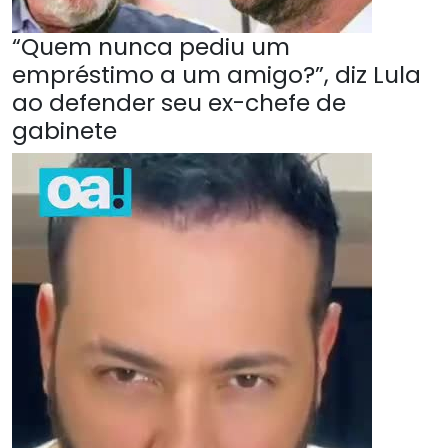
“Quem nunca pediu um
empréstimo a um amigo?”, diz Lula
ao defender seu ex-chefe de
gabinete