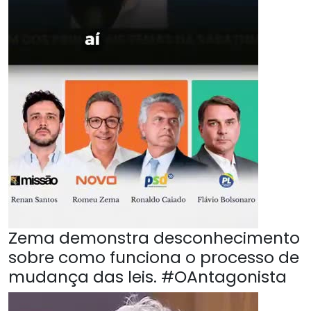
Zema demonstra desconhecimento
sobre como funciona o processo de
mudança das leis. #OAntagonista