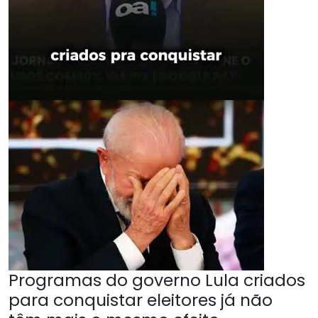
Programas do governo Lula criados
para conquistar eleitores já não