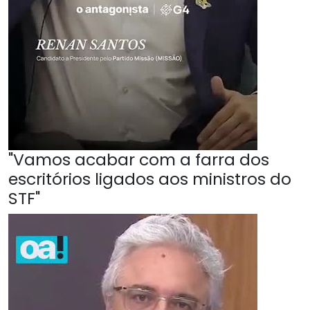
"Vamos acabar com a farra dos
escritórios ligados aos ministros do
STF"