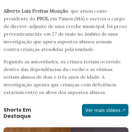
Alberto Luiz Freitas Monção
, que atuou como
presidente do
PSOL
em Timon (MA) e exercia o cargo
de diretor-adjunto de uma creche municipal, foi preso
preventivamente em 27 de maio no âmbito de uma
investigação que apura supostos abusos sexuais
contra crianças atendidas pela unidade.
Segundo as autoridades, os crimes teriam ocorrido
dentro das dependências da creche e as vítimas
seriam alunos de dois e três anos de idade. A
investigação aponta que crianças com deficiência
estariam entre os alvos dos supostos abusos.
Shorts Em
Ver mais vídeos
Destaque