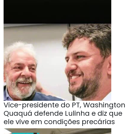
Vice-presidente do PT, Washington
Quaquá defende Lulinha e diz que
ele vive em condições precárias