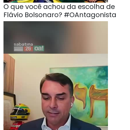
O que você achou da escolha de
Flávio Bolsonaro? #OAntagonista