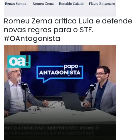
Romeu Zema critica Lula e defende
novas regras para o STF.
#OAntagonista