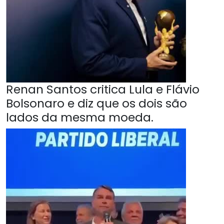
Renan Santos critica Lula e Flávio
Bolsonaro e diz que os dois são
lados da mesma moeda.