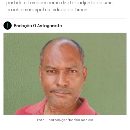
partido e também como diretor-adjunto de uma
creche municipal na cidade de Timon
Redação O Antagonista
Foto: Reprodução/Redes Sociais