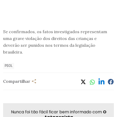
Se confirmados, os fatos investigados representam
uma grave violação dos direitos das crianças e
deverão ser punidos nos termos da legislação
brasileira.
PSOL
Compartilhar
Nunca foi tão fácil ficar bem informado com
O