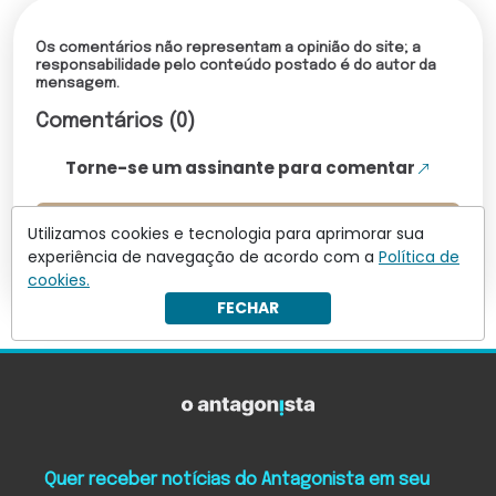
Os comentários não representam a opinião do site; a
responsabilidade pelo conteúdo postado é do autor da
mensagem.
Comentários (0)
Torne-se um assinante para comentar
Leia mais comentários
Utilizamos cookies e tecnologia para aprimorar sua
experiência de navegação de acordo com a
Política de
cookies.
FECHAR
Quer receber notícias do Antagonista em seu