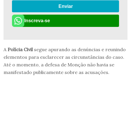
Enviar
Inscreva-se
A
Polícia Civil
segue apurando as denúncias e reunindo
elementos para esclarecer as circunstâncias do caso.
Até o momento, a defesa de Monção não havia se
manifestado publicamente sobre as acusações.