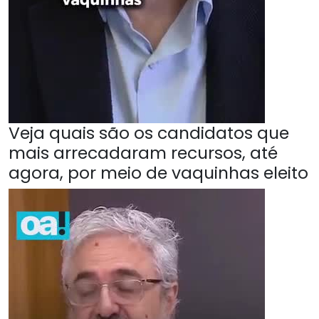
Veja quais são os candidatos que
mais arrecadaram recursos, até
agora, por meio de vaquinhas eleito