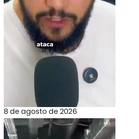
8 de agosto de 2026