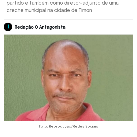
partido e também como diretor-adjunto de uma
creche municipal na cidade de Timon
Redação O Antagonista
Foto: Reprodução/Redes Sociais