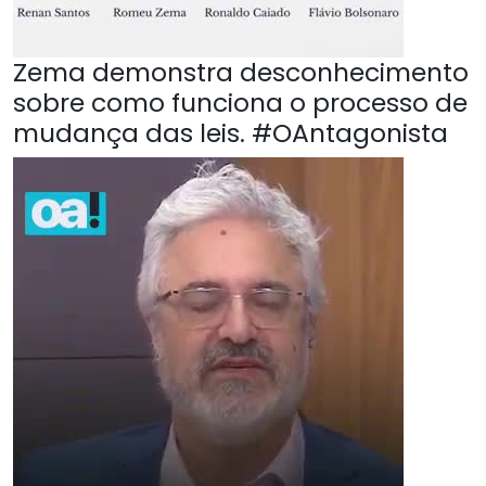
Zema demonstra desconhecimento
sobre como funciona o processo de
mudança das leis. #OAntagonista