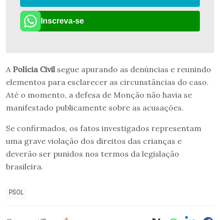
Inscreva-se
A
Polícia Civil
segue apurando as denúncias e reunindo
elementos para esclarecer as circunstâncias do caso.
Até o momento, a defesa de Monção não havia se
manifestado publicamente sobre as acusações.
Se confirmados, os fatos investigados representam
uma grave violação dos direitos das crianças e
deverão ser punidos nos termos da legislação
brasileira.
PSOL