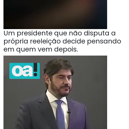
Um presidente que não disputa a
própria reeleição decide pensando
em quem vem depois.