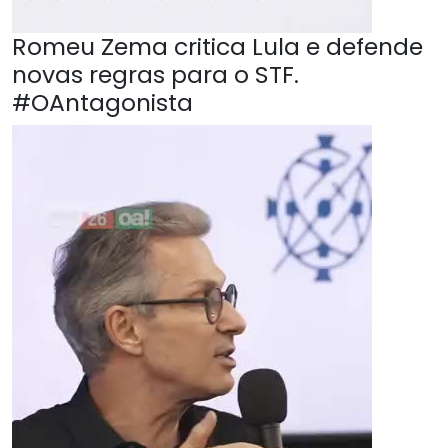
Romeu Zema critica Lula e defende
novas regras para o STF.
#OAntagonista