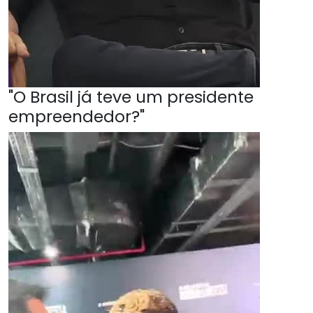
"O Brasil já teve um presidente
empreendedor?"