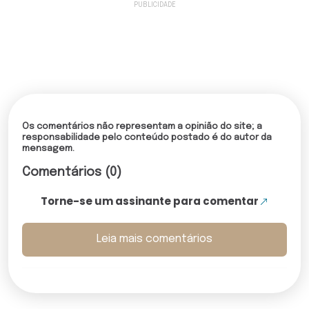
Os comentários não representam a opinião do site; a
responsabilidade pelo conteúdo postado é do autor da
mensagem.
Comentários (0)
Torne-se um assinante para comentar
Leia mais comentários