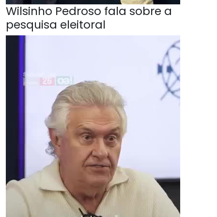
Wilsinho Pedroso fala sobre a
pesquisa eleitoral