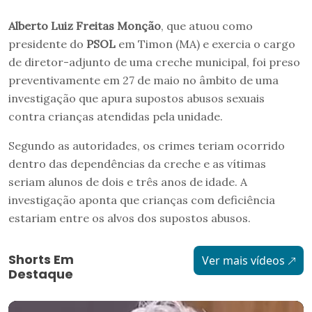
Alberto Luiz Freitas Monção
, que atuou como
presidente do
PSOL
em Timon (MA) e exercia o cargo
de diretor-adjunto de uma creche municipal, foi preso
preventivamente em 27 de maio no âmbito de uma
investigação que apura supostos abusos sexuais
contra crianças atendidas pela unidade.
Segundo as autoridades, os crimes teriam ocorrido
dentro das dependências da creche e as vítimas
seriam alunos de dois e três anos de idade. A
investigação aponta que crianças com deficiência
estariam entre os alvos dos supostos abusos.
Shorts Em
Ver mais vídeos
Destaque