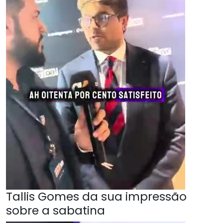
Tallis Gomes da sua impressão
sobre a sabatina