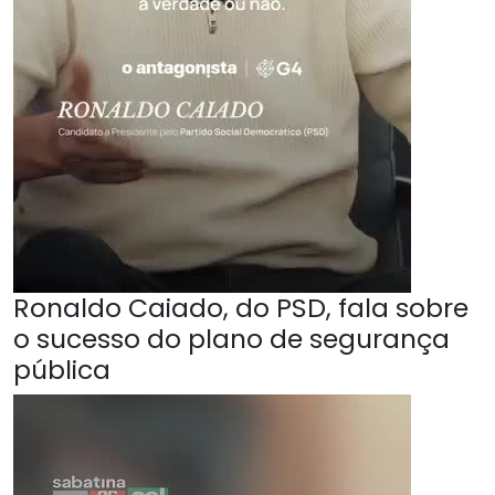
Ronaldo Caiado, do PSD, fala sobre
o sucesso do plano de segurança
pública