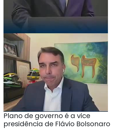
Plano de governo é a vice
presidência de Flávio Bolsonaro