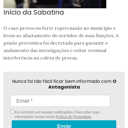
Início da Sabatina
O caso provocou forte repercussão no município e
levou ao afastamento do servidor de suas funções. A
prisão preventiva foi decretada para garantir o
andamento das investigações e evitar eventual
interferência na coleta de provas.
Nunca foi tão fácil ficar bem informado com
O
Antagonista
Eu concordo em receber notificações | Para obter mais
informações reveja nossa
Política de Privacidade
.
Enviar