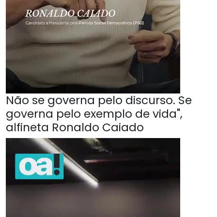
Não se governa pelo discurso. Se
governa pelo exemplo de vida",
alfineta Ronaldo Caiado