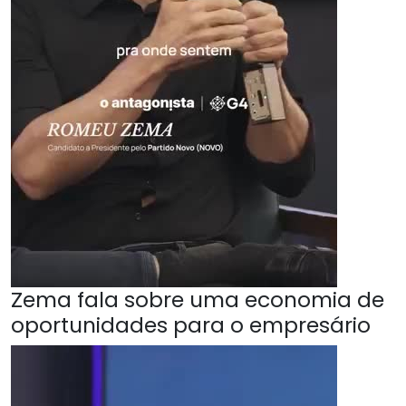
Zema fala sobre uma economia de
oportunidades para o empresário