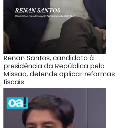
Renan Santos, candidato à
presidência da República pelo
Missão, defende aplicar reformas
fiscais