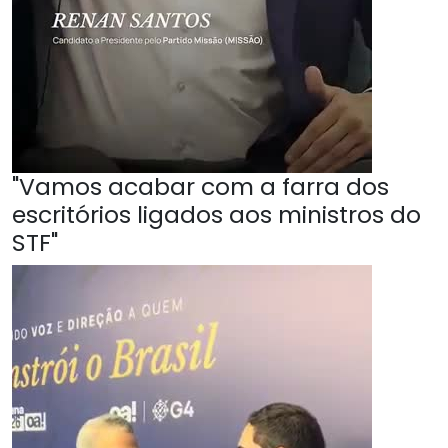
"Vamos acabar com a farra dos
escritórios ligados aos ministros do
STF"