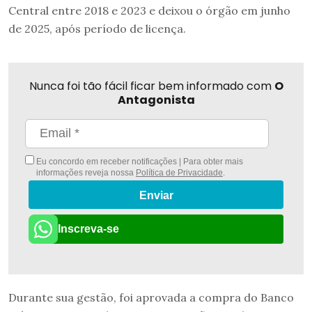
Central entre 2018 e 2023 e deixou o órgão em junho
de 2025, após período de licença.
Nunca foi tão fácil ficar bem informado com
O
Antagonista
Eu concordo em receber notificações | Para obter mais
informações reveja nossa
Política de Privacidade
.
Enviar
Inscreva-se
Durante sua gestão, foi aprovada a compra do Banco