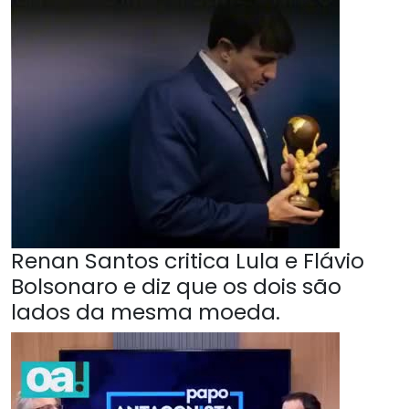
Renan Santos critica Lula e Flávio
Bolsonaro e diz que os dois são
lados da mesma moeda.