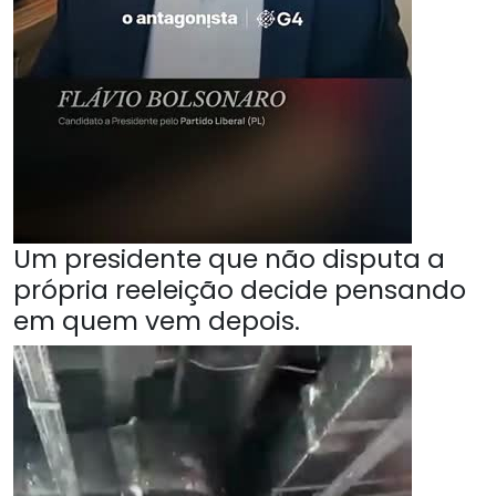
Um presidente que não disputa a
própria reeleição decide pensando
em quem vem depois.