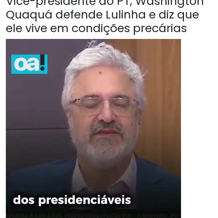
Vice-presidente do PT, Washington
Quaquá defende Lulinha e diz que
ele vive em condições precárias