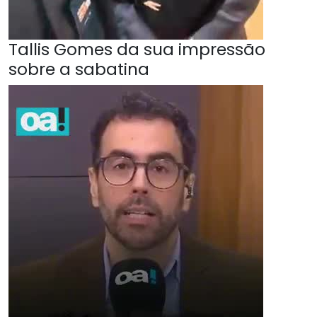
Tallis Gomes da sua impressão
sobre a sabatina