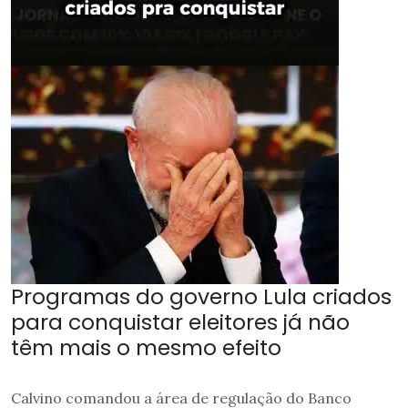
Programas do governo Lula criados
para conquistar eleitores já não
têm mais o mesmo efeito
Calvino comandou a área de regulação do Banco