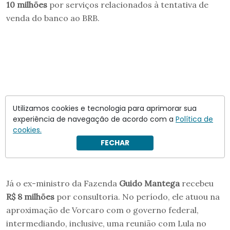
10 milhões
por serviços relacionados à tentativa de
venda do banco ao BRB.
Utilizamos cookies e tecnologia para aprimorar sua
experiência de navegação de acordo com a
Política de
cookies.
FECHAR
Já o ex-ministro da Fazenda
Guido Mantega
recebeu
R$ 8 milhões
por consultoria. No período, ele atuou na
aproximação de Vorcaro com o governo federal,
intermediando, inclusive, uma reunião com Lula no