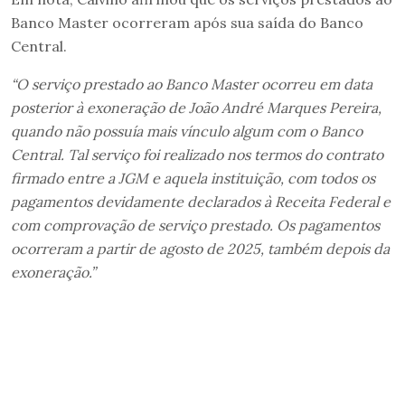
Banco Master ocorreram após sua saída do Banco
Central.
“O serviço prestado ao Banco Master ocorreu em data
posterior à exoneração de João André Marques Pereira,
quando não possuía mais vínculo algum com o Banco
Central. Tal serviço foi realizado nos termos do contrato
firmado entre a JGM e aquela instituição, com todos os
pagamentos devidamente declarados à Receita Federal e
com comprovação de serviço prestado. Os pagamentos
ocorreram a partir de agosto de 2025, também depois da
exoneração.”