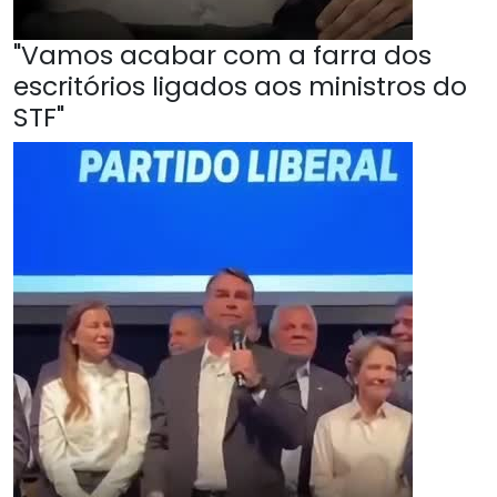
"Vamos acabar com a farra dos
escritórios ligados aos ministros do
STF"