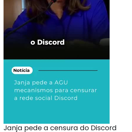
Janja pede a censura do Discord