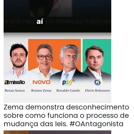
Zema demonstra desconhecimento
sobre como funciona o processo de
mudança das leis. #OAntagonista