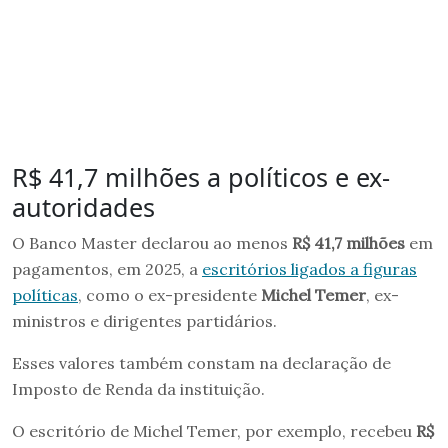
R$ 41,7 milhões a políticos e ex-
autoridades
O Banco Master declarou ao menos
R$ 41,7 milhões
em
pagamentos, em 2025, a
escritórios ligados a figuras
políticas
, como o ex-presidente
Michel Temer
, ex-
ministros e dirigentes partidários.
Esses valores também constam na declaração de
Imposto de Renda da instituição.
O escritório de Michel Temer, por exemplo, recebeu
R$