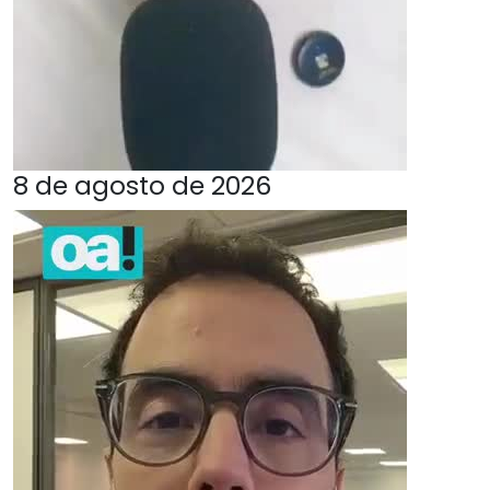
8 de agosto de 2026