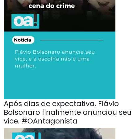
Após dias de expectativa, Flávio
Bolsonaro finalmente anunciou seu
vice. #OAntagonista