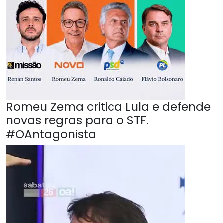
Romeu Zema critica Lula e defende
novas regras para o STF.
#OAntagonista