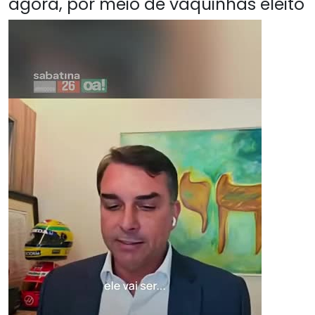
agora, por meio de vaquinhas eleito