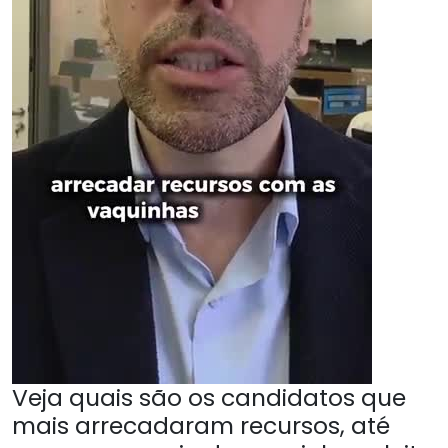
Veja quais são os candidatos que
mais arrecadaram recursos, até