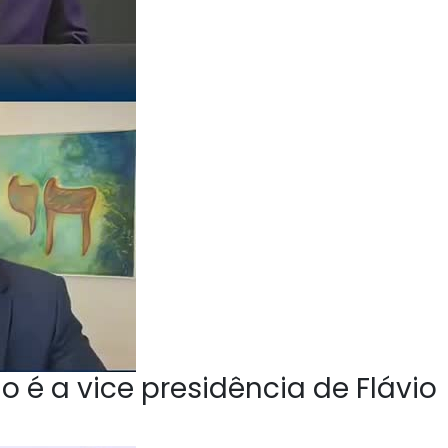
o é a vice presidência de Flávio