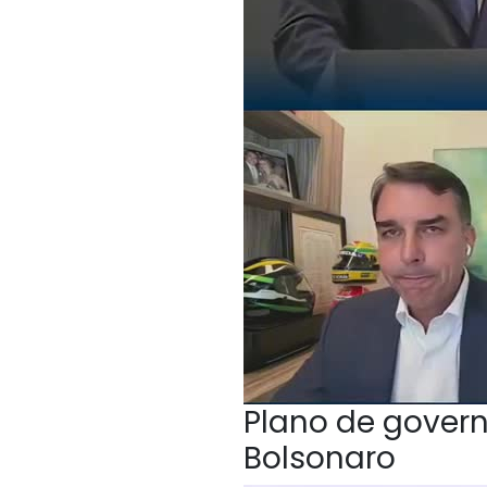
Plano de govern
Bolsonaro