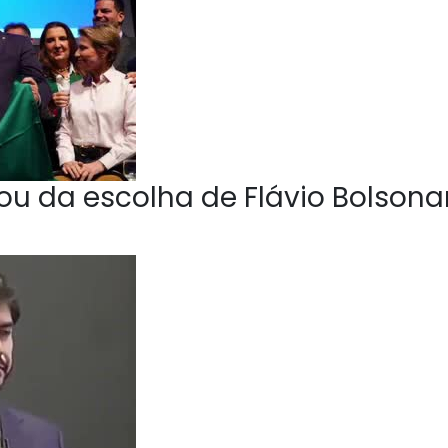
u da escolha de Flávio Bolsona