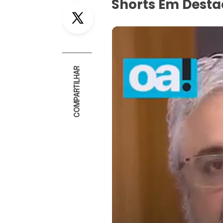
Shorts Em Dest
Twitter
COMPARTILHAR