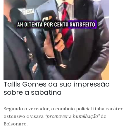
Tallis Gomes da sua impressão
sobre a sabatina
Segundo o vereador, o comboio policial tinha caráter
ostensivo e visava
“promover a humilhação”
de
Bolsonaro.