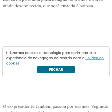
ainda desconhecida, que será enviada à biópsia.
Utilizamos cookies e tecnologia para aprimorar sua
experiência de navegação de acordo com a
Política de
cookies.
FECHAR
O ex-presidente também passou por exames. Segundo