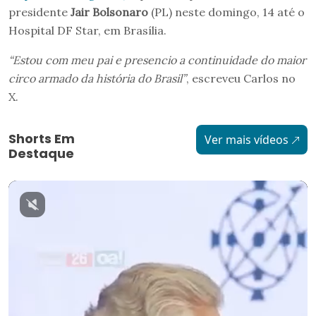
presidente
Jair Bolsonaro
(PL) neste domingo, 14 até o
Hospital DF Star, em Brasília.
“Estou com meu pai e presencio a continuidade do maior
circo armado da história do Brasil”
, escreveu Carlos no
X.
Shorts Em
Ver mais vídeos
Destaque