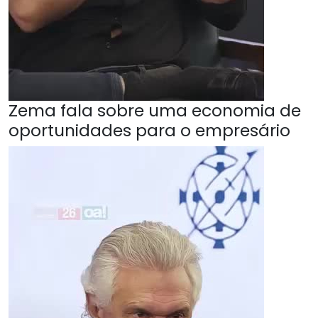
Zema fala sobre uma economia de
oportunidades para o empresário