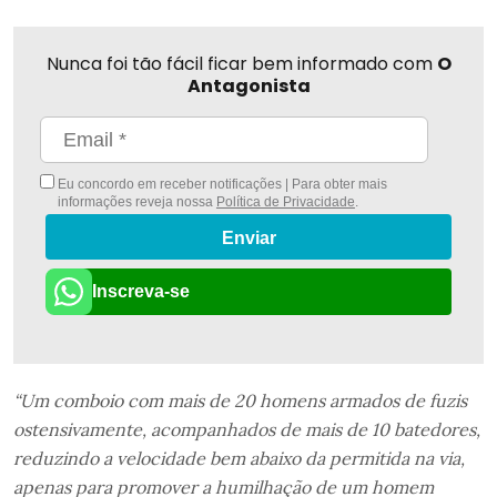
Nunca foi tão fácil ficar bem informado com
O
Antagonista
Eu concordo em receber notificações | Para obter mais
informações reveja nossa
Política de Privacidade
.
Enviar
Inscreva-se
“Um comboio com mais de 20 homens armados de fuzis
ostensivamente, acompanhados de mais de 10 batedores,
reduzindo a velocidade bem abaixo da permitida na via,
apenas para promover a humilhação de um homem