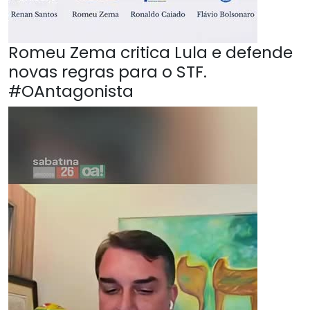
Romeu Zema critica Lula e defende
novas regras para o STF.
#OAntagonista