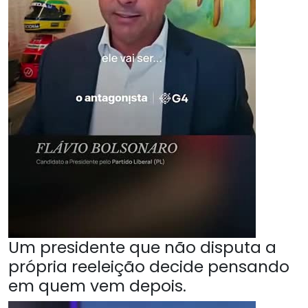
Um presidente que não disputa a
própria reeleição decide pensando
em quem vem depois.