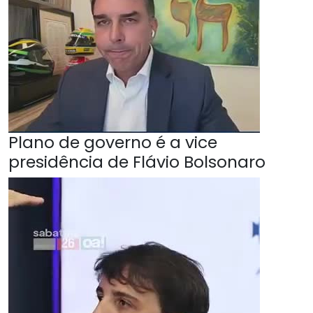
Plano de governo é a vice
presidência de Flávio Bolsonaro