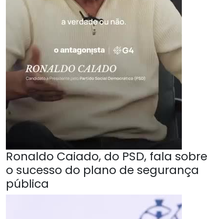
Ronaldo Caiado, do PSD, fala sobre
o sucesso do plano de segurança
pública