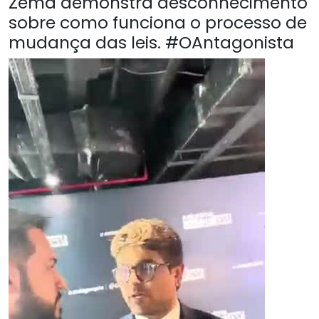
Zema demonstra desconhecimento
sobre como funciona o processo de
mudança das leis. #OAntagonista