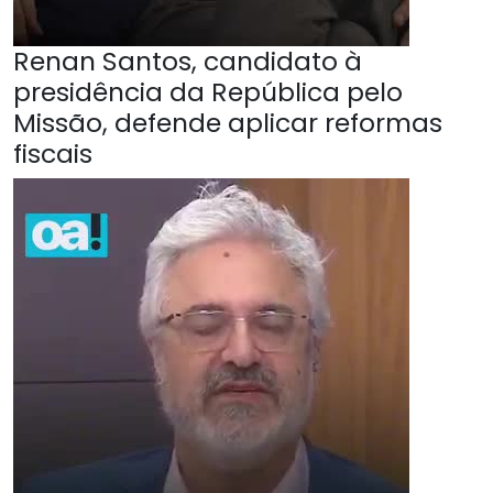
Renan Santos, candidato à
presidência da República pelo
Missão, defende aplicar reformas
fiscais