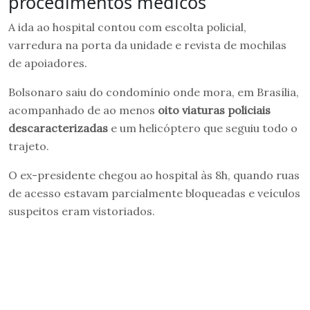
procedimentos médicos
A ida ao hospital contou com escolta policial,
varredura na porta da unidade e revista de mochilas
de apoiadores.
Bolsonaro saiu do condomínio onde mora, em Brasília,
acompanhado de ao menos
oito viaturas policiais
descaracterizadas
e um helicóptero que seguiu todo o
trajeto.
O ex-presidente chegou ao hospital às 8h, quando ruas
de acesso estavam parcialmente bloqueadas e veículos
suspeitos eram vistoriados.