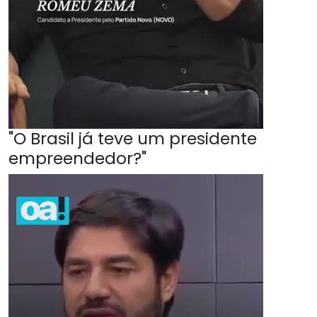
"O Brasil já teve um presidente
empreendedor?"