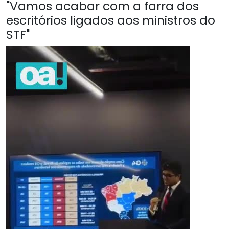
"Vamos acabar com a farra dos
escritórios ligados aos ministros do
STF"