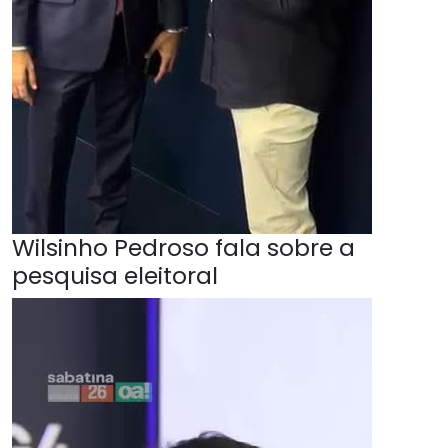
Wilsinho Pedroso fala sobre a
pesquisa eleitoral