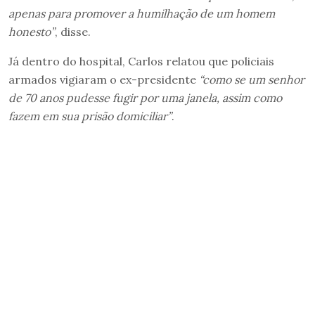
apenas para promover a humilhação de um homem
honesto”
, disse.
Já dentro do hospital, Carlos relatou que policiais
armados vigiaram o ex-presidente
“como se um senhor
de 70 anos pudesse fugir por uma janela, assim como
fazem em sua prisão domiciliar”
.