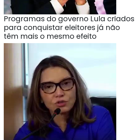
Programas do governo Lula criados
para conquistar eleitores já não
têm mais o mesmo efeito