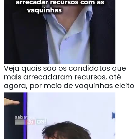
Veja quais são os candidatos que
mais arrecadaram recursos, até
agora, por meio de vaquinhas eleito