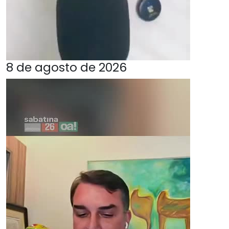
8 de agosto de 2026