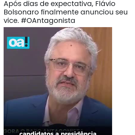
Após dias de expectativa, Flávio
Bolsonaro finalmente anunciou seu
vice. #OAntagonista