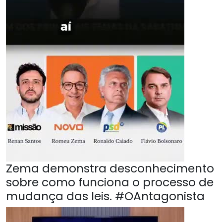
Zema demonstra desconhecimento
sobre como funciona o processo de
mudança das leis. #OAntagonista