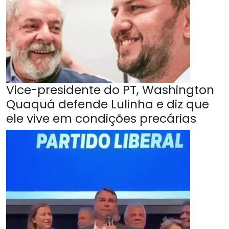
Vice-presidente do PT, Washington
Quaquá defende Lulinha e diz que
ele vive em condições precárias