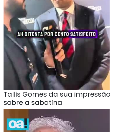
Tallis Gomes da sua impressão
sobre a sabatina