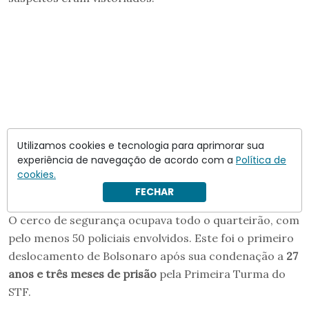
Utilizamos cookies e tecnologia para aprimorar sua
experiência de navegação de acordo com a
Política de
cookies.
FECHAR
O cerco de segurança ocupava todo o quarteirão, com
pelo menos 50 policiais envolvidos. Este foi o primeiro
deslocamento de Bolsonaro após sua condenação a
27
anos e três meses de prisão
pela Primeira Turma do
STF.