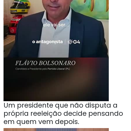
Um presidente que não disputa a
própria reeleição decide pensando
em quem vem depois.