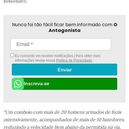
Bolsonaro.
Nunca foi tão fácil ficar bem informado com
O
Antagonista
Eu concordo em receber notificações | Para obter mais
informações reveja nossa
Política de Privacidade
.
Enviar
Inscreva-se
“Um comboio com mais de 20 homens armados de fuzis
ostensivamente, acompanhados de mais de 10 batedores,
reduzindo a velocidade bem abaixo da permitida na via,