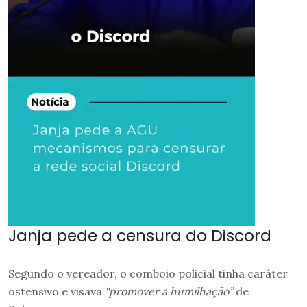
Janja pede a censura do Discord
Segundo o vereador, o comboio policial tinha caráter
ostensivo e visava
“promover a humilhação”
de