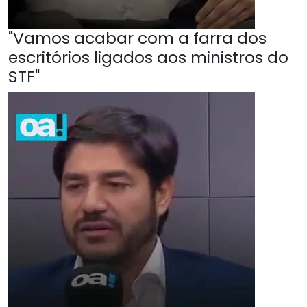
"Vamos acabar com a farra dos
escritórios ligados aos ministros do
STF"