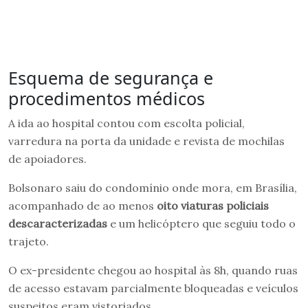
Esquema de segurança e
procedimentos médicos
A ida ao hospital contou com escolta policial,
varredura na porta da unidade e revista de mochilas
de apoiadores.
Bolsonaro saiu do condomínio onde mora, em Brasília,
acompanhado de ao menos
oito viaturas policiais
descaracterizadas
e um helicóptero que seguiu todo o
trajeto.
O ex-presidente chegou ao hospital às 8h, quando ruas
de acesso estavam parcialmente bloqueadas e veículos
suspeitos eram vistoriados.