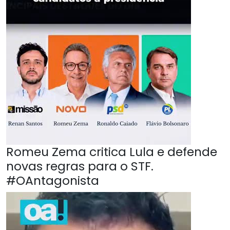
Romeu Zema critica Lula e defende
novas regras para o STF.
#OAntagonista