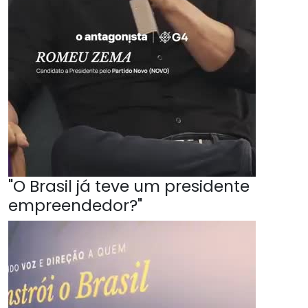
"O Brasil já teve um presidente
empreendedor?"