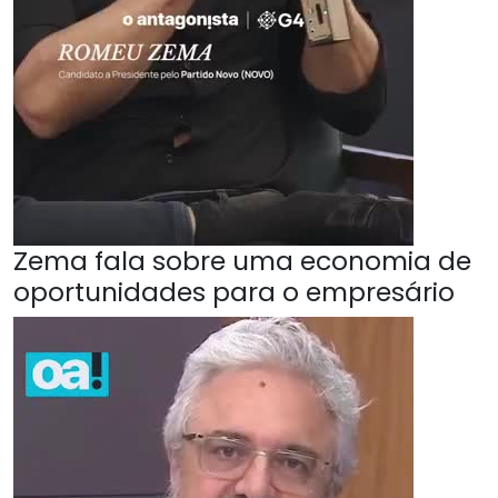
Zema fala sobre uma economia de
oportunidades para o empresário