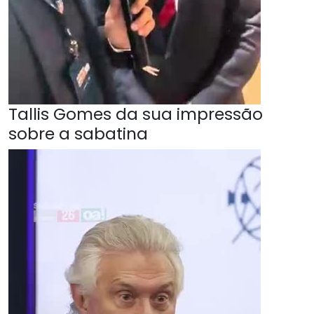
Tallis Gomes da sua impressão
sobre a sabatina