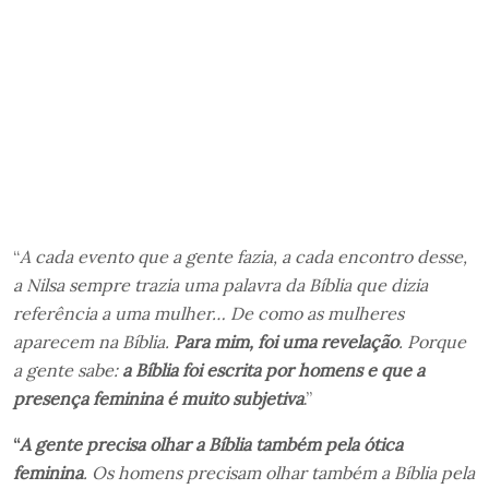
“
A cada evento que a gente fazia, a cada encontro desse,
a Nilsa sempre trazia uma palavra da Bíblia que dizia
referência a uma mulher… De como as mulheres
aparecem na Bíblia.
Para mim, foi uma revelação
. Porque
a gente sabe:
a Bíblia foi escrita por homens e que a
presença feminina é muito subjetiva
.”
“
A gente precisa olhar a Bíblia também pela ótica
feminina
. Os homens precisam olhar também a Bíblia pela