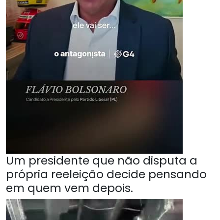
Um presidente que não disputa a
própria reeleição decide pensando
em quem vem depois.