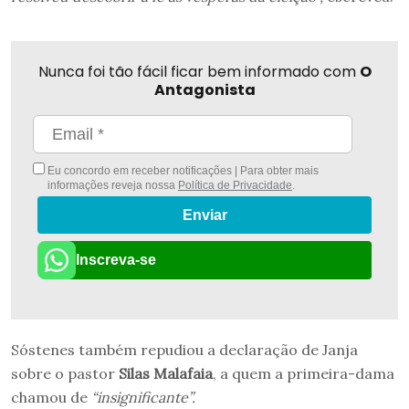
Nunca foi tão fácil ficar bem informado com
O
Antagonista
Eu concordo em receber notificações | Para obter mais
informações reveja nossa
Política de Privacidade
.
Enviar
Inscreva-se
Sóstenes também repudiou a declaração de Janja
sobre o pastor
Silas Malafaia
, a quem a primeira-dama
chamou de
“insignificante”.