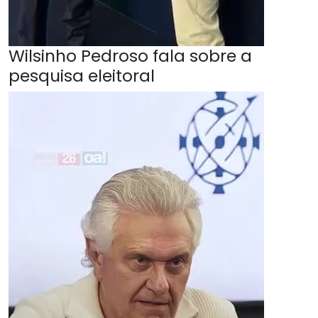
Wilsinho Pedroso fala sobre a
pesquisa eleitoral