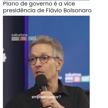
Plano de governo é a vice
presidência de Flávio Bolsonaro