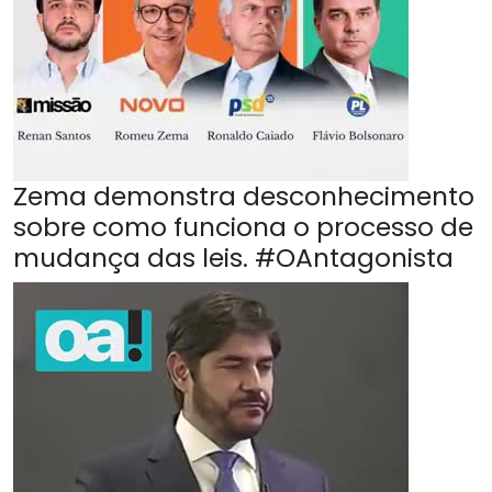
Zema demonstra desconhecimento
sobre como funciona o processo de
mudança das leis. #OAntagonista