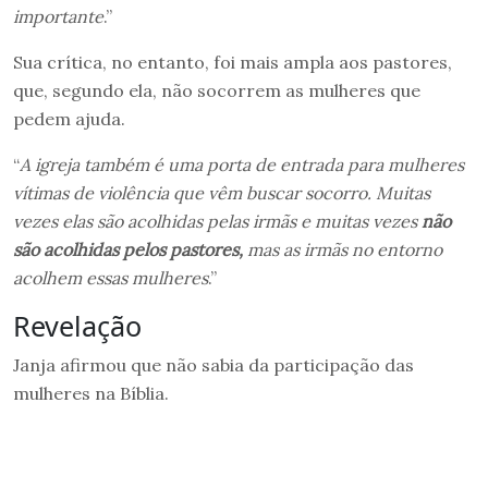
importante
.”
Sua crítica, no entanto, foi mais ampla aos pastores,
que, segundo ela, não socorrem as mulheres que
pedem ajuda.
“
A igreja também é uma porta de entrada para mulheres
vítimas de violência que vêm buscar socorro. Muitas
vezes elas são acolhidas pelas irmãs e muitas vezes
não
são acolhidas pelos pastores,
mas as irmãs no entorno
acolhem essas mulheres
.”
Revelação
Janja afirmou que não sabia da participação das
mulheres na Bíblia.