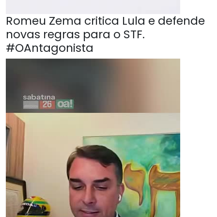
Romeu Zema critica Lula e defende
novas regras para o STF.
#OAntagonista