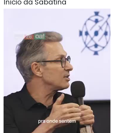
Início da Sabatina