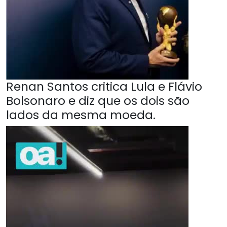
Renan Santos critica Lula e Flávio
Bolsonaro e diz que os dois são
lados da mesma moeda.