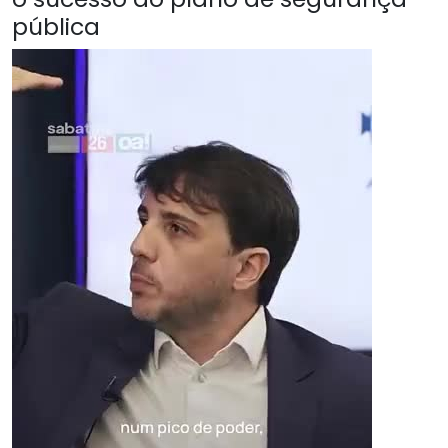
pública