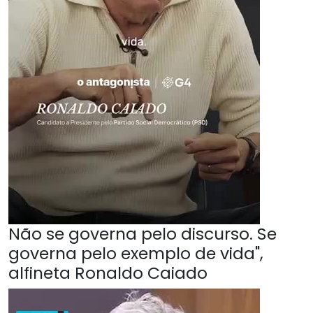
Não se governa pelo discurso. Se
governa pelo exemplo de vida",
alfineta Ronaldo Caiado