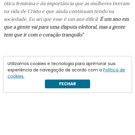
ótica feminina e da importância que as mulheres tiveram
na vida de Cristo e que ainda continuam tendo na
sociedade. Eu sei que esse é um ano difícil.
É um ano em
que a gente vai para uma disputa eleitoral, mas a gente
tem que ir com o coração tranquilo
.”
Utilizamos cookies e tecnologia para aprimorar sua
experiência de navegação de acordo com a
Política de
cookies.
FECHAR