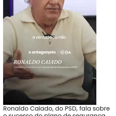
Ronaldo Caiado, do PSD, fala sobre
o sucesso do plano de segurança