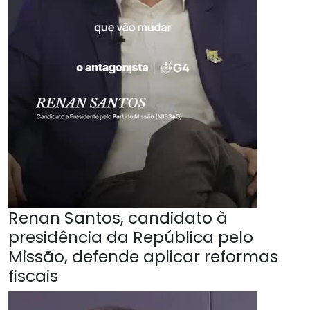
Renan Santos, candidato à
presidência da República pelo
Missão, defende aplicar reformas
fiscais