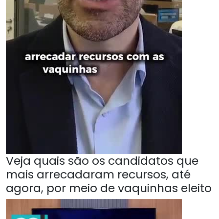
Veja quais são os candidatos que
mais arrecadaram recursos, até
agora, por meio de vaquinhas eleito