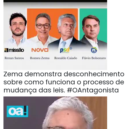
Zema demonstra desconhecimento
sobre como funciona o processo de
mudança das leis. #OAntagonista