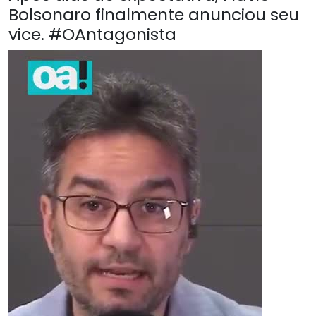
Bolsonaro finalmente anunciou seu
vice. #OAntagonista