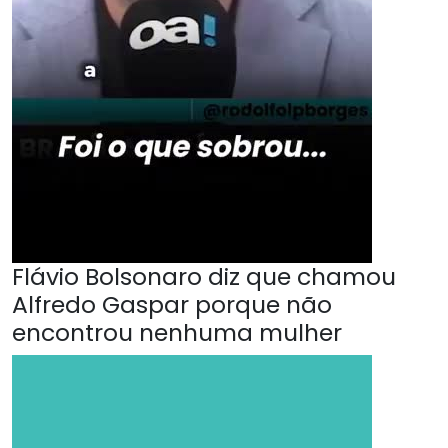
Flávio Bolsonaro diz que chamou
Alfredo Gaspar porque não
encontrou nenhuma mulher