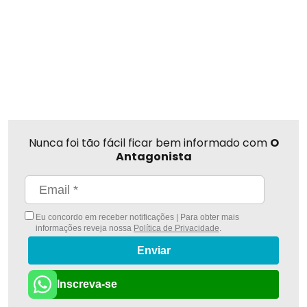
Nunca foi tão fácil ficar bem informado com
O
Antagonista
Eu concordo em receber notificações | Para obter mais
informações reveja nossa
Política de Privacidade
.
Enviar
Inscreva-se