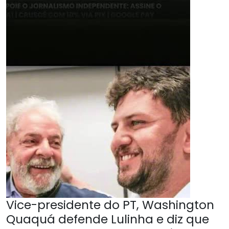
Vice-presidente do PT, Washington
Quaquá defende Lulinha e diz que