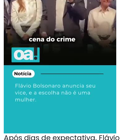
Após dias de expectativa, Flávio