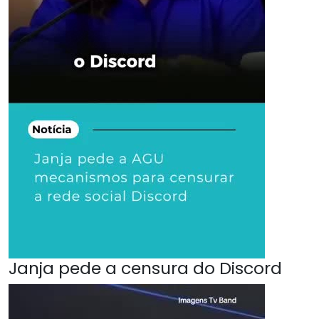
Janja pede a censura do Discord