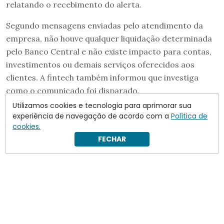
relatando o recebimento do alerta.
Segundo mensagens enviadas pelo atendimento da
empresa, não houve qualquer liquidação determinada
pelo Banco Central e não existe impacto para contas,
investimentos ou demais serviços oferecidos aos
clientes. A fintech também informou que investiga
como o comunicado foi disparado.
Utilizamos cookies e tecnologia para aprimorar sua
experiência de navegação de acordo com a
Política de
cookies.
FECHAR