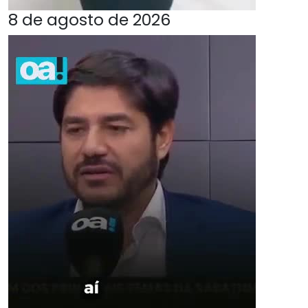
8 de agosto de 2026