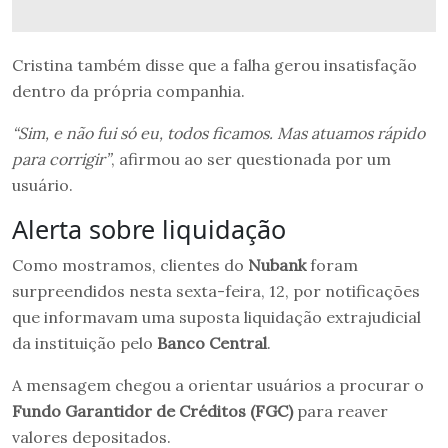
Cristina também disse que a falha gerou insatisfação
dentro da própria companhia.
“Sim, e não fui só eu, todos ficamos. Mas atuamos rápido
para corrigir”
, afirmou ao ser questionada por um
usuário.
Alerta sobre liquidação
Como mostramos, clientes do
Nubank
foram
surpreendidos nesta sexta-feira, 12, por notificações
que informavam uma suposta liquidação extrajudicial
da instituição pelo
Banco Central
.
A mensagem chegou a orientar usuários a procurar o
Fundo Garantidor de Créditos (FGC)
para reaver
valores depositados.