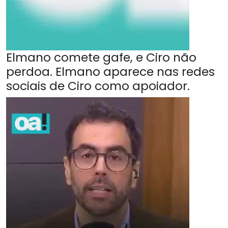
Elmano comete gafe, e Ciro não
perdoa. Elmano aparece nas redes
sociais de Ciro como apoiador.