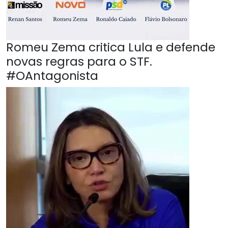
Romeu Zema critica Lula e defende
novas regras para o STF.
#OAntagonista