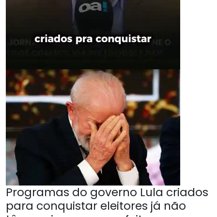
Programas do governo Lula criados
para conquistar eleitores já não