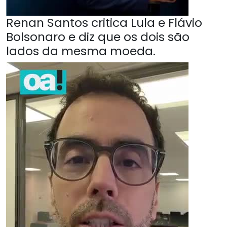
Renan Santos critica Lula e Flávio
Bolsonaro e diz que os dois são
lados da mesma moeda.