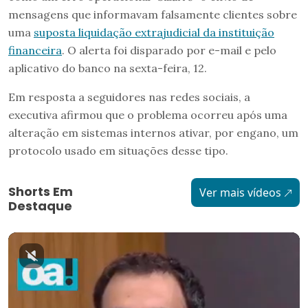
mensagens que informavam falsamente clientes sobre
uma
suposta liquidação extrajudicial da instituição
financeira
. O alerta foi disparado por e-mail e pelo
aplicativo do banco na sexta-feira, 12.
Em resposta a seguidores nas redes sociais, a
executiva afirmou que o problema ocorreu após uma
alteração em sistemas internos ativar, por engano, um
protocolo usado em situações desse tipo.
Shorts Em
Ver mais vídeos
Destaque