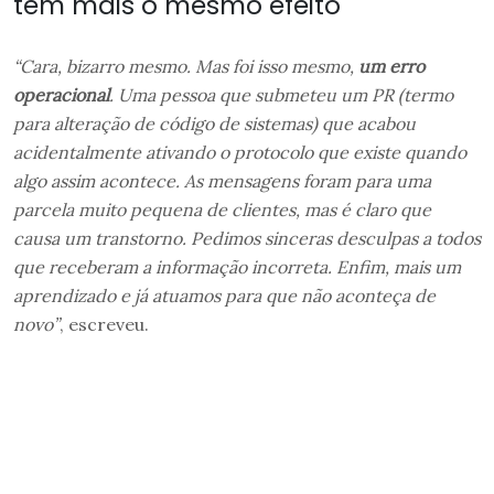
têm mais o mesmo efeito
“Cara, bizarro mesmo. Mas foi isso mesmo,
um erro
operacional
. Uma pessoa que submeteu um PR (termo
para alteração de código de sistemas) que acabou
acidentalmente ativando o protocolo que existe quando
algo assim acontece. As mensagens foram para uma
parcela muito pequena de clientes, mas é claro que
causa um transtorno. Pedimos sinceras desculpas a todos
que receberam a informação incorreta. Enfim, mais um
aprendizado e já atuamos para que não aconteça de
novo”
, escreveu.