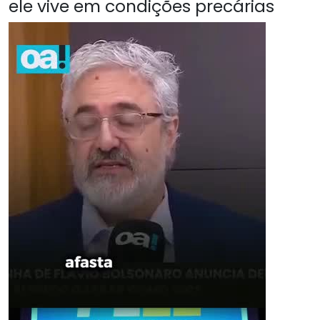
ele vive em condições precárias