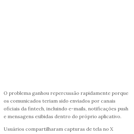
O problema ganhou repercussão rapidamente porque
os comunicados teriam sido enviados por canais
oficiais da fintech, incluindo e-mails, notificações push
e mensagens exibidas dentro do próprio aplicativo.
Usuários compartilharam capturas de tela no X