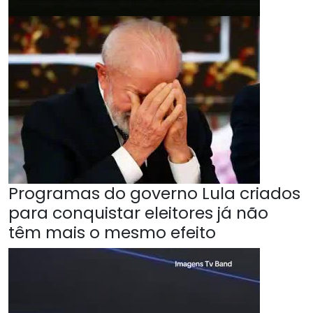
Programas do governo Lula criados
para conquistar eleitores já não
têm mais o mesmo efeito