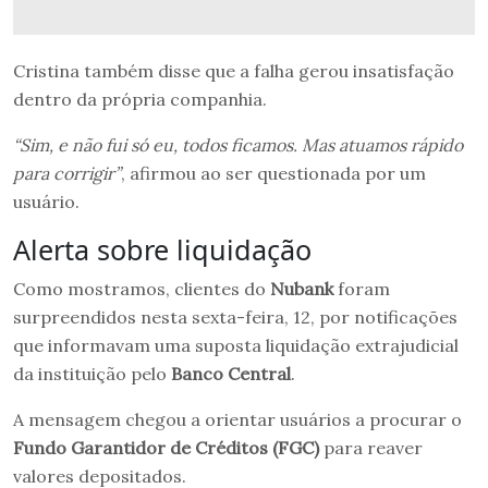
Cristina também disse que a falha gerou insatisfação
dentro da própria companhia.
“Sim, e não fui só eu, todos ficamos. Mas atuamos rápido
para corrigir”
, afirmou ao ser questionada por um
usuário.
Alerta sobre liquidação
Como mostramos, clientes do
Nubank
foram
surpreendidos nesta sexta-feira, 12, por notificações
que informavam uma suposta liquidação extrajudicial
da instituição pelo
Banco Central
.
A mensagem chegou a orientar usuários a procurar o
Fundo Garantidor de Créditos (FGC)
para reaver
valores depositados.