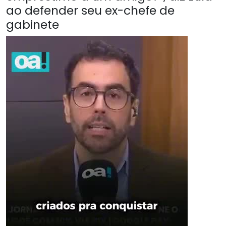
ao defender seu ex-chefe de
gabinete