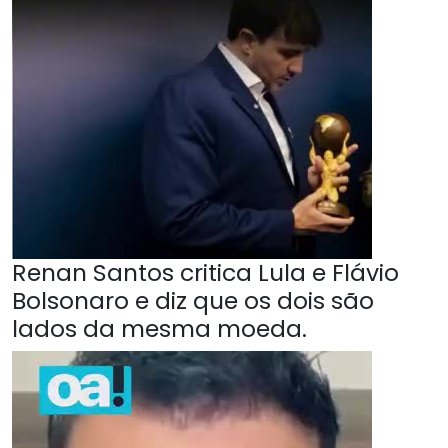
Renan Santos critica Lula e Flávio
Bolsonaro e diz que os dois são
lados da mesma moeda.