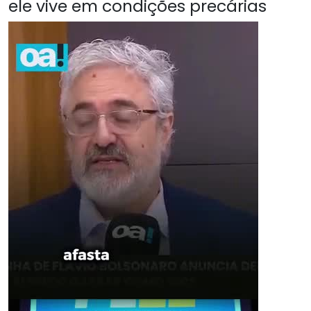
ele vive em condições precárias