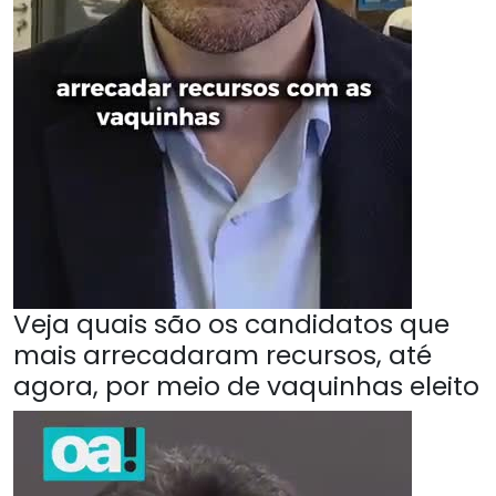
Veja quais são os candidatos que
mais arrecadaram recursos, até
agora, por meio de vaquinhas eleito