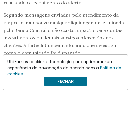
relatando o recebimento do alerta.
Segundo mensagens enviadas pelo atendimento da
empresa, não houve qualquer liquidação determinada
pelo Banco Central e não existe impacto para contas,
investimentos ou demais serviços oferecidos aos
clientes. A fintech também informou que investiga
como o comunicado foi disparado.
Utilizamos cookies e tecnologia para aprimorar sua
experiência de navegação de acordo com a
Política de
cookies.
FECHAR