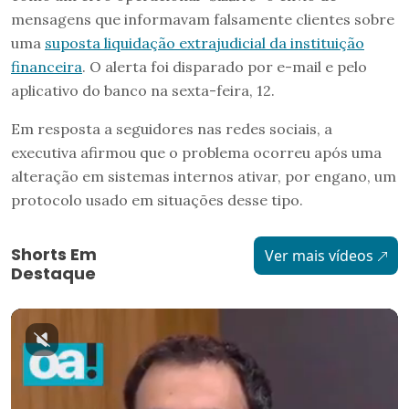
mensagens que informavam falsamente clientes sobre
uma
suposta liquidação extrajudicial da instituição
financeira
. O alerta foi disparado por e-mail e pelo
aplicativo do banco na sexta-feira, 12.
Em resposta a seguidores nas redes sociais, a
executiva afirmou que o problema ocorreu após uma
alteração em sistemas internos ativar, por engano, um
protocolo usado em situações desse tipo.
Shorts Em
Ver mais vídeos
Destaque