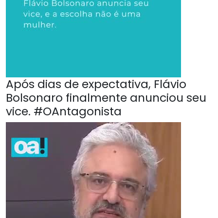
Após dias de expectativa, Flávio
Bolsonaro finalmente anunciou seu
vice. #OAntagonista