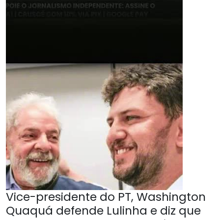
Vice-presidente do PT, Washington
Quaquá defende Lulinha e diz que