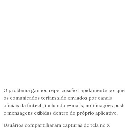
O problema ganhou repercussão rapidamente porque
os comunicados teriam sido enviados por canais
oficiais da fintech, incluindo e-mails, notificações push
e mensagens exibidas dentro do próprio aplicativo.
Usuários compartilharam capturas de tela no X