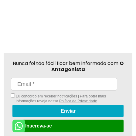
Nunca foi tão fácil ficar bem informado com
O
Antagonista
Eu concordo em receber notificações | Para obter mais
informações reveja nossa
Política de Privacidade
.
Enviar
Inscreva-se