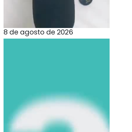
8 de agosto de 2026