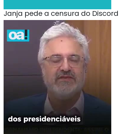
Janja pede a censura do Discord