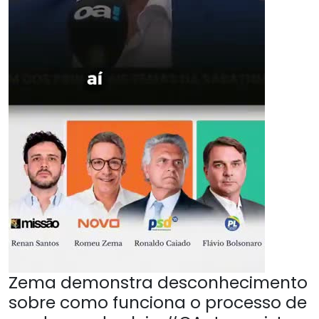
Zema demonstra desconhecimento
sobre como funciona o processo de