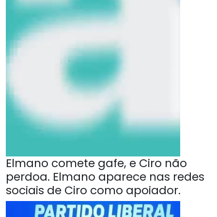
Elmano comete gafe, e Ciro não
perdoa. Elmano aparece nas redes
sociais de Ciro como apoiador.