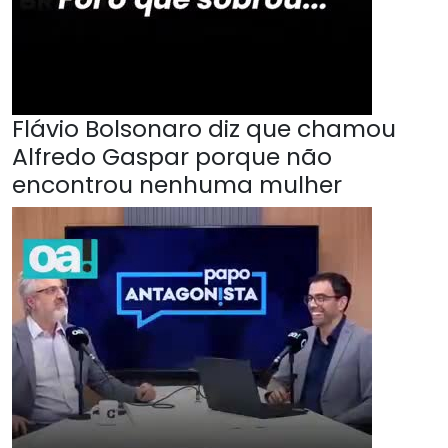
Flávio Bolsonaro diz que chamou
Alfredo Gaspar porque não
encontrou nenhuma mulher