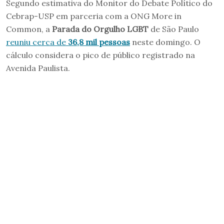
Segundo estimativa do Monitor do Debate Político do
Cebrap-USP em parceria com a ONG More in
Common, a
Parada do Orgulho LGBT
de São Paulo
reuniu cerca de
36,8 mil pessoas
neste domingo. O
cálculo considera o pico de público registrado na
Avenida Paulista.