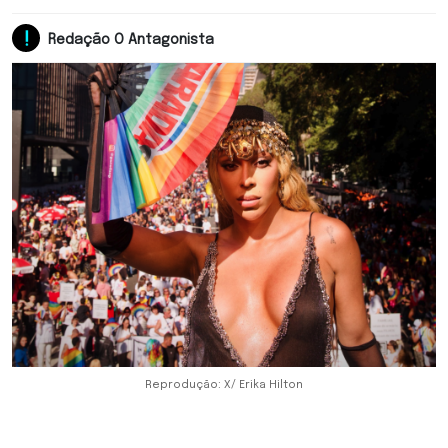
Redação O Antagonista
Reprodução: X/ Erika Hilton