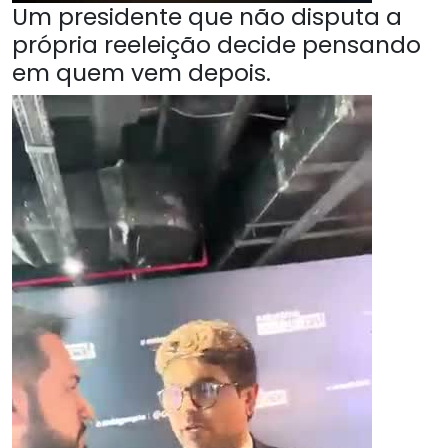
Um presidente que não disputa a
própria reeleição decide pensando
em quem vem depois.