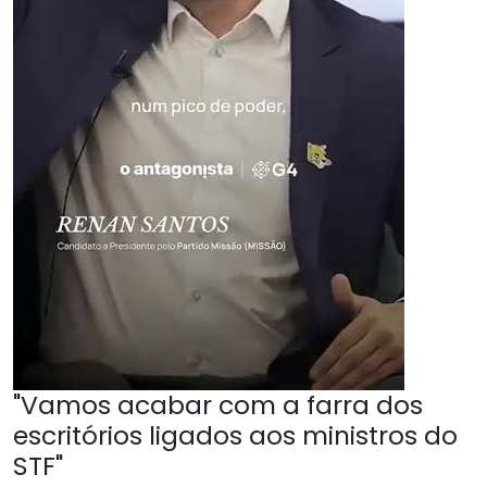
"Vamos acabar com a farra dos
escritórios ligados aos ministros do
STF"