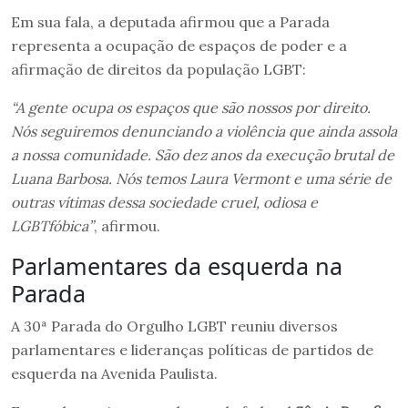
Em sua fala, a deputada afirmou que a Parada
representa a ocupação de espaços de poder e a
afirmação de direitos da população LGBT:
“A gente ocupa os espaços que são nossos por direito.
Nós seguiremos denunciando a violência que ainda assola
a nossa comunidade. São dez anos da execução brutal de
Luana Barbosa. Nós temos Laura Vermont e uma série de
outras vítimas dessa sociedade cruel, odiosa e
LGBTfóbica”
, afirmou.
Parlamentares da esquerda na
Parada
A 30ª Parada do Orgulho LGBT reuniu diversos
parlamentares e lideranças políticas de partidos de
esquerda na Avenida Paulista.