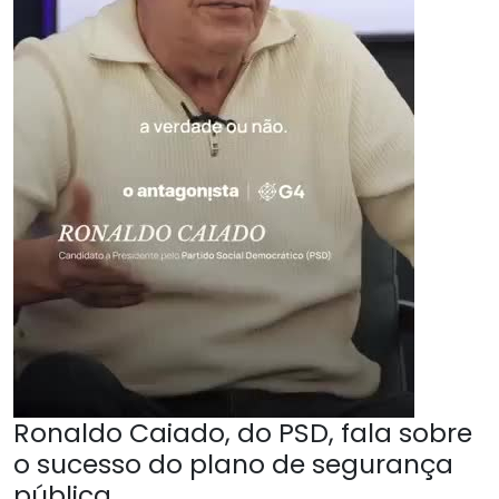
Ronaldo Caiado, do PSD, fala sobre
o sucesso do plano de segurança
pública