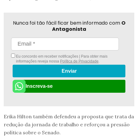
Nunca foi tão fácil ficar bem informado com
O
Antagonista
Eu concordo em receber notificações | Para obter mais
informações reveja nossa
Política de Privacidade
.
Enviar
Inscreva-se
Erika Hilton também defendeu a proposta que trata da
redução da jornada de trabalho e reforçou a pressão
política sobre o Senado.