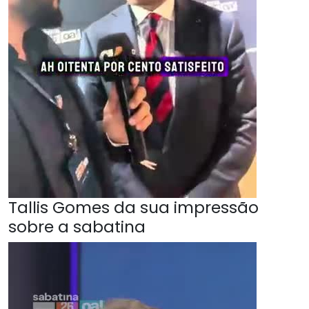
Tallis Gomes da sua impressão
sobre a sabatina