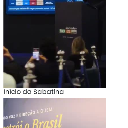
Início da Sabatina