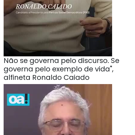
Não se governa pelo discurso. Se
governa pelo exemplo de vida",
alfineta Ronaldo Caiado