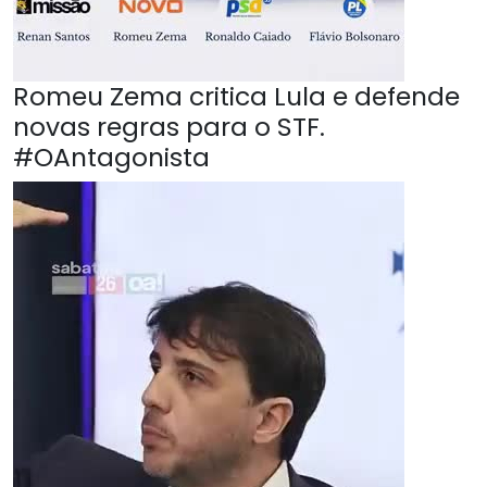
Romeu Zema critica Lula e defende
novas regras para o STF.
#OAntagonista