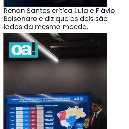
Renan Santos critica Lula e Flávio
Bolsonaro e diz que os dois são
lados da mesma moeda.