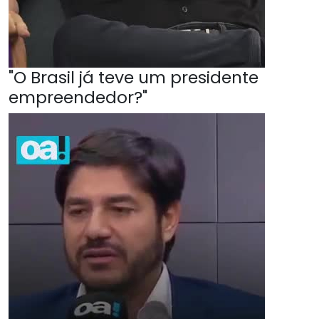
"O Brasil já teve um presidente
empreendedor?"