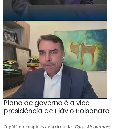
Plano de governo é a vice
presidência de Flávio Bolsonaro
O público reagiu com gritos de
“Fora, Alcolumbre”
.