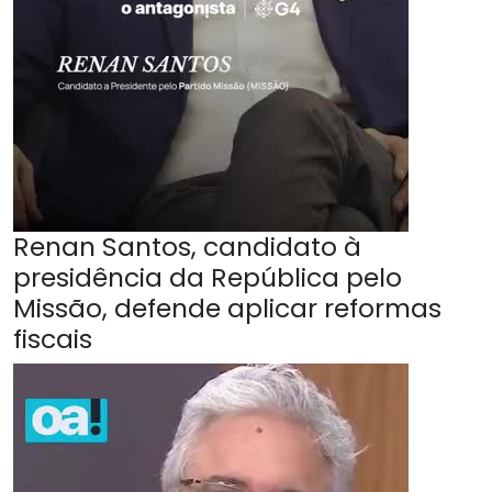
Renan Santos, candidato à
presidência da República pelo
Missão, defende aplicar reformas
fiscais