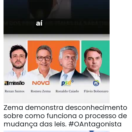
Zema demonstra desconhecimento
sobre como funciona o processo de
mudança das leis. #OAntagonista