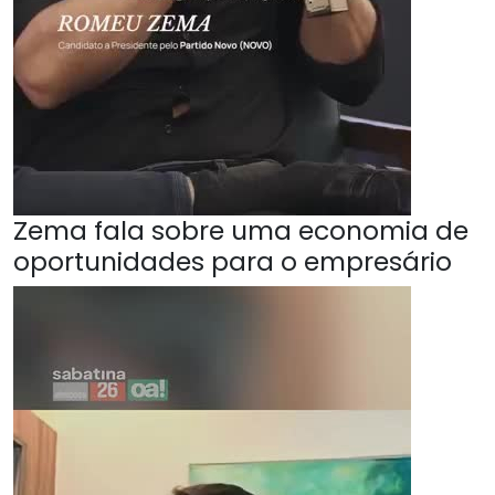
Zema fala sobre uma economia de
oportunidades para o empresário