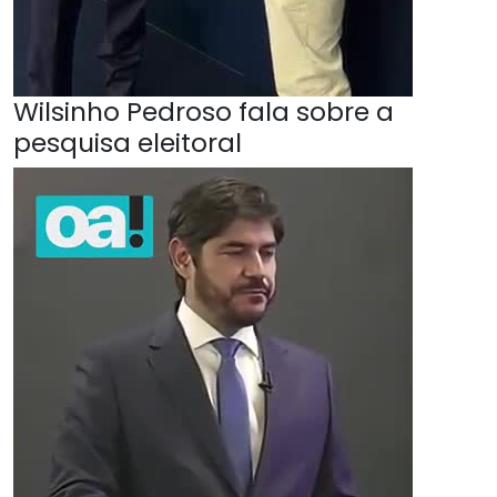
Wilsinho Pedroso fala sobre a
pesquisa eleitoral