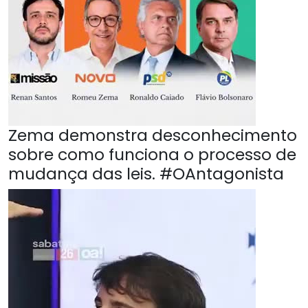
Zema demonstra desconhecimento
sobre como funciona o processo de
mudança das leis. #OAntagonista