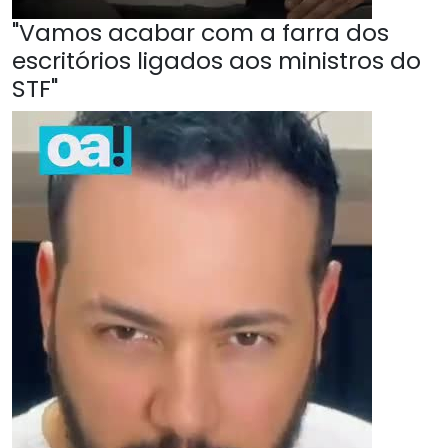
"Vamos acabar com a farra dos
escritórios ligados aos ministros do
STF"