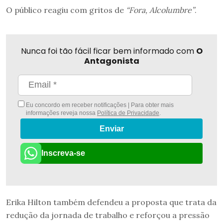
O público reagiu com gritos de
“Fora, Alcolumbre”
.
Nunca foi tão fácil ficar bem informado com
O
Antagonista
Eu concordo em receber notificações | Para obter mais
informações reveja nossa
Política de Privacidade
.
Enviar
Inscreva-se
Erika Hilton também defendeu a proposta que trata da
redução da jornada de trabalho e reforçou a pressão