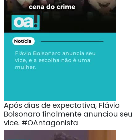
Após dias de expectativa, Flávio
Bolsonaro finalmente anunciou seu
vice. #OAntagonista