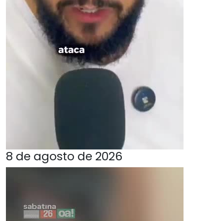
8 de agosto de 2026