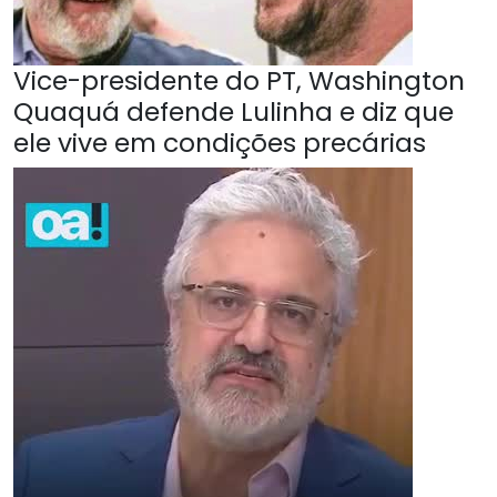
Vice-presidente do PT, Washington
Quaquá defende Lulinha e diz que
ele vive em condições precárias