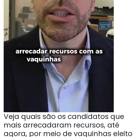
Veja quais são os candidatos que
mais arrecadaram recursos, até
agora, por meio de vaquinhas eleito