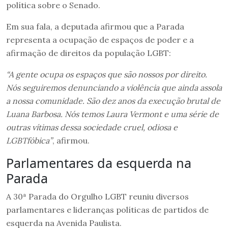
política sobre o Senado.
Em sua fala, a deputada afirmou que a Parada
representa a ocupação de espaços de poder e a
afirmação de direitos da população LGBT:
“A gente ocupa os espaços que são nossos por direito.
Nós seguiremos denunciando a violência que ainda assola
a nossa comunidade. São dez anos da execução brutal de
Luana Barbosa. Nós temos Laura Vermont e uma série de
outras vítimas dessa sociedade cruel, odiosa e
LGBTfóbica”
, afirmou.
Parlamentares da esquerda na
Parada
A 30ª Parada do Orgulho LGBT reuniu diversos
parlamentares e lideranças políticas de partidos de
esquerda na Avenida Paulista.