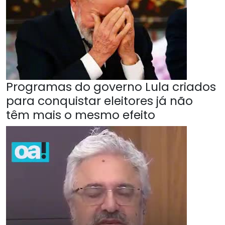
Programas do governo Lula criados
para conquistar eleitores já não
têm mais o mesmo efeito