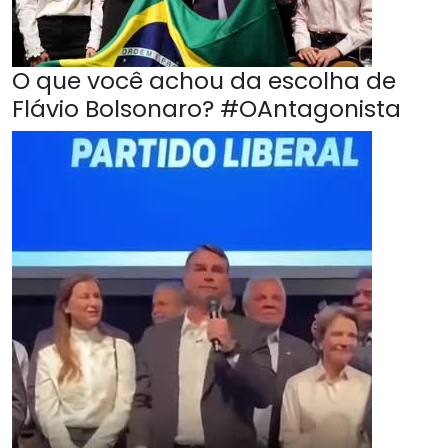
O que você achou da escolha de
Flávio Bolsonaro? #OAntagonista