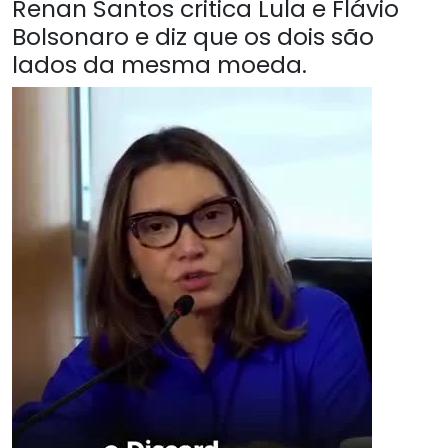
Renan Santos critica Lula e Flávio
Bolsonaro e diz que os dois são
lados da mesma moeda.