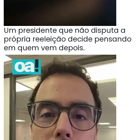
Um presidente que não disputa a
própria reeleição decide pensando
em quem vem depois.