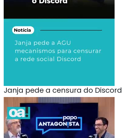
Janja pede a censura do Discord