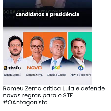
Romeu Zema critica Lula e defende
novas regras para o STF.
#OAntagonista