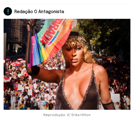
Redação O Antagonista
Reprodução: X/ Erika Hilton