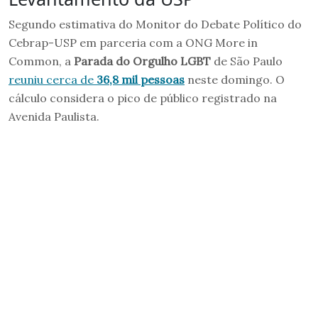
Segundo estimativa do Monitor do Debate Político do
Cebrap-USP em parceria com a ONG More in
Common, a
Parada do Orgulho LGBT
de São Paulo
reuniu cerca de
36,8 mil pessoas
neste domingo. O
cálculo considera o pico de público registrado na
Avenida Paulista.