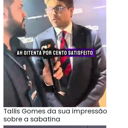
Tallis Gomes da sua impressão
sobre a sabatina